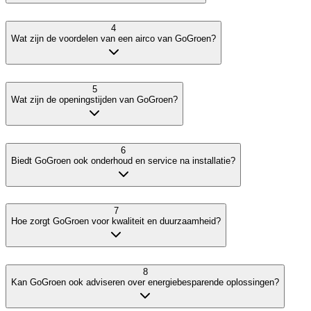
4
Wat zijn de voordelen van een airco van GoGroen?
5
Wat zijn de openingstijden van GoGroen?
6
Biedt GoGroen ook onderhoud en service na installatie?
7
Hoe zorgt GoGroen voor kwaliteit en duurzaamheid?
8
Kan GoGroen ook adviseren over energiebesparende oplossingen?