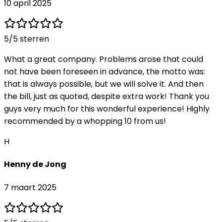
10 april 2025
5
/5 sterren
What a great company. Problems arose that could
not have been foreseen in advance, the motto was:
that is always possible, but we will solve it. And then
the bill, just as quoted, despite extra work! Thank you
guys very much for this wonderful experience! Highly
recommended by a whopping 10 from us!
H
Henny de Jong
7 maart 2025