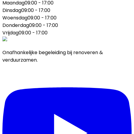
Maandag
09:00 - 17:00
Dinsdag
09:00 - 17:00
Woensdag
09:00 - 17:00
Donderdag
09:00 - 17:00
Vrijdag
09:00 - 17:00
Onafhankelijke begeleiding bij renoveren &
verduurzamen.