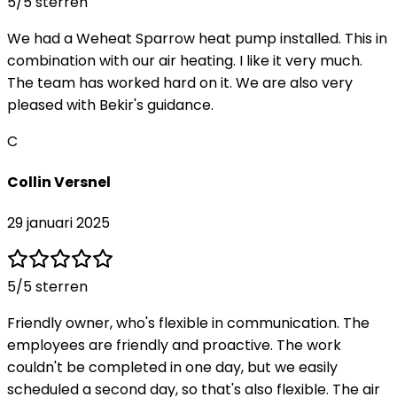
5
/5 sterren
We had a Weheat Sparrow heat pump installed. This in
combination with our air heating. I like it very much.
The team has worked hard on it. We are also very
pleased with Bekir's guidance.
C
Collin Versnel
29 januari 2025
5
/5 sterren
Friendly owner, who's flexible in communication. The
employees are friendly and proactive. The work
couldn't be completed in one day, but we easily
scheduled a second day, so that's also flexible. The air