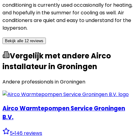
conditioning is currently used occasionally for heating,
and hopefully in the summer for cooling as well. Air
conditioners are quiet and easy to understand for the
layperson.
Bekijk alle 12 reviews
Vergelijk met andere Airco
installateur in Groningen
Andere professionals in
Groningen
Airco Warmtepompen Service Groningen
B.V.
5
•
146
reviews