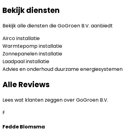
Bekijk diensten
Bekijk alle diensten die
GoGroen B.V.
aanbiedt
Airco installatie
Warmtepomp installatie
Zonnepanelen installatie
Laadpaal installatie
Advies en onderhoud duurzame energiesystemen
Alle Reviews
Lees wat klanten zeggen over
GoGroen B.V.
F
Fedde Blomsma