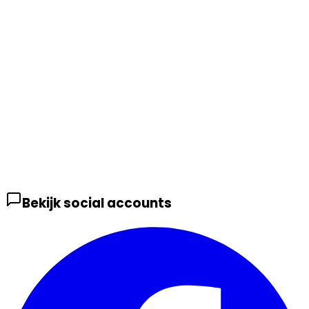
Bekijk social accounts