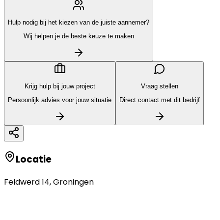
Hulp nodig bij het kiezen van de juiste aannemer?
Wij helpen je de beste keuze te maken
Krijg hulp bij jouw project
Vraag stellen
Persoonlijk advies voor jouw situatie
Direct contact met dit bedrijf
Locatie
Feldwerd 14
,
Groningen