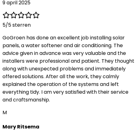
9 april 2025
5
/5 sterren
GoGroen has done an excellent job installing solar
panels, a water softener and air conditioning. The
advice given in advance was very valuable and the
installers were professional and patient. They thought
along with unexpected problems and immediately
offered solutions. After all the work, they calmly
explained the operation of the systems and left
everything tidy. I am very satisfied with their service
and craftsmanship.
M
Mary Ritsema