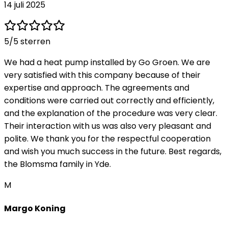
14 juli 2025
5
/5 sterren
We had a heat pump installed by Go Groen. We are
very satisfied with this company because of their
expertise and approach. The agreements and
conditions were carried out correctly and efficiently,
and the explanation of the procedure was very clear.
Their interaction with us was also very pleasant and
polite. We thank you for the respectful cooperation
and wish you much success in the future. Best regards,
the Blomsma family in Yde.
M
Margo Koning