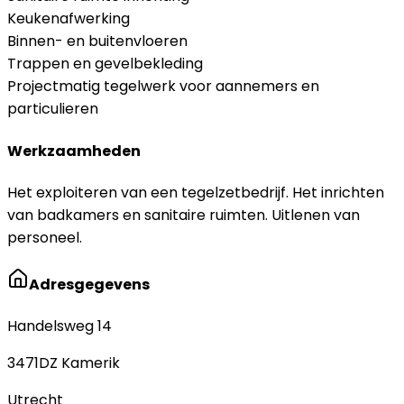
Keukenafwerking
Binnen- en buitenvloeren
Trappen en gevelbekleding
Projectmatig tegelwerk voor aannemers en
particulieren
Werkzaamheden
Het exploiteren van een tegelzetbedrijf. Het inrichten
van badkamers en sanitaire ruimten. Uitlenen van
personeel.
Adresgegevens
Handelsweg 14
3471DZ
Kamerik
Utrecht