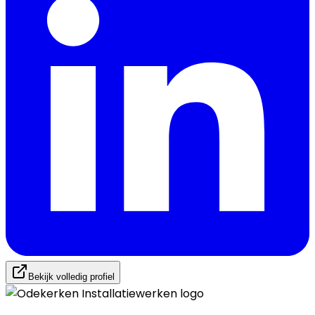
Bekijk volledig profiel