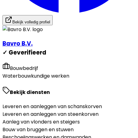
Bekijk volledig profiel
Bavro B.V.
✓ Geverifieerd
Bouwbedrijf
Waterbouwkundige werken
Bekijk diensten
Leveren en aanleggen van schanskorven
Leveren en aanleggen van steenkorven
Aanleg van vlonders en steigers
Bouw van bruggen en stuwen
Beschoeiingswerken en damwanden