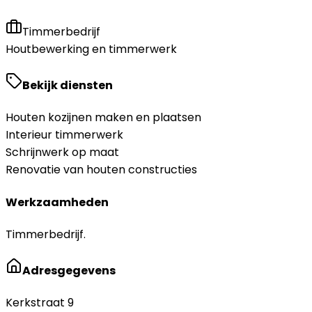
Timmerbedrijf
Houtbewerking en timmerwerk
Bekijk diensten
Houten kozijnen maken en plaatsen
Interieur timmerwerk
Schrijnwerk op maat
Renovatie van houten constructies
Werkzaamheden
Timmerbedrijf.
Adresgegevens
Kerkstraat 9