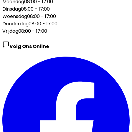
Maandag
08:00 - 17:00
Dinsdag
08:00 - 17:00
Woensdag
08:00 - 17:00
Donderdag
08:00 - 17:00
Vrijdag
08:00 - 17:00
Volg Ons Online