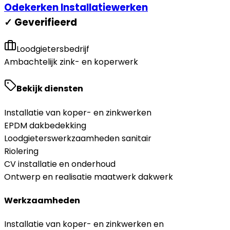
Odekerken Installatiewerken
✓ Geverifieerd
Loodgietersbedrijf
Ambachtelijk zink- en koperwerk
Bekijk diensten
Installatie van koper- en zinkwerken
EPDM dakbedekking
Loodgieterswerkzaamheden sanitair
Riolering
CV installatie en onderhoud
Ontwerp en realisatie maatwerk dakwerk
Werkzaamheden
Installatie van koper- en zinkwerken en