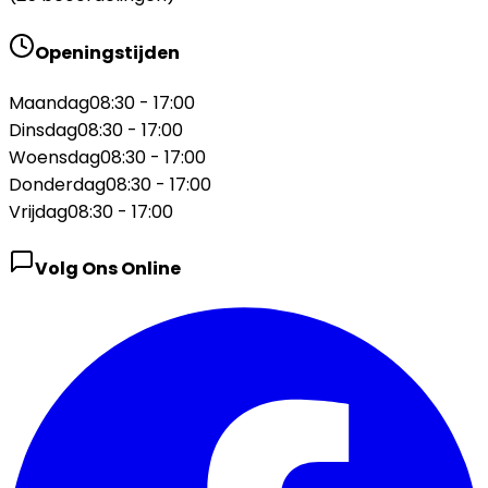
Openingstijden
Maandag
08:30 - 17:00
Dinsdag
08:30 - 17:00
Woensdag
08:30 - 17:00
Donderdag
08:30 - 17:00
Vrijdag
08:30 - 17:00
Volg Ons Online