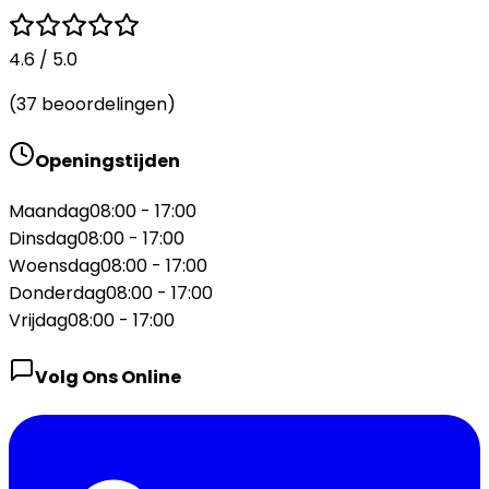
4.6
/ 5.0
(
37
beoordelingen)
Openingstijden
Maandag
08:00 - 17:00
Dinsdag
08:00 - 17:00
Woensdag
08:00 - 17:00
Donderdag
08:00 - 17:00
Vrijdag
08:00 - 17:00
Volg Ons Online