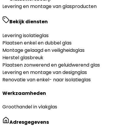
Levering en montage van glasproducten
Bekijk diensten
Levering isolatieglas
Plaatsen enkel en dubbel glas
Montage gelaagd en veiligheidsglas
Herstel glasbreuk
Plaatsen zonwerend en geluidwerend glas
Levering en montage van designglas
Renovatie van enkel- naar isolatieglas
Werkzaamheden
Groothandel in vlakglas
Adresgegevens