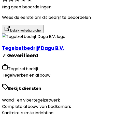
Nog geen beoordelingen
Wees de eerste om dit bedrijf te beoordelen
Bekijk volledig profiel
Tegelzetbedrijf Dagu B.V.
✓ Geverifieerd
Tegelzetbedrijf
Tegelwerken en afbouw
Bekijk diensten
Wand- en vloertegelzetwerk
Complete afbouw van badkamers
Sanitaire ruimte inrichting