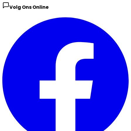
Volg Ons Online