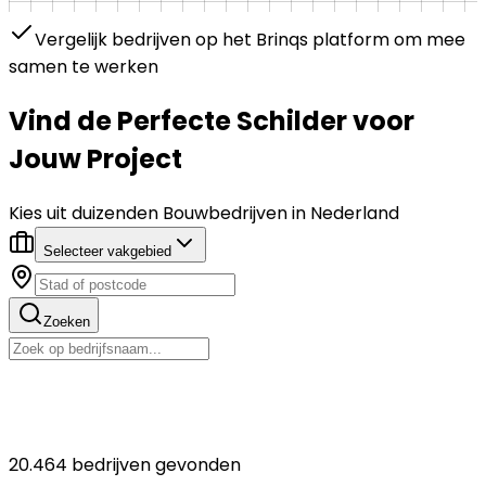
Vergelijk bedrijven op het Brinqs platform om mee
samen te werken
Vind de
Perfecte
Schilder
voor
Jouw Project
Kies uit duizenden Bouwbedrijven in Nederland
Selecteer vakgebied
Zoeken
20.464
bedrijven gevonden