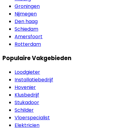
Groningen
Nijmegen
Den haag
Schiedam
Amersfoort
Rotterdam
Populaire Vakgebieden
Loodgieter
Installatiebedrijf
Hovenier
Klusbedrijf
Stukadoor
Schilder
Vloerspecialist
Elektricien