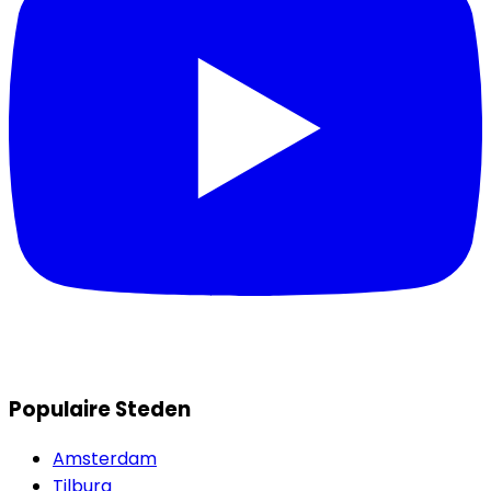
Populaire Steden
Amsterdam
Tilburg