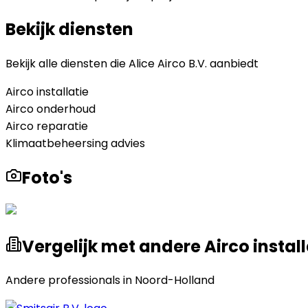
Bekijk diensten
Bekijk alle diensten die
Alice Airco B.V.
aanbiedt
Airco installatie
Airco onderhoud
Airco reparatie
Klimaatbeheersing advies
Foto's
Vergelijk met andere Airco install
Andere professionals in
Noord-Holland