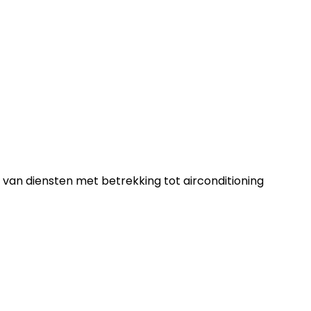
 van diensten met betrekking tot airconditioning