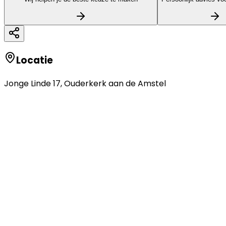
Locatie
Jonge Linde 17
,
Ouderkerk aan de Amstel