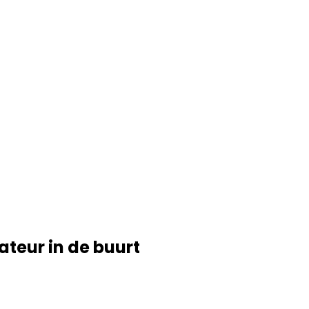
ateur in de buurt