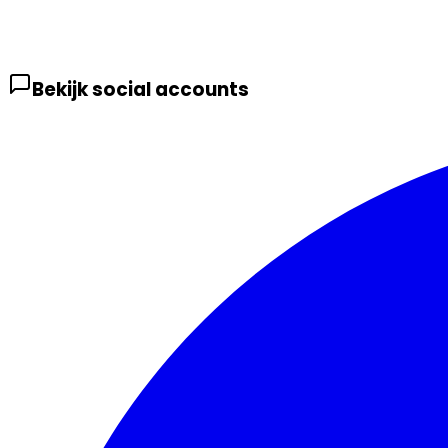
Bekijk social accounts