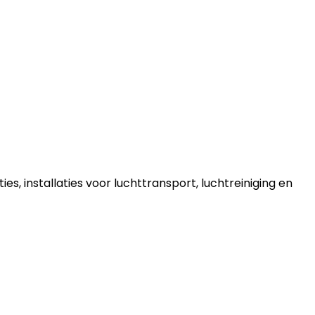
 installaties voor luchttransport, luchtreiniging en