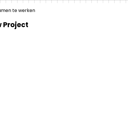
samen te werken
 Project