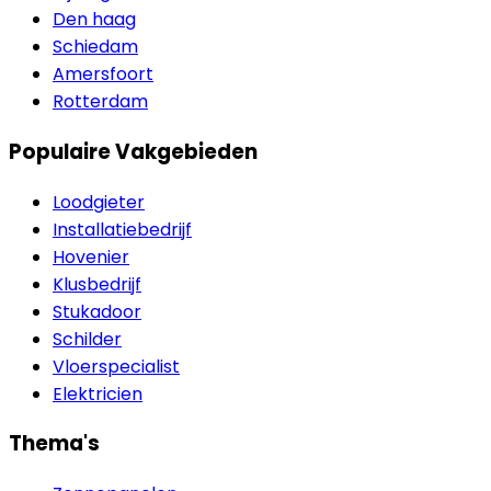
Den haag
Schiedam
Amersfoort
Rotterdam
Populaire Vakgebieden
Loodgieter
Installatiebedrijf
Hovenier
Klusbedrijf
Stukadoor
Schilder
Vloerspecialist
Elektricien
Thema's