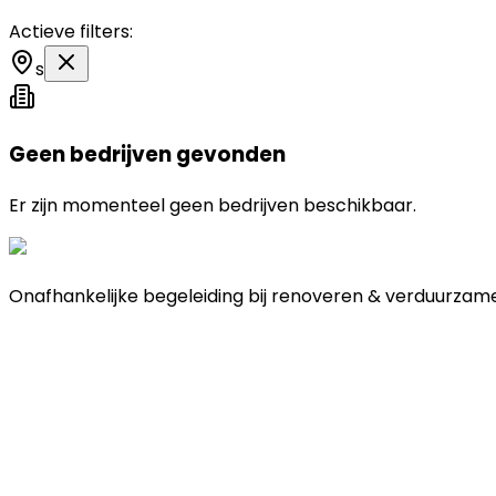
Actieve filters:
s
Geen bedrijven gevonden
Er zijn momenteel geen bedrijven beschikbaar.
Onafhankelijke begeleiding bij renoveren & verduurzam