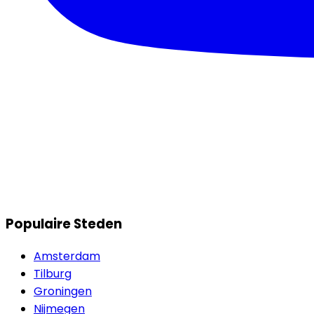
Populaire Steden
Amsterdam
Tilburg
Groningen
Nijmegen