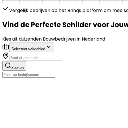
Vergelijk bedrijven op het Brinqs platform om mee 
Vind de
Perfecte
Schilder
voor Jouw
Kies uit duizenden Bouwbedrijven in Nederland
Selecteer vakgebied
Zoeken