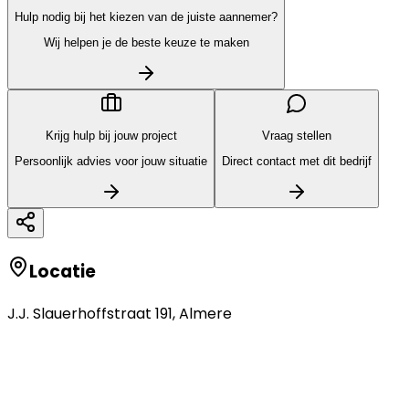
Hulp nodig bij het kiezen van de juiste aannemer?
Wij helpen je de beste keuze te maken
Krijg hulp bij jouw project
Vraag stellen
Persoonlijk advies voor jouw situatie
Direct contact met dit bedrijf
Locatie
J.J. Slauerhoffstraat 191
,
Almere