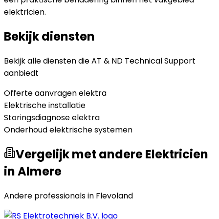
elektricien.
Bekijk diensten
Bekijk alle diensten die
AT & ND Technical Support
aanbiedt
Offerte aanvragen elektra
Elektrische installatie
Storingsdiagnose elektra
Onderhoud elektrische systemen
Vergelijk met andere Elektricien
in Almere
Andere professionals in
Flevoland