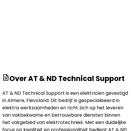
Over
AT & ND Technical Support
AT & ND Technical Support is een elektricien gevestigd
in Almere, Flevoland. Dit bedrijf is gespecialiseerd in
elektra werkzaamheden en richt zich op het leveren
van vakbekwame en betrouwbare diensten binnen
het vakgebied van elektrotechniek. Met een duidelijke
focus op kwaliteit en professionaliteit bedient AT & ND