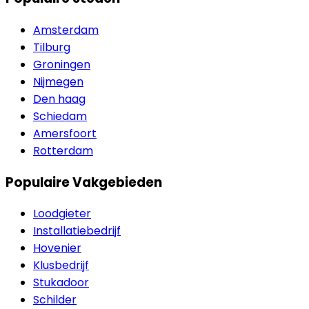
Amsterdam
Tilburg
Groningen
Nijmegen
Den haag
Schiedam
Amersfoort
Rotterdam
Populaire Vakgebieden
Loodgieter
Installatiebedrijf
Hovenier
Klusbedrijf
Stukadoor
Schilder