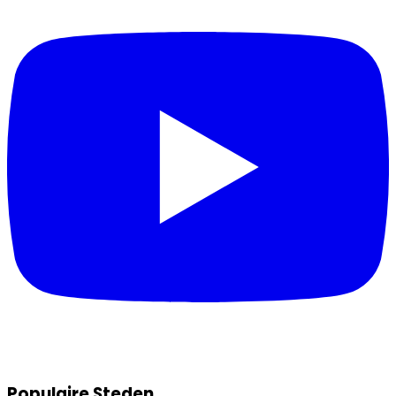
Populaire Steden