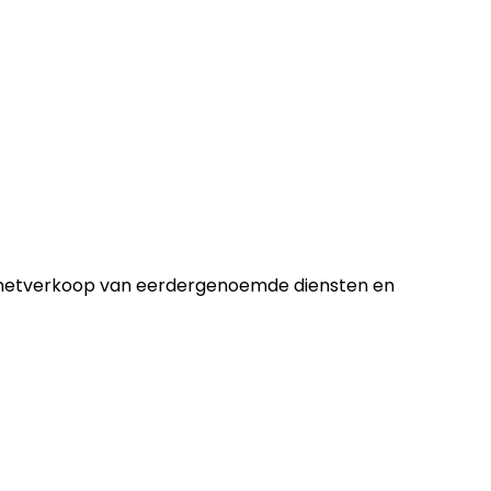
nternetverkoop van eerdergenoemde diensten en