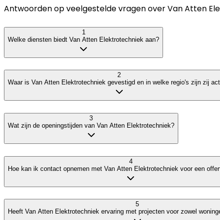
Antwoorden op veelgestelde vragen over
Van Atten Ele
1
Welke diensten biedt Van Atten Elektrotechniek aan?
2
Waar is Van Atten Elektrotechniek gevestigd en in welke regio's zijn zij act
3
Wat zijn de openingstijden van Van Atten Elektrotechniek?
4
Hoe kan ik contact opnemen met Van Atten Elektrotechniek voor een offer
5
Heeft Van Atten Elektrotechniek ervaring met projecten voor zowel woning