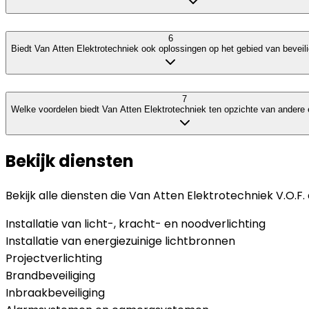
6
Biedt Van Atten Elektrotechniek ook oplossingen op het gebied van beveil
7
Welke voordelen biedt Van Atten Elektrotechniek ten opzichte van andere e
Bekijk diensten
Bekijk alle diensten die
Van Atten Elektrotechniek V.O.F.
Installatie van licht-, kracht- en noodverlichting
Installatie van energiezuinige lichtbronnen
Projectverlichting
Brandbeveiliging
Inbraakbeveiliging