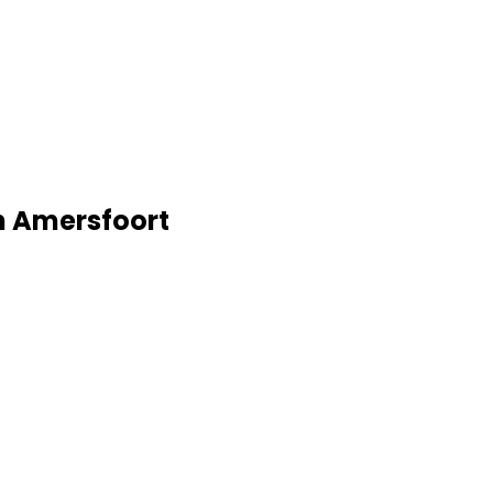
in Amersfoort