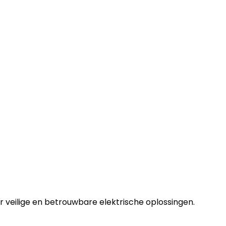
r veilige en betrouwbare elektrische oplossingen.