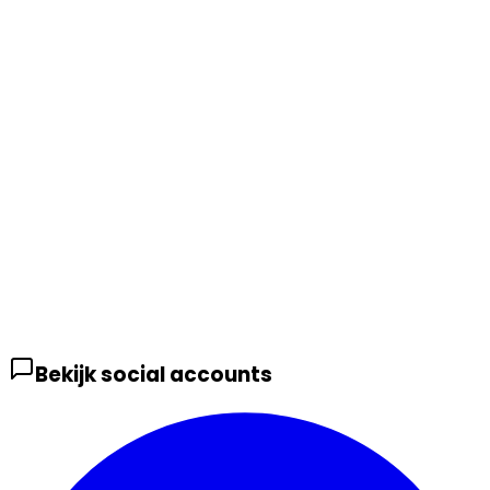
Bekijk social accounts