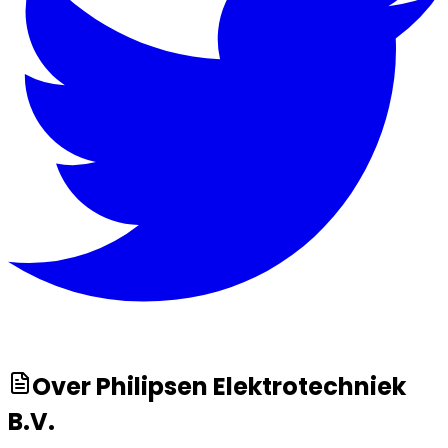
Over
Philipsen Elektrotechniek
B.V.