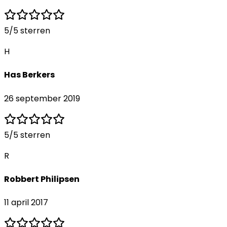
5
/5 sterren
H
Has Berkers
26 september 2019
5
/5 sterren
R
Robbert Philipsen
11 april 2017