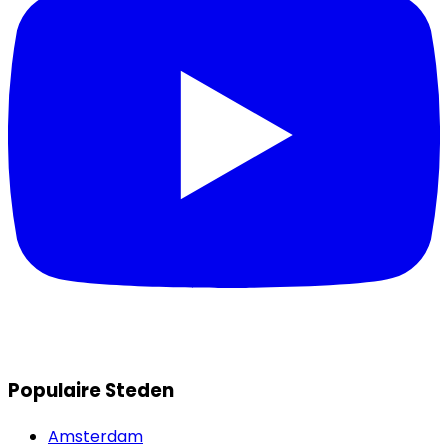
Populaire Steden
Amsterdam