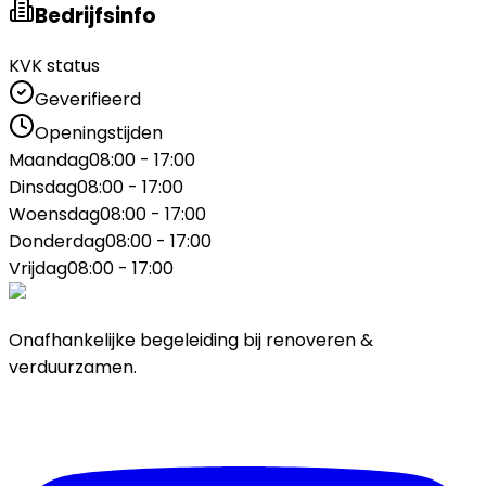
Bedrijfsinfo
KVK status
Geverifieerd
Openingstijden
Maandag
08:00 - 17:00
Dinsdag
08:00 - 17:00
Woensdag
08:00 - 17:00
Donderdag
08:00 - 17:00
Vrijdag
08:00 - 17:00
Onafhankelijke begeleiding bij renoveren &
verduurzamen.