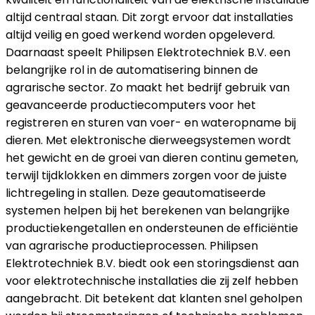
altijd centraal staan. Dit zorgt ervoor dat installaties
altijd veilig en goed werkend worden opgeleverd.
Daarnaast speelt Philipsen Elektrotechniek B.V. een
belangrijke rol in de automatisering binnen de
agrarische sector. Zo maakt het bedrijf gebruik van
geavanceerde productiecomputers voor het
registreren en sturen van voer- en wateropname bij
dieren. Met elektronische dierweegsystemen wordt
het gewicht en de groei van dieren continu gemeten,
terwijl tijdklokken en dimmers zorgen voor de juiste
lichtregeling in stallen. Deze geautomatiseerde
systemen helpen bij het berekenen van belangrijke
productiekengetallen en ondersteunen de efficiëntie
van agrarische productieprocessen. Philipsen
Elektrotechniek B.V. biedt ook een storingsdienst aan
voor elektrotechnische installaties die zij zelf hebben
aangebracht. Dit betekent dat klanten snel geholpen