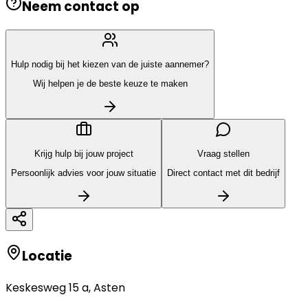
Neem contact op
Hulp nodig bij het kiezen van de juiste aannemer?
Wij helpen je de beste keuze te maken
Krijg hulp bij jouw project
Vraag stellen
Persoonlijk advies voor jouw situatie
Direct contact met dit bedrijf
Locatie
Keskesweg 15 a
,
Asten