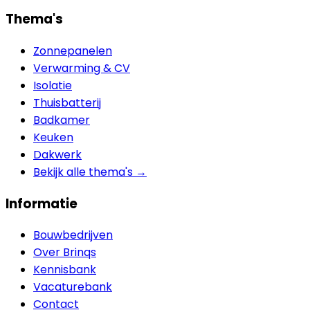
Thema's
Zonnepanelen
Verwarming & CV
Isolatie
Thuisbatterij
Badkamer
Keuken
Dakwerk
Bekijk alle thema's →
Informatie
Bouwbedrijven
Over Brinqs
Kennisbank
Vacaturebank
Contact