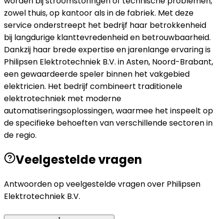
worden bij stroomstoringen of technische problemen,
zowel thuis, op kantoor als in de fabriek. Met deze
service onderstreept het bedrijf haar betrokkenheid
bij langdurige klanttevredenheid en betrouwbaarheid.
Dankzij haar brede expertise en jarenlange ervaring is
Philipsen Elektrotechniek B.V. in Asten, Noord-Brabant,
een gewaardeerde speler binnen het vakgebied
elektricien. Het bedrijf combineert traditionele
elektrotechniek met moderne
automatiseringsoplossingen, waarmee het inspeelt op
de specifieke behoeften van verschillende sectoren in
de regio.
Veelgestelde vragen
Antwoorden op veelgestelde vragen over
Philipsen
Elektrotechniek B.V.