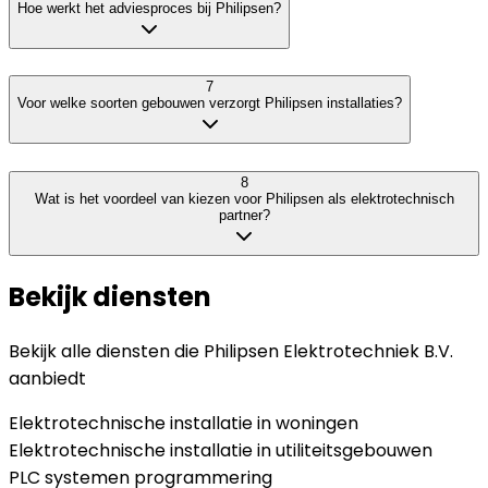
Hoe werkt het adviesproces bij Philipsen?
7
Voor welke soorten gebouwen verzorgt Philipsen installaties?
8
Wat is het voordeel van kiezen voor Philipsen als elektrotechnisch
partner?
Bekijk diensten
Bekijk alle diensten die
Philipsen Elektrotechniek B.V.
aanbiedt
Elektrotechnische installatie in woningen
Elektrotechnische installatie in utiliteitsgebouwen
PLC systemen programmering