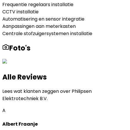
Frequentie regelaars installatie
CCTV installatie
Automatisering en sensor integratie
Aanpassingen aan meterkasten
Centrale stofzuigersystemen installatie
Foto's
Alle Reviews
Lees wat klanten zeggen over
Philipsen
Elektrotechniek B.V.
A
Albert Fraanje