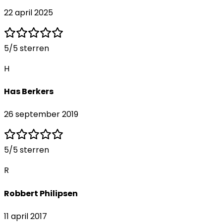
22 april 2025
5
/5 sterren
H
Has Berkers
26 september 2019
5
/5 sterren
R
Robbert Philipsen
11 april 2017