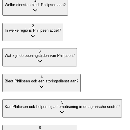
1
Welke diensten biedt Philipsen aan?
2
In welke regio is Philipsen actief?
3
Wat zijn de openingstijden van Philipsen?
4
Biedt Philipsen ook een storingsdienst aan?
5
Kan Philipsen ook helpen bij automatisering in de agrarische sector?
6