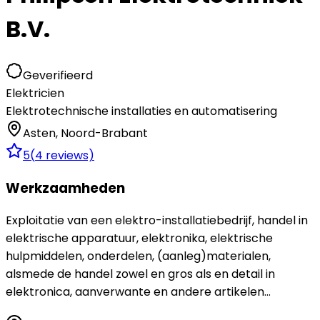
B.V.
Geverifieerd
Elektricien
Elektrotechnische installaties en automatisering
Asten
,
Noord-Brabant
5
(
4
reviews)
Werkzaamheden
Exploitatie van een elektro-installatiebedrijf, handel in
elektrische apparatuur, elektronika, elektrische
hulpmiddelen, onderdelen, (aanleg)materialen,
alsmede de handel zowel en gros als en detail in
elektronica, aanverwante en andere artikelen...