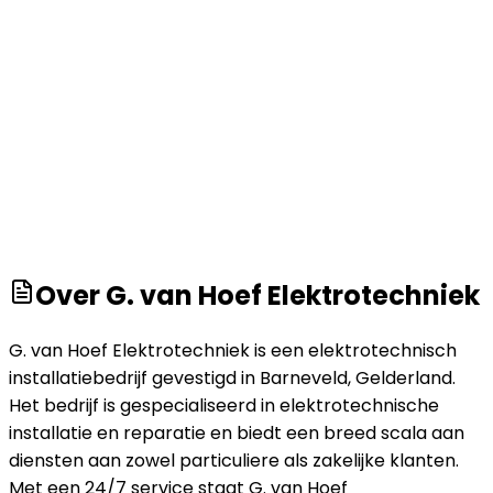
Over
G. van Hoef Elektrotechniek
G. van Hoef Elektrotechniek is een elektrotechnisch
installatiebedrijf gevestigd in Barneveld, Gelderland.
Het bedrijf is gespecialiseerd in elektrotechnische
installatie en reparatie en biedt een breed scala aan
diensten aan zowel particuliere als zakelijke klanten.
Met een 24/7 service staat G. van Hoef