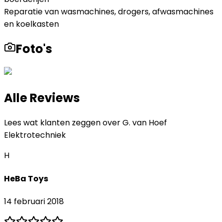
Reparatie van wasmachines, drogers, afwasmachines
en koelkasten
Foto's
Alle Reviews
Lees wat klanten zeggen over
G. van Hoef
Elektrotechniek
H
HeBa Toys
14 februari 2018