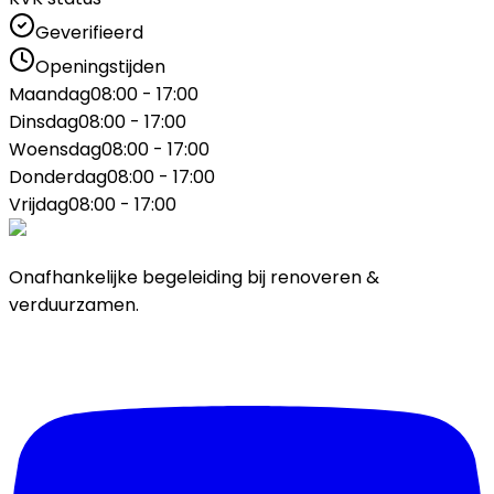
Geverifieerd
Openingstijden
Maandag
08:00 - 17:00
Dinsdag
08:00 - 17:00
Woensdag
08:00 - 17:00
Donderdag
08:00 - 17:00
Vrijdag
08:00 - 17:00
Onafhankelijke begeleiding bij renoveren &
verduurzamen.