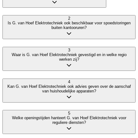
2
Is G. van Hoef Elektrotechniek ook beschikbaar voor spoedstoringen
buiten kantooruren?
3
Waar is G. van Hoef Elektrotechniek gevestigd en in welke regio
werken zij?
4
Kan G. van Hoef Elektrotechniek ook advies geven over de aanschaf
van huishoudelijke apparaten?
5
Welke openingstijden hanteert G. van Hoef Elektrotechniek voor
reguliere diensten?