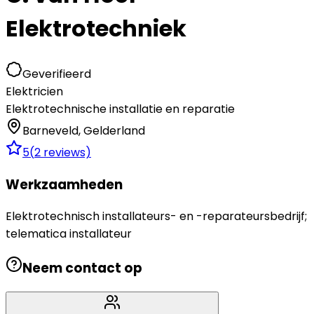
Elektrotechniek
Geverifieerd
Elektricien
Elektrotechnische installatie en reparatie
Barneveld
,
Gelderland
5
(
2
reviews)
Werkzaamheden
Elektrotechnisch installateurs- en -reparateursbedrijf;
telematica installateur
Neem contact op