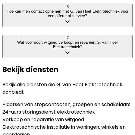
6
Hoe kan men contact opnemen met G. van Hoef Elektrotechniek voor
een offerte of service?
7
Wat voor soort witgoed verkoopt en repareert G. van Hoef
Elektrotechniek?
Bekijk diensten
Bekijk alle diensten die
G. van Hoef Elektrotechniek
aanbiedt
Plaatsen van stopcontacten, groepen en schakelaars
24-uurs storingsdienst elektrotechniek
Verkoop en reparatie van witgoed
Elektrotechnische installatie in woningen, winkels en
boerderijen