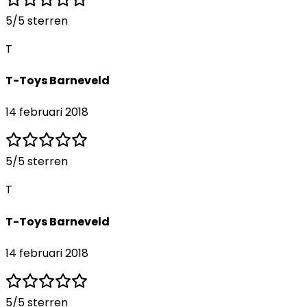
5
/5 sterren
T
T-Toys Barneveld
14 februari 2018
5
/5 sterren
T
T-Toys Barneveld
14 februari 2018
5
/5 sterren