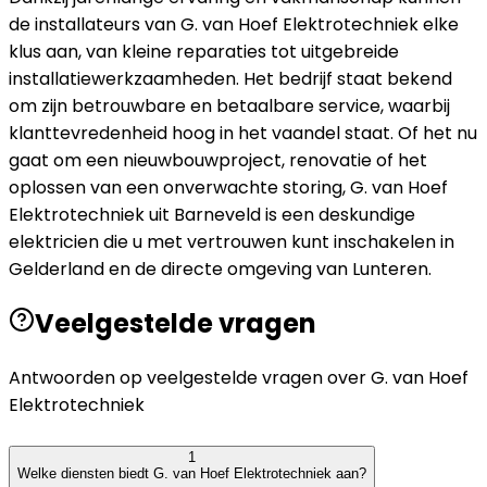
de installateurs van G. van Hoef Elektrotechniek elke
klus aan, van kleine reparaties tot uitgebreide
installatiewerkzaamheden. Het bedrijf staat bekend
om zijn betrouwbare en betaalbare service, waarbij
klanttevredenheid hoog in het vaandel staat. Of het nu
gaat om een nieuwbouwproject, renovatie of het
oplossen van een onverwachte storing, G. van Hoef
Elektrotechniek uit Barneveld is een deskundige
elektricien die u met vertrouwen kunt inschakelen in
Gelderland en de directe omgeving van Lunteren.
Veelgestelde vragen
Antwoorden op veelgestelde vragen over
G. van Hoef
Elektrotechniek
1
Welke diensten biedt G. van Hoef Elektrotechniek aan?