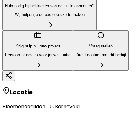
Hulp nodig bij het kiezen van de juiste aannemer?
Wij helpen je de beste keuze te maken
Krijg hulp bij jouw project
Vraag stellen
Persoonlijk advies voor jouw situatie
Direct contact met dit bedrijf
Locatie
Bloemendaallaan 60
,
Barneveld