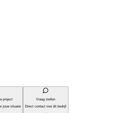
uw project
Vraag stellen
r jouw situatie
Direct contact met dit bedrijf