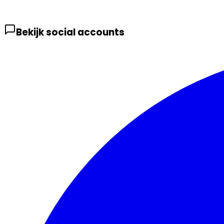
Bekijk social accounts