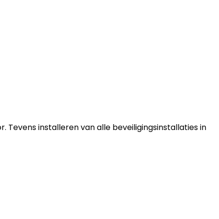
Tevens installeren van alle beveiligingsinstallaties in