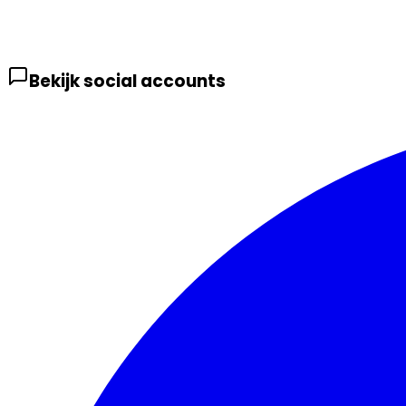
Bekijk social accounts