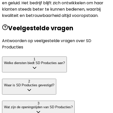
en geluid. Het bedrijf blijft zich ontwikkelen om haar
klanten steeds beter te kunnen bedienen, waarbij
kwaliteit en betrouwbaarheid altijd vooropstaan.
Veelgestelde vragen
Antwoorden op veelgestelde vragen over
SD
Producties
1
Welke diensten biedt SD Producties aan?
2
Waar is SD Producties gevestigd?
3
Wat zijn de openingstijden van SD Producties?