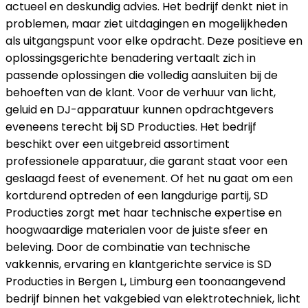
actueel en deskundig advies. Het bedrijf denkt niet in
problemen, maar ziet uitdagingen en mogelijkheden
als uitgangspunt voor elke opdracht. Deze positieve en
oplossingsgerichte benadering vertaalt zich in
passende oplossingen die volledig aansluiten bij de
behoeften van de klant. Voor de verhuur van licht,
geluid en DJ-apparatuur kunnen opdrachtgevers
eveneens terecht bij SD Producties. Het bedrijf
beschikt over een uitgebreid assortiment
professionele apparatuur, die garant staat voor een
geslaagd feest of evenement. Of het nu gaat om een
kortdurend optreden of een langdurige partij, SD
Producties zorgt met haar technische expertise en
hoogwaardige materialen voor de juiste sfeer en
beleving. Door de combinatie van technische
vakkennis, ervaring en klantgerichte service is SD
Producties in Bergen L, Limburg een toonaangevend
bedrijf binnen het vakgebied van elektrotechniek, licht