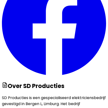
Over
SD Producties
SD Producties is een gespecialiseerd elektriciensbedrijf
gevestigd in Bergen L, Limburg. Het bedrijf