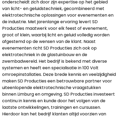
onderscheidt zich door zijn expertise op het gebied
van licht- en geluidstechniek, gecombineerd met
elektrotechnische oplossingen voor evenementen en
de industrie. Met jarenlange ervaring levert SD
Producties maatwerk voor elk feest of evenement,
groot of klein, waarbij licht en geluid volledig worden
afgestemd op de wensen van de klant. Naast
evenementen richt SD Producties zich ook op
elektrotechniek in de glastuinbouw en de
zwembadwereld. Het bedrijf is bekend met diverse
systemen en heeft een specialisatie in 100 Volt
omroepinstallaties. Deze brede kennis en veelzijdigheid
maken SD Producties een betrouwbare partner voor
uiteenlopende elektrotechnische vraagstukken
binnen Limburg en omgeving. SD Producties investeert
continu in kennis en kunde door het volgen van de
laatste ontwikkelingen, trainingen en cursussen.
Hierdoor kan het bedrijf klanten altijd voorzien van