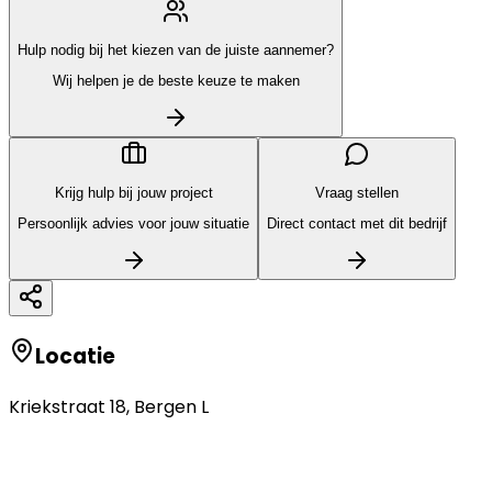
Hulp nodig bij het kiezen van de juiste aannemer?
Wij helpen je de beste keuze te maken
Krijg hulp bij jouw project
Vraag stellen
Persoonlijk advies voor jouw situatie
Direct contact met dit bedrijf
Locatie
Kriekstraat 18
,
Bergen L