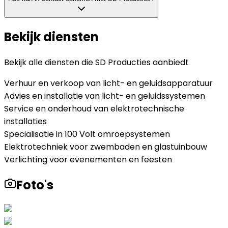
Bekijk diensten
Bekijk alle diensten die
SD Producties
aanbiedt
Verhuur en verkoop van licht- en geluidsapparatuur
Advies en installatie van licht- en geluidssystemen
Service en onderhoud van elektrotechnische
installaties
Specialisatie in 100 Volt omroepsystemen
Elektrotechniek voor zwembaden en glastuinbouw
Verlichting voor evenementen en feesten
Foto's