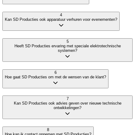
4
Kan SD Producties ook apparatuur verhuren voor evenementen?
5
Heeft SD Producties ervaring met speciale elektrotechnische
systemen?
6
Hoe gaat SD Producties om met de wensen van de klant?
7
Kan SD Producties ook advies geven over nieuwe technische
ontwikkelingen?
8
Hoe kan ik contact opnemen met SD Producties?