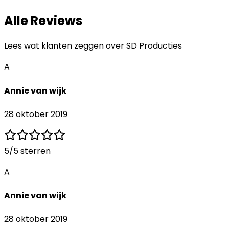
Alle Reviews
Lees wat klanten zeggen over
SD Producties
A
Annie van wijk
28 oktober 2019
5
/5 sterren
A
Annie van wijk
28 oktober 2019