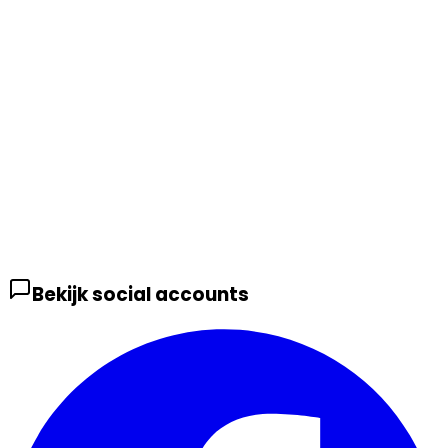
Bekijk social accounts