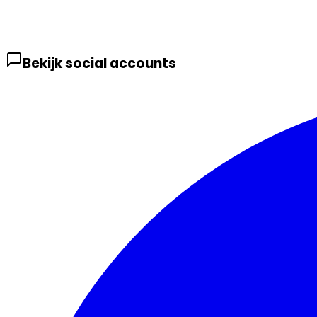
Bekijk social accounts