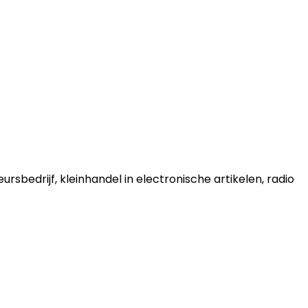
ursbedrijf, kleinhandel in electronische artikelen, radio