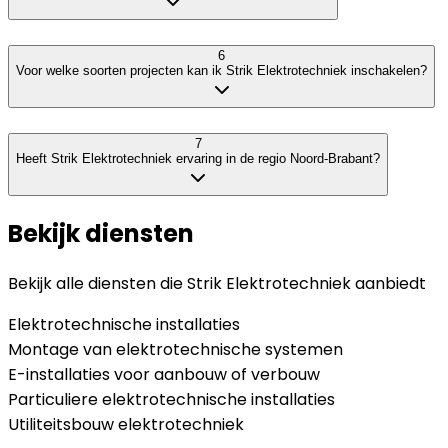
6
Voor welke soorten projecten kan ik Strik Elektrotechniek inschakelen?
7
Heeft Strik Elektrotechniek ervaring in de regio Noord-Brabant?
Bekijk diensten
Bekijk alle diensten die
Strik Elektrotechniek
aanbiedt
Elektrotechnische installaties
Montage van elektrotechnische systemen
E-installaties voor aanbouw of verbouw
Particuliere elektrotechnische installaties
Utiliteitsbouw elektrotechniek