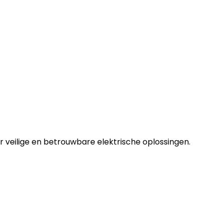
r veilige en betrouwbare elektrische oplossingen.