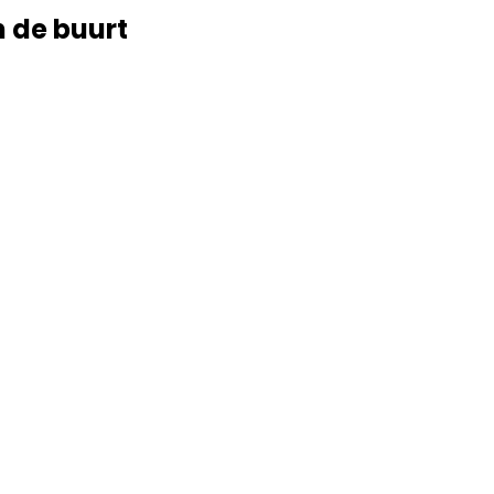
n de buurt