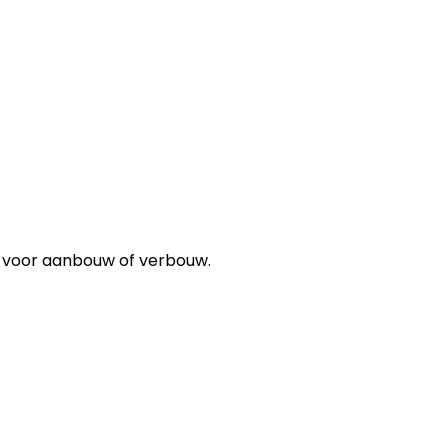
ies voor aanbouw of verbouw.