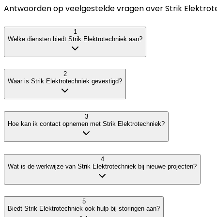
Antwoorden op veelgestelde vragen over
Strik Elektro
1
Welke diensten biedt Strik Elektrotechniek aan?
2
Waar is Strik Elektrotechniek gevestigd?
3
Hoe kan ik contact opnemen met Strik Elektrotechniek?
4
Wat is de werkwijze van Strik Elektrotechniek bij nieuwe projecten?
5
Biedt Strik Elektrotechniek ook hulp bij storingen aan?