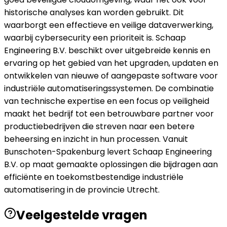
historische analyses kan worden gebruikt. Dit
waarborgt een effectieve en veilige dataverwerking,
waarbij cybersecurity een prioriteit is. Schaap
Engineering B.V. beschikt over uitgebreide kennis en
ervaring op het gebied van het upgraden, updaten en
ontwikkelen van nieuwe of aangepaste software voor
industriële automatiseringssystemen. De combinatie
van technische expertise en een focus op veiligheid
maakt het bedrijf tot een betrouwbare partner voor
productiebedrijven die streven naar een betere
beheersing en inzicht in hun processen. Vanuit
Bunschoten-Spakenburg levert Schaap Engineering
B.V. op maat gemaakte oplossingen die bijdragen aan
efficiënte en toekomstbestendige industriële
automatisering in de provincie Utrecht.
Veelgestelde vragen