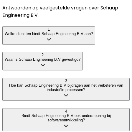
Antwoorden op veelgestelde vragen over
Schaap
Engineering B.V.
1
Welke diensten biedt Schaap Engineering B.V aan?
2
Waar is Schaap Engineering B.V gevestigd?
3
Hoe kan Schaap Engineering B.V bijdragen aan het verbeteren van
industriële processen?
4
Biedt Schaap Engineering B.V ook ondersteuning bij
softwareontwikkeling?