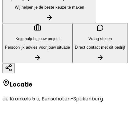
Wij helpen je de beste keuze te maken
Krijg hulp bij jouw project
Vraag stellen
Persoonlijk advies voor jouw situatie
Direct contact met dit bedrijf
Locatie
de Kronkels 5 a
,
Bunschoten-Spakenburg