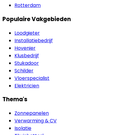
Rotterdam
Populaire Vakgebieden
Loodgieter
Installatiebedrijf
Hovenier
Klusbedrijf
Stukadoor
Schilder
Vloerspecialist
Elektricien
Thema's
Zonnepanelen
Verwarming & CV
Isolatie