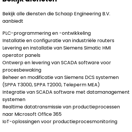
Bekijk alle diensten die
Schaap Engineering B.V.
aanbiedt
PLC-programmering en -ontwikkeling
Installatie en configuratie van industriële routers
Levering en installatie van Siemens Simatic HMI
operator panels
Ontwerp en levering van SCADA software voor
procesbewaking
Beheer en modificatie van Siemens DCS systemen
(SPPA T3000, SPPA T2000, Teleperm MEA)
Integratie van SCADA software met datamanagement
systemen
Realtime datatransmissie van productieprocessen
naar Microsoft Office 365
IoT-oplossingen voor productieprocesmonitoring