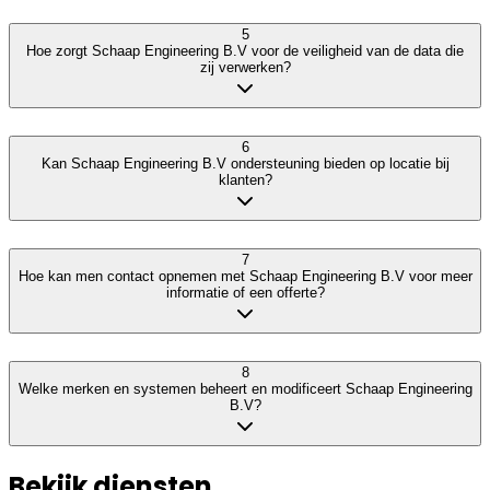
5
Hoe zorgt Schaap Engineering B.V voor de veiligheid van de data die
zij verwerken?
6
Kan Schaap Engineering B.V ondersteuning bieden op locatie bij
klanten?
7
Hoe kan men contact opnemen met Schaap Engineering B.V voor meer
informatie of een offerte?
8
Welke merken en systemen beheert en modificeert Schaap Engineering
B.V?
Bekijk diensten