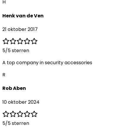
H
Henk van de Ven
21 oktober 2017
5
/5 sterren
A top company in security accessories
R
Rob Aben
10 oktober 2024
5
/5 sterren