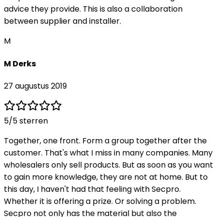
advice they provide. This is also a collaboration
between supplier and installer.
M
M Derks
27 augustus 2019
5
/5 sterren
Together, one front. Form a group together after the
customer. That's what I miss in many companies. Many
wholesalers only sell products. But as soon as you want
to gain more knowledge, they are not at home. But to
this day, I haven't had that feeling with Secpro.
Whether it is offering a prize. Or solving a problem.
Secpro not only has the material but also the