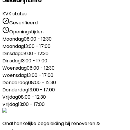
Bedrijfsinfo
KVK status
Geverifieerd
Openingstijden
Maandag
08:00 - 12:30
Maandag
13:00 - 17:00
Dinsdag
08:00 - 12:30
Dinsdag
13:00 - 17:00
Woensdag
08:00 - 12:30
Woensdag
13:00 - 17:00
Donderdag
08:00 - 12:30
Donderdag
13:00 - 17:00
Vrijdag
08:00 - 12:30
Vrijdag
13:00 - 17:00
Onafhankelijke begeleiding bij renoveren &