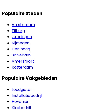
Populaire Steden
Amsterdam
Tilburg
Groningen
Nijmegen
Den haag
Schiedam
Amersfoort
Rotterdam
Populaire Vakgebieden
Loodgieter
Installatiebedrijf
Hovenier
Klusbedrijf