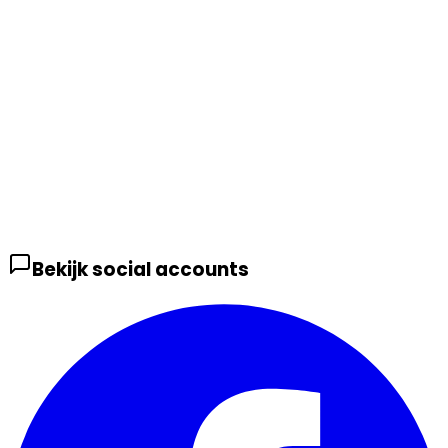
Bekijk social accounts