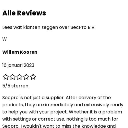
Alle Reviews
Lees wat klanten zeggen over
SecPro B.V.
W
Willem Kooren
16 januari 2023
5
/5 sterren
Secpro is not just a supplier. After delivery of the
products, they are immediately and extensively ready
to help you with your project. Whether it is a problem
with settings or correct use, nothing is too much for
Secpro. I wouldn't want to miss the knowledge and