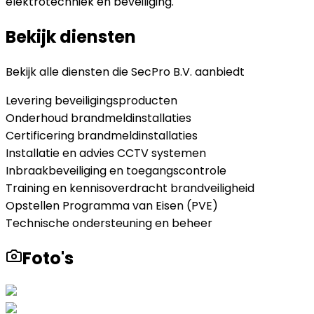
elektrotechniek en beveiliging.
Bekijk diensten
Bekijk alle diensten die
SecPro B.V.
aanbiedt
Levering beveiligingsproducten
Onderhoud brandmeldinstallaties
Certificering brandmeldinstallaties
Installatie en advies CCTV systemen
Inbraakbeveiliging en toegangscontrole
Training en kennisoverdracht brandveiligheid
Opstellen Programma van Eisen (PVE)
Technische ondersteuning en beheer
Foto's