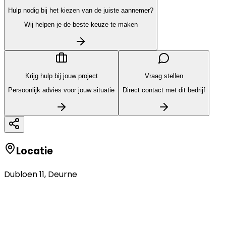
Hulp nodig bij het kiezen van de juiste aannemer?
Wij helpen je de beste keuze te maken
Krijg hulp bij jouw project
Vraag stellen
Persoonlijk advies voor jouw situatie
Direct contact met dit bedrijf
Locatie
Dubloen 11
,
Deurne