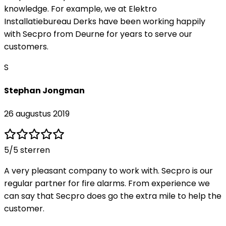
knowledge. For example, we at Elektro
Installatiebureau Derks have been working happily
with Secpro from Deurne for years to serve our
customers.
S
Stephan Jongman
26 augustus 2019
5
/5 sterren
A very pleasant company to work with. Secpro is our
regular partner for fire alarms. From experience we
can say that Secpro does go the extra mile to help the
customer.