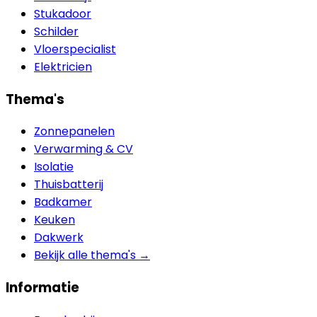
Stukadoor
Schilder
Vloerspecialist
Elektricien
Thema's
Zonnepanelen
Verwarming & CV
Isolatie
Thuisbatterij
Badkamer
Keuken
Dakwerk
Bekijk alle thema's →
Informatie