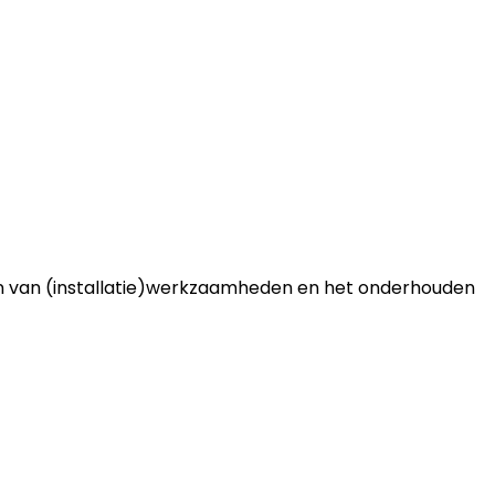
hten van (installatie)werkzaamheden en het onderhouden