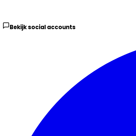
Bekijk social accounts