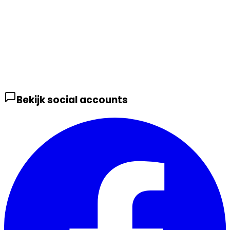
Bekijk social accounts