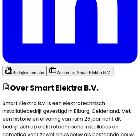
Bedrijfsinformatie
Werken bij
Smart Elektra B.V.
Over
Smart Elektra B.V.
Smart Elektra B.V. is een elektrotechnisch
installatiebedrijf gevestigd in Elburg, Gelderland. Met
een historie en ervaring van ruim 25 jaar richt dit
bedrijf zich op elektrotechnische installaties en
domotica voor zowel nieuwbouw als bestaande bouw.