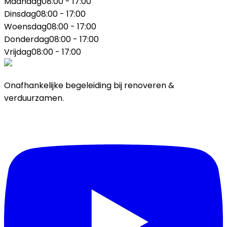
Maandag
08:00 - 17:00
Dinsdag
08:00 - 17:00
Woensdag
08:00 - 17:00
Donderdag
08:00 - 17:00
Vrijdag
08:00 - 17:00
Onafhankelijke begeleiding bij renoveren &
verduurzamen.