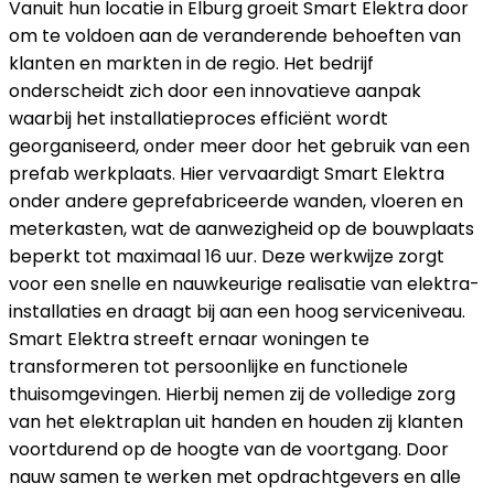
Vanuit hun locatie in Elburg groeit Smart Elektra door
om te voldoen aan de veranderende behoeften van
klanten en markten in de regio. Het bedrijf
onderscheidt zich door een innovatieve aanpak
waarbij het installatieproces efficiënt wordt
georganiseerd, onder meer door het gebruik van een
prefab werkplaats. Hier vervaardigt Smart Elektra
onder andere geprefabriceerde wanden, vloeren en
meterkasten, wat de aanwezigheid op de bouwplaats
beperkt tot maximaal 16 uur. Deze werkwijze zorgt
voor een snelle en nauwkeurige realisatie van elektra-
installaties en draagt bij aan een hoog serviceniveau.
Smart Elektra streeft ernaar woningen te
transformeren tot persoonlijke en functionele
thuisomgevingen. Hierbij nemen zij de volledige zorg
van het elektraplan uit handen en houden zij klanten
voortdurend op de hoogte van de voortgang. Door
nauw samen te werken met opdrachtgevers en alle