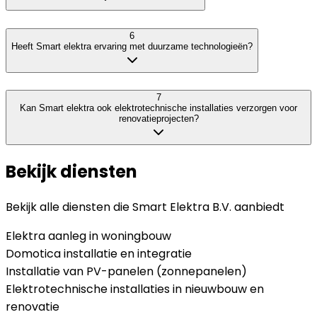
6
Heeft Smart elektra ervaring met duurzame technologieën?
7
Kan Smart elektra ook elektrotechnische installaties verzorgen voor
renovatieprojecten?
Bekijk diensten
Bekijk alle diensten die
Smart Elektra B.V.
aanbiedt
Elektra aanleg in woningbouw
Domotica installatie en integratie
Installatie van PV-panelen (zonnepanelen)
Elektrotechnische installaties in nieuwbouw en
renovatie