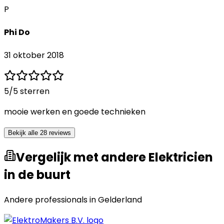
P
Phi Do
31 oktober 2018
5
/5 sterren
mooie werken en goede technieken
Bekijk alle 28 reviews
Vergelijk met andere Elektricien
in de buurt
Andere professionals in
Gelderland