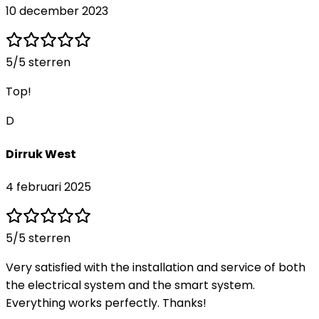
10 december 2023
5
/5 sterren
Top!
D
Dirruk West
4 februari 2025
5
/5 sterren
Very satisfied with the installation and service of both
the electrical system and the smart system.
Everything works perfectly. Thanks!