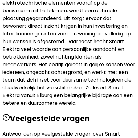
elektrotechnische elementen vooraf op de
bouwmuren uit te tekenen, wordt een optimale
plaatsing gegarandeerd. Dit zorgt ervoor dat
bewoners direct inzicht krijgen in hun investering en
later kunnen genieten van een woning die volledig op
hun wensen is afgestemd. Daarnaast hecht Smart
Elektra veel waarde aan persoonlijke aandacht en
betrokkenheid, zowel richting klanten als
medewerkers. Het bedrijf gelooft in gelijke kansen voor
iedereen, ongeacht achtergrond, en werkt met een
team dat zich inzet voor duurzame technologieën die
daadwerkelijk het verschil maken. Zo levert Smart
Elektra vanuit Elburg een belangrijke bijdrage aan een
betere en duurzamere wereld.
Veelgestelde vragen
Antwoorden op veelgestelde vragen over
Smart