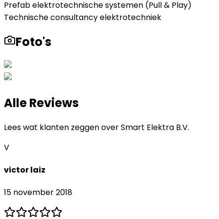
Prefab elektrotechnische systemen (Pull & Play)
Technische consultancy elektrotechniek
Foto's
Alle Reviews
Lees wat klanten zeggen over
Smart Elektra B.V.
V
victor laiz
15 november 2018