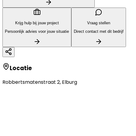
Krijg hulp bij jouw project
Vraag stellen
Persoonlijk advies voor jouw situatie
Direct contact met dit bedrijf
Locatie
Robbertsmatenstraat 2
,
Elburg