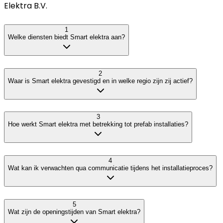
Elektra B.V.
1
Welke diensten biedt Smart elektra aan?
2
Waar is Smart elektra gevestigd en in welke regio zijn zij actief?
3
Hoe werkt Smart elektra met betrekking tot prefab installaties?
4
Wat kan ik verwachten qua communicatie tijdens het installatieproces?
5
Wat zijn de openingstijden van Smart elektra?