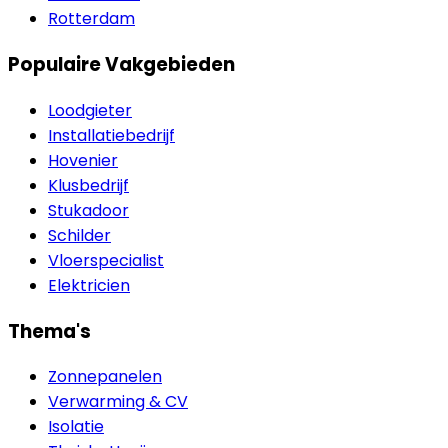
Rotterdam
Populaire Vakgebieden
Loodgieter
Installatiebedrijf
Hovenier
Klusbedrijf
Stukadoor
Schilder
Vloerspecialist
Elektricien
Thema's
Zonnepanelen
Verwarming & CV
Isolatie