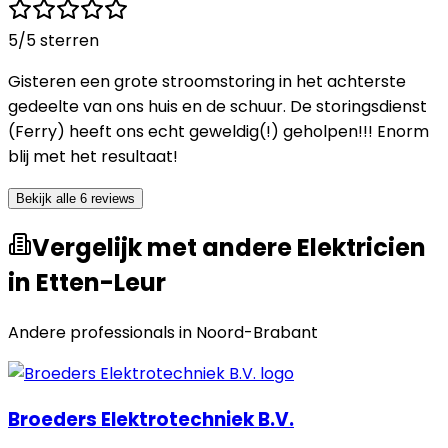
5
/5 sterren
Gisteren een grote stroomstoring in het achterste
gedeelte van ons huis en de schuur. De storingsdienst
(Ferry) heeft ons echt geweldig(!) geholpen!!! Enorm
blij met het resultaat!
Bekijk alle 6 reviews
Vergelijk met andere Elektricien
in Etten-Leur
Andere professionals in
Noord-Brabant
Broeders Elektrotechniek B.V.