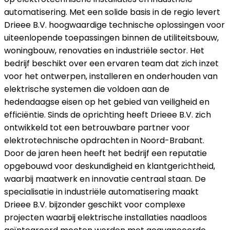
automatisering. Met een solide basis in de regio levert
Drieee B.V. hoogwaardige technische oplossingen voor
uiteenlopende toepassingen binnen de utiliteitsbouw,
woningbouw, renovaties en industriële sector. Het
bedrijf beschikt over een ervaren team dat zich inzet
voor het ontwerpen, installeren en onderhouden van
elektrische systemen die voldoen aan de
hedendaagse eisen op het gebied van veiligheid en
efficiëntie. Sinds de oprichting heeft Drieee B.V. zich
ontwikkeld tot een betrouwbare partner voor
elektrotechnische opdrachten in Noord-Brabant.
Door de jaren heen heeft het bedrijf een reputatie
opgebouwd voor deskundigheid en klantgerichtheid,
waarbij maatwerk en innovatie centraal staan. De
specialisatie in industriële automatisering maakt
Drieee B.V. bijzonder geschikt voor complexe
projecten waarbij elektrische installaties naadloos