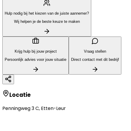
Hulp nodig bij het kiezen van de juiste aannemer?
Wij helpen je de beste keuze te maken
Krijg hulp bij jouw project
Vraag stellen
Persoonlijk advies voor jouw situatie
Direct contact met dit bedrijf
Locatie
Penningweg 3 C
,
Etten-Leur