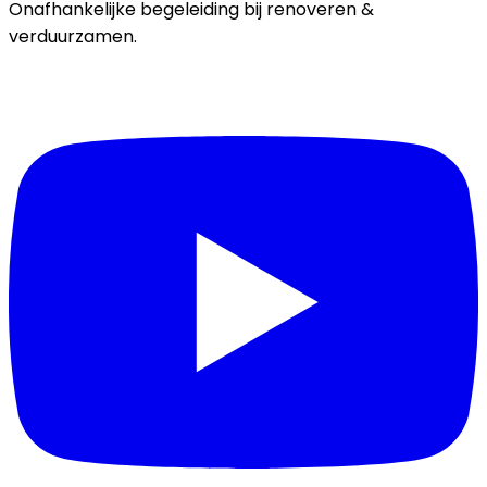
Onafhankelijke begeleiding bij renoveren &
verduurzamen.