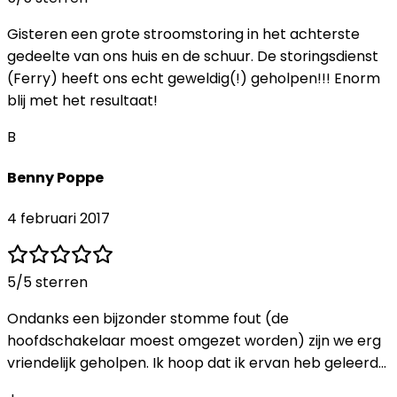
Gisteren een grote stroomstoring in het achterste
gedeelte van ons huis en de schuur. De storingsdienst
(Ferry) heeft ons echt geweldig(!) geholpen!!! Enorm
blij met het resultaat!
B
Benny Poppe
4 februari 2017
5
/5 sterren
Ondanks een bijzonder stomme fout (de
hoofdschakelaar moest omgezet worden) zijn we erg
vriendelijk geholpen. Ik hoop dat ik ervan heb geleerd...