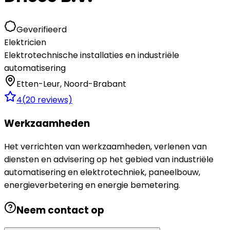
Geverifieerd
Elektricien
Elektrotechnische installaties en industriële
automatisering
Etten-Leur
,
Noord-Brabant
4
(
20
reviews)
Werkzaamheden
Het verrichten van werkzaamheden, verlenen van
diensten en advisering op het gebied van industriële
automatisering en elektrotechniek, paneelbouw,
energieverbetering en energie bemetering.
Neem contact op