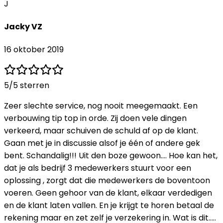
J
Jacky VZ
16 oktober 2019
5
/5 sterren
Zeer slechte service, nog nooit meegemaakt. Een
verbouwing tip top in orde. Zij doen vele dingen
verkeerd, maar schuiven de schuld af op de klant.
Gaan met je in discussie alsof je één of andere gek
bent. Schandalig!!! Uit den boze gewoon.... Hoe kan het,
dat je als bedrijf 3 medewerkers stuurt voor een
oplossing , zorgt dat die medewerkers de boventoon
voeren. Geen gehoor van de klant, elkaar verdedigen
en de klant laten vallen. En je krijgt te horen betaal de
rekening maar en zet zelf je verzekering in. Wat is dit.....