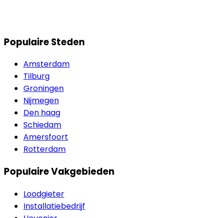
Populaire Steden
Amsterdam
Tilburg
Groningen
Nijmegen
Den haag
Schiedam
Amersfoort
Rotterdam
Populaire Vakgebieden
Loodgieter
Installatiebedrijf