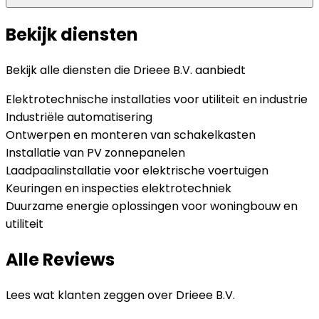
Bekijk diensten
Bekijk alle diensten die
Drieee B.V.
aanbiedt
Elektrotechnische installaties voor utiliteit en industrie
Industriële automatisering
Ontwerpen en monteren van schakelkasten
Installatie van PV zonnepanelen
Laadpaalinstallatie voor elektrische voertuigen
Keuringen en inspecties elektrotechniek
Duurzame energie oplossingen voor woningbouw en
utiliteit
Alle Reviews
Lees wat klanten zeggen over
Drieee B.V.