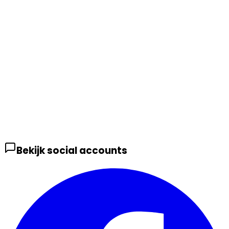
Bekijk social accounts