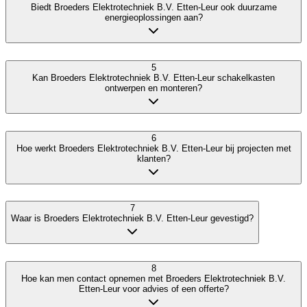
Biedt Broeders Elektrotechniek B.V. Etten-Leur ook duurzame
energieoplossingen aan?
5
Kan Broeders Elektrotechniek B.V. Etten-Leur schakelkasten
ontwerpen en monteren?
6
Hoe werkt Broeders Elektrotechniek B.V. Etten-Leur bij projecten met
klanten?
7
Waar is Broeders Elektrotechniek B.V. Etten-Leur gevestigd?
8
Hoe kan men contact opnemen met Broeders Elektrotechniek B.V.
Etten-Leur voor advies of een offerte?