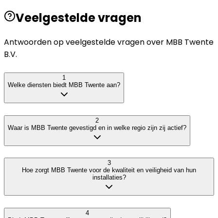
Veelgestelde vragen
Antwoorden op veelgestelde vragen over
MBB Twente
B.V.
1
Welke diensten biedt MBB Twente aan?
2
Waar is MBB Twente gevestigd en in welke regio zijn zij actief?
3
Hoe zorgt MBB Twente voor de kwaliteit en veiligheid van hun
installaties?
4