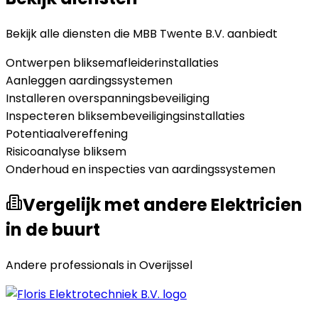
Bekijk alle diensten die
MBB Twente B.V.
aanbiedt
Ontwerpen bliksemafleiderinstallaties
Aanleggen aardingssystemen
Installeren overspanningsbeveiliging
Inspecteren bliksembeveiligingsinstallaties
Potentiaalvereffening
Risicoanalyse bliksem
Onderhoud en inspecties van aardingssystemen
Vergelijk met andere Elektricien
in de buurt
Andere professionals in
Overijssel