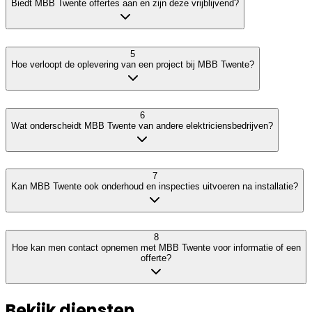
Biedt MBB Twente offertes aan en zijn deze vrijblijvend?
5
Hoe verloopt de oplevering van een project bij MBB Twente?
6
Wat onderscheidt MBB Twente van andere elektriciensbedrijven?
7
Kan MBB Twente ook onderhoud en inspecties uitvoeren na installatie?
8
Hoe kan men contact opnemen met MBB Twente voor informatie of een
offerte?
Bekijk diensten