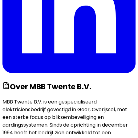
Over
MBB Twente B.V.
MBB Twente B.V. is een gespecialiseerd
elektriciensbedrijf gevestigd in Goor, Overijssel, met
een sterke focus op bliksembeveiliging en
aardingssystemen. Sinds de oprichting in december
1994 heeft het bedrijf zich ontwikkeld tot een