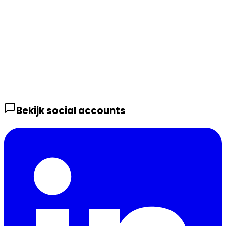
Bekijk social accounts