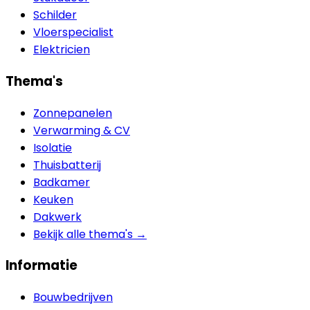
Schilder
Vloerspecialist
Elektricien
Thema's
Zonnepanelen
Verwarming & CV
Isolatie
Thuisbatterij
Badkamer
Keuken
Dakwerk
Bekijk alle thema's →
Informatie
Bouwbedrijven