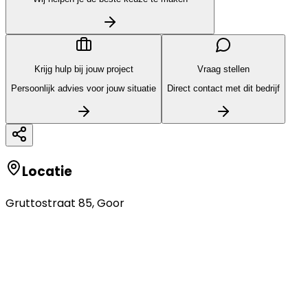
Krijg hulp bij jouw project
Vraag stellen
Persoonlijk advies voor jouw situatie
Direct contact met dit bedrijf
Locatie
Gruttostraat 85
,
Goor