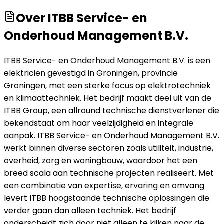
Over
ITBB Service- en
Onderhoud Management B.V.
ITBB Service- en Onderhoud Management B.V. is een
elektricien gevestigd in Groningen, provincie
Groningen, met een sterke focus op elektrotechniek
en klimaattechniek. Het bedrijf maakt deel uit van de
ITBB Group, een allround technische dienstverlener die
bekendstaat om haar veelzijdigheid en integrale
aanpak. ITBB Service- en Onderhoud Management B.V.
werkt binnen diverse sectoren zoals utiliteit, industrie,
overheid, zorg en woningbouw, waardoor het een
breed scala aan technische projecten realiseert. Met
een combinatie van expertise, ervaring en omvang
levert ITBB hoogstaande technische oplossingen die
verder gaan dan alleen techniek. Het bedrijf
onderscheidt zich door niet alleen te kijken naar de