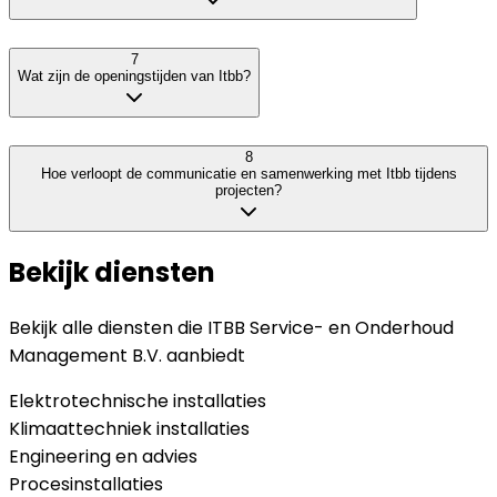
7
Wat zijn de openingstijden van Itbb?
8
Hoe verloopt de communicatie en samenwerking met Itbb tijdens
projecten?
Bekijk diensten
Bekijk alle diensten die
ITBB Service- en Onderhoud
Management B.V.
aanbiedt
Elektrotechnische installaties
Klimaattechniek installaties
Engineering en advies
Procesinstallaties