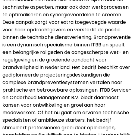
technische aspecten, maar ook door werkprocessen
te optimaliseren en synergievoordelen te creëren.
Deze aanpak zorgt voor extra toegevoegde waarde
voor haar opdrachtgevers en versterkt de positie
binnen de technische dienstverlening. Brandpreventie
is een dynamisch specialisme binnen ITBB en speelt
een belangrijke rol gezien de aangescherpte wet- en
regelgeving en de groeiende aandacht voor
brandveiligheid in Nederland. Het bedrijf beschikt over
gediplomeerde projecteringsdeskundigen die
complexe brandpreventiesystemen vertalen naar
praktische en betrouwbare oplossingen. ITBB Service-
en Onderhoud Management B.V. biedt daarnaast
kansen voor ontwikkeling en groei aan haar
medewerkers. Of het nu gaat om ervaren technische
specialisten of ambitieuze starters, het bedrijf
stimuleert professionele groei door opleidingen,