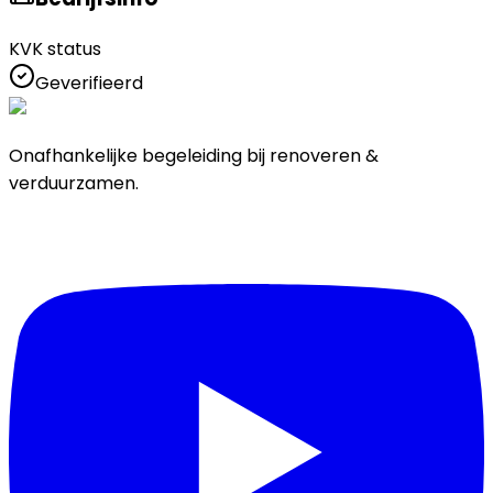
KVK status
Geverifieerd
Onafhankelijke begeleiding bij renoveren &
verduurzamen.