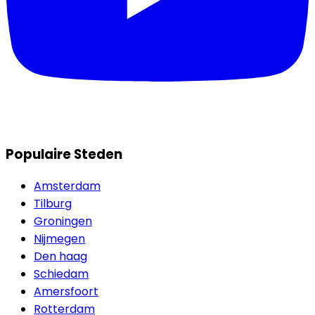
Populaire Steden
Amsterdam
Tilburg
Groningen
Nijmegen
Den haag
Schiedam
Amersfoort
Rotterdam