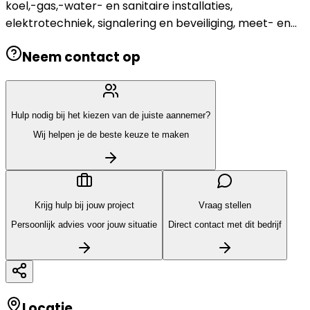
koel,-gas,-water- en sanitaire installaties,
elektrotechniek, signalering en beveiliging, meet- en...
Neem contact op
Hulp nodig bij het kiezen van de juiste aannemer?
Wij helpen je de beste keuze te maken
Krijg hulp bij jouw project
Vraag stellen
Persoonlijk advies voor jouw situatie
Direct contact met dit bedrijf
Locatie