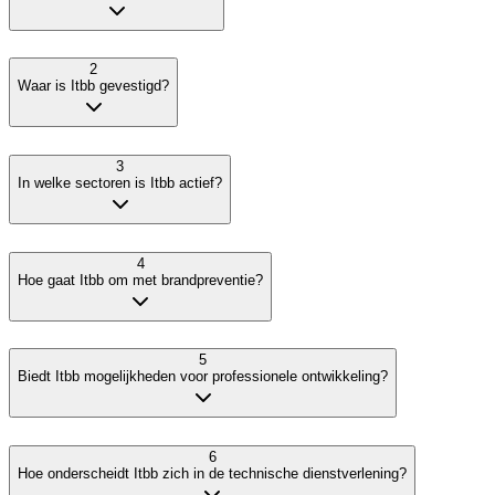
2
Waar is Itbb gevestigd?
3
In welke sectoren is Itbb actief?
4
Hoe gaat Itbb om met brandpreventie?
5
Biedt Itbb mogelijkheden voor professionele ontwikkeling?
6
Hoe onderscheidt Itbb zich in de technische dienstverlening?