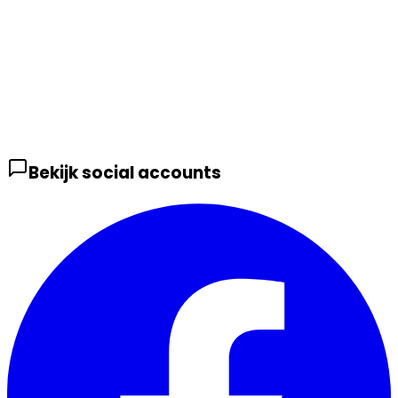
Bekijk social accounts