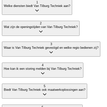
1
Welke diensten biedt Van Tilburg Techniek aan?
2
Wat zijn de openingstijden van Van Tilburg Techniek?
3
Waar is Van Tilburg Techniek gevestigd en welke regio bedienen zij?
4
Hoe kan ik een storing melden bij Van Tilburg Techniek?
5
Biedt Van Tilburg Techniek ook maatwerkoplossingen aan?