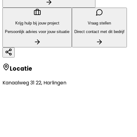
Krijg hulp bij jouw project
Vraag stellen
Persoonlijk advies voor jouw situatie
Direct contact met dit bedrijf
Locatie
Kanaalweg 31 22
,
Harlingen