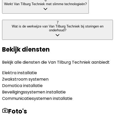
6
Werkt Van Tilburg Techniek met slimme technologieën?
7
Wat is de werkwijze van Van Tilburg Techniek bij storingen en
onderhoud?
Bekijk diensten
Bekijk alle diensten die
Van Tilburg Techniek
aanbiedt
Elektra installatie
Zwakstroom systemen
Domotica installatie
Beveiligingssystemen installatie
Communicatiesystemen installatie
Foto's