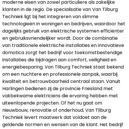
moderne eisen van zowel particuliere als zakelijke
klanten in de regio. De specialisatie van Van Tilburg
Techniek ligt bij het integreren van slimme
technologieën in woningen en bedrijven, waardoor het
dagelijks gebruik van elektrische systemen efficiënter
en gebruiksvriendelijker wordt. Door de combinatie
van traditionele elektrische installaties en innovatieve
domotica zorgt het bedrijf voor toekomstbestendige
installaties die bijdragen aan comfort, veiligheid en
energiebesparing. Van Tilburg Techniek staat bekend
om een nuchtere en professionele aanpak, waarbij
kwaliteit en betrouwbaarheid centraal staan. Vanuit
Harlingen bedienen zij de provincie Friesland met
vakbekwame elektriciens die ervaring hebben met
uiteenlopende projecten. Of het nu gaat om
nieuwbouw, renovatie of onderhoud, Van Tilburg
Techniek levert maatwerk dat voldoet aan de
geldende normen en wensen van de klant. Het bedrijf