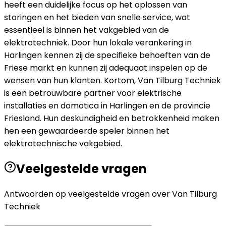
heeft een duidelijke focus op het oplossen van
storingen en het bieden van snelle service, wat
essentieel is binnen het vakgebied van de
elektrotechniek. Door hun lokale verankering in
Harlingen kennen zij de specifieke behoeften van de
Friese markt en kunnen zij adequaat inspelen op de
wensen van hun klanten. Kortom, Van Tilburg Techniek
is een betrouwbare partner voor elektrische
installaties en domotica in Harlingen en de provincie
Friesland. Hun deskundigheid en betrokkenheid maken
hen een gewaardeerde speler binnen het
elektrotechnische vakgebied.
Veelgestelde vragen
Antwoorden op veelgestelde vragen over
Van Tilburg
Techniek