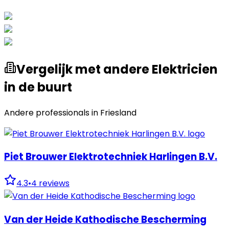
Vergelijk met andere Elektricien
in de buurt
Andere professionals in
Friesland
Piet Brouwer Elektrotechniek Harlingen B.V.
4.3
•
4
reviews
Van der Heide Kathodische Bescherming