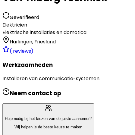
Geverifieerd
Elektricien
Elektrische installaties en domotica
Harlingen
,
Friesland
(
reviews)
Werkzaamheden
Installeren van communicatie-systemen.
Neem contact op
Hulp nodig bij het kiezen van de juiste aannemer?
Wij helpen je de beste keuze te maken