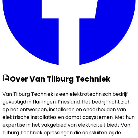
Over
Van Tilburg Techniek
Van Tilburg Techniek is een elektrotechnisch bedrijf
gevestigd in Harlingen, Friesland. Het bedrijf richt zich
op het ontwerpen, installeren en onderhouden van
elektrische installaties en domoticasystemen. Met hun
expertise in het vakgebied van elektriciteit biedt Van
Tilburg Techniek oplossingen die aansluiten bij de