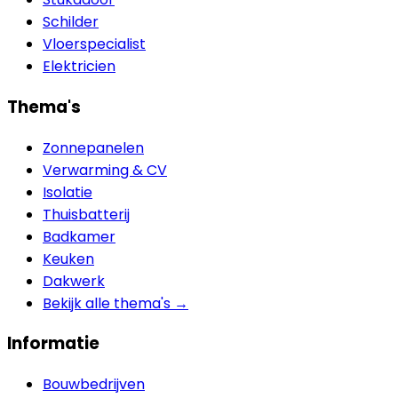
Schilder
Vloerspecialist
Elektricien
Thema's
Zonnepanelen
Verwarming & CV
Isolatie
Thuisbatterij
Badkamer
Keuken
Dakwerk
Bekijk alle thema's →
Informatie
Bouwbedrijven