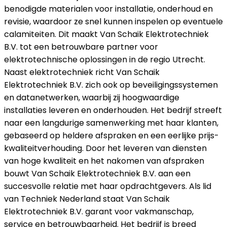
benodigde materialen voor installatie, onderhoud en
revisie, waardoor ze snel kunnen inspelen op eventuele
calamiteiten. Dit maakt Van Schaik Elektrotechniek
B.V. tot een betrouwbare partner voor
elektrotechnische oplossingen in de regio Utrecht.
Naast elektrotechniek richt Van Schaik
Elektrotechniek B.V. zich ook op beveiligingssystemen
en datanetwerken, waarbij zij hoogwaardige
installaties leveren en onderhouden. Het bedrijf streeft
naar een langdurige samenwerking met haar klanten,
gebaseerd op heldere afspraken en een eerlijke prijs-
kwaliteitverhouding. Door het leveren van diensten
van hoge kwaliteit en het nakomen van afspraken
bouwt Van Schaik Elektrotechniek B.V. aan een
succesvolle relatie met haar opdrachtgevers. Als lid
van Techniek Nederland staat Van Schaik
Elektrotechniek B.V. garant voor vakmanschap,
service en betrouwbaarheid. Het bedrijf is breed