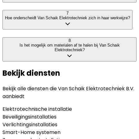
7
Hoe onderscheidt Van Schaik Elektrotechniek zich in haar werkwijze?
8
Is het mogelijk om materialen af te halen bij Van Schaik
Elektrotechniek?
Bekijk diensten
Bekijk alle diensten die
Van Schaik Elektrotechniek B.V.
aanbiedt
Elektrotechnische installatie
Beveiligingsinstallaties
Verlichtingsinstallaties
Smart-Home systemen