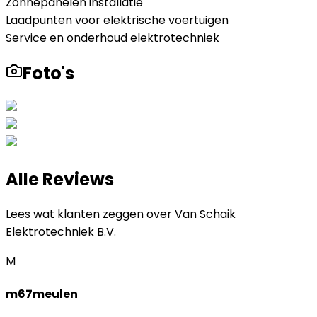
Zonnepanelen installatie
Laadpunten voor elektrische voertuigen
Service en onderhoud elektrotechniek
Foto's
Alle Reviews
Lees wat klanten zeggen over
Van Schaik
Elektrotechniek B.V.
M
m67meulen