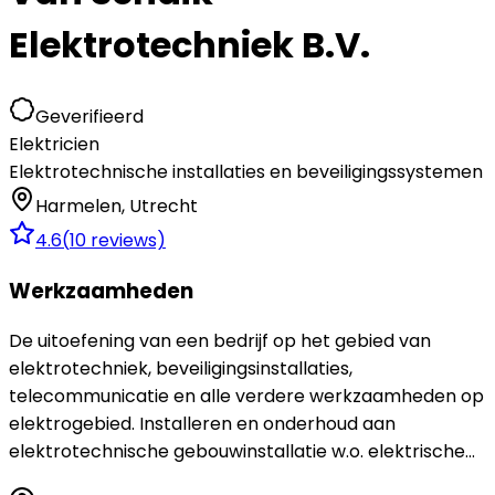
Elektrotechniek B.V.
Geverifieerd
Elektricien
Elektrotechnische installaties en beveiligingssystemen
Harmelen
,
Utrecht
4.6
(
10
reviews)
Werkzaamheden
De uitoefening van een bedrijf op het gebied van
elektrotechniek, beveiligingsinstallaties,
telecommunicatie en alle verdere werkzaamheden op
elektrogebied. Installeren en onderhoud aan
elektrotechnische gebouwinstallatie w.o. elektrische...