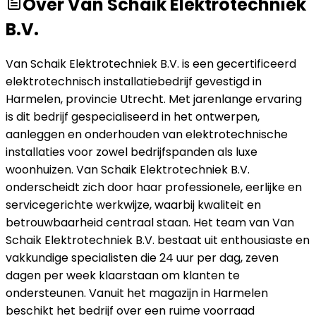
Over
Van Schaik Elektrotechniek
B.V.
Van Schaik Elektrotechniek B.V. is een gecertificeerd
elektrotechnisch installatiebedrijf gevestigd in
Harmelen, provincie Utrecht. Met jarenlange ervaring
is dit bedrijf gespecialiseerd in het ontwerpen,
aanleggen en onderhouden van elektrotechnische
installaties voor zowel bedrijfspanden als luxe
woonhuizen. Van Schaik Elektrotechniek B.V.
onderscheidt zich door haar professionele, eerlijke en
servicegerichte werkwijze, waarbij kwaliteit en
betrouwbaarheid centraal staan. Het team van Van
Schaik Elektrotechniek B.V. bestaat uit enthousiaste en
vakkundige specialisten die 24 uur per dag, zeven
dagen per week klaarstaan om klanten te
ondersteunen. Vanuit het magazijn in Harmelen
beschikt het bedrijf over een ruime voorraad