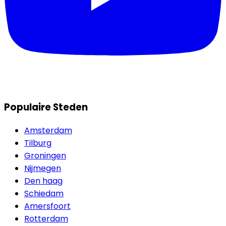
Populaire Steden
Amsterdam
Tilburg
Groningen
Nijmegen
Den haag
Schiedam
Amersfoort
Rotterdam