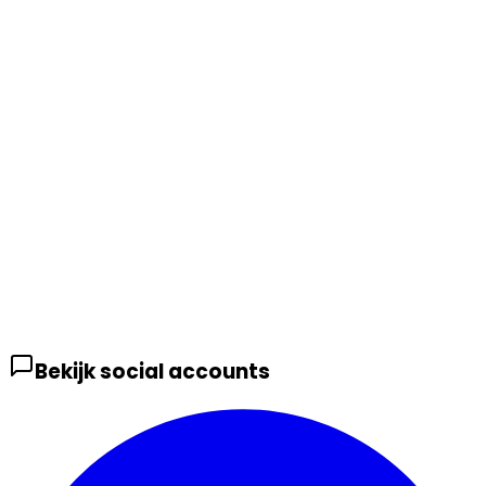
Bekijk social accounts