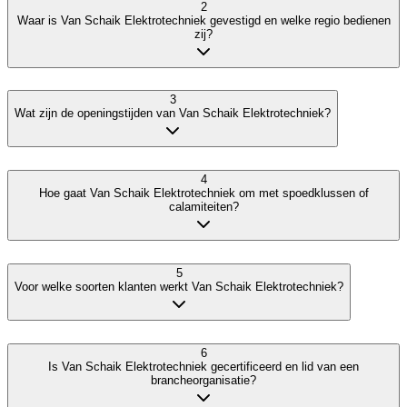
2
Waar is Van Schaik Elektrotechniek gevestigd en welke regio bedienen
zij?
3
Wat zijn de openingstijden van Van Schaik Elektrotechniek?
4
Hoe gaat Van Schaik Elektrotechniek om met spoedklussen of
calamiteiten?
5
Voor welke soorten klanten werkt Van Schaik Elektrotechniek?
6
Is Van Schaik Elektrotechniek gecertificeerd en lid van een
brancheorganisatie?