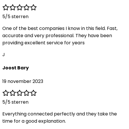
5
/5 sterren
One of the best companies I know in this field. Fast,
accurate and very professional. They have been
providing excellent service for years
J
Joost Bary
19 november 2023
5
/5 sterren
Everything connected perfectly and they take the
time for a good explanation.