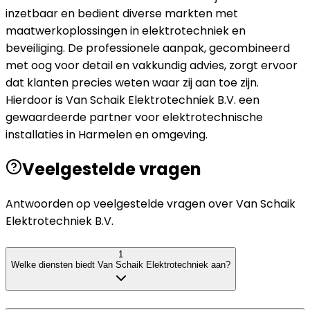
inzetbaar en bedient diverse markten met
maatwerkoplossingen in elektrotechniek en
beveiliging. De professionele aanpak, gecombineerd
met oog voor detail en vakkundig advies, zorgt ervoor
dat klanten precies weten waar zij aan toe zijn.
Hierdoor is Van Schaik Elektrotechniek B.V. een
gewaardeerde partner voor elektrotechnische
installaties in Harmelen en omgeving.
Veelgestelde vragen
Antwoorden op veelgestelde vragen over
Van Schaik
Elektrotechniek B.V.
1
Welke diensten biedt Van Schaik Elektrotechniek aan?