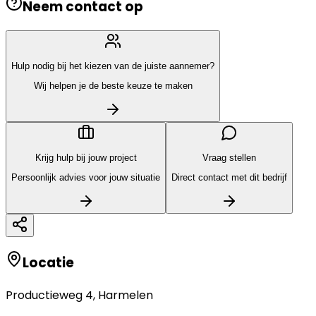
Neem contact op
Hulp nodig bij het kiezen van de juiste aannemer?
Wij helpen je de beste keuze te maken
Krijg hulp bij jouw project
Vraag stellen
Persoonlijk advies voor jouw situatie
Direct contact met dit bedrijf
Locatie
Productieweg 4
,
Harmelen