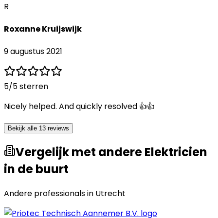
R
Roxanne Kruijswijk
9 augustus 2021
5
/5 sterren
Nicely helped. And quickly resolved 👍👍
Bekijk alle 13 reviews
Vergelijk met andere Elektricien
in de buurt
Andere professionals in
Utrecht