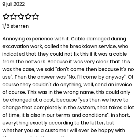
9 juli 2022
1
/5 sterren
Annoying experience with it. Cable damaged during
excavation work, called the breakdown service, who
indicated that they could not fix this if it was a cable
from the network. Because it was very clear that this
was the case, we said "don't come then because it's no
use". Then the answer was "No, I'll come by anyway". Of
course they couldn't do anything, well, send an invoice
of course. This was in the wrong name, this could only
be changed at a cost, because "yes then we have to
change that completely in the system, that takes a lot
of time, it is also in our terms and conditions". In short,
everything exactly according to the letter, but
whether you as a customer will ever be happy with