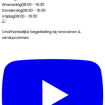
Woensdag
08:00 - 16:30
Donderdag
08:00 - 16:30
Vrijdag
08:00 - 16:30
Onafhankelijke begeleiding bij renoveren &
verduurzamen.