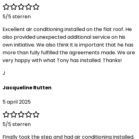
5
/5 sterren
Excellent air conditioning installed on the flat roof. He
also provided unexpected additional service on his
own initiative. We also think it is important that he has
more than fully fulfilled the agreements made. We are
very happy with what Tony has installed. Thanks!
J
Jacqueline Rutten
5 april 2025
5
/5 sterren
Finally took the step and had air conditioning installed.