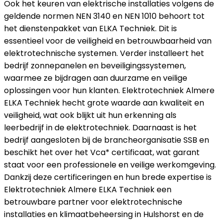
Ook het keuren van elektrische installaties volgens de
geldende normen NEN 3140 en NEN 1010 behoort tot
het dienstenpakket van ELKA Techniek. Dit is
essentieel voor de veiligheid en betrouwbaarheid van
elektrotechnische systemen. Verder installeert het
bedrijf zonnepanelen en beveiligingssystemen,
waarmee ze bijdragen aan duurzame en veilige
oplossingen voor hun klanten. Elektrotechniek Almere
ELKA Techniek hecht grote waarde aan kwaliteit en
veiligheid, wat ook blijkt uit hun erkenning als
leerbedrijf in de elektrotechniek. Daarnaast is het
bedrijf aangesloten bij de brancheorganisatie SSB en
beschikt het over het Vca* certificaat, wat garant
staat voor een professionele en veilige werkomgeving.
Dankzij deze certificeringen en hun brede expertise is
Elektrotechniek Almere ELKA Techniek een
betrouwbare partner voor elektrotechnische
installaties en klimaatbeheersing in Hulshorst en de