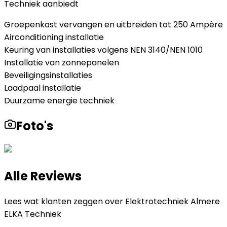
Techniek
aanbiedt
Groepenkast vervangen en uitbreiden tot 250 Ampère
Airconditioning installatie
Keuring van installaties volgens NEN 3140/NEN 1010
Installatie van zonnepanelen
Beveiligingsinstallaties
Laadpaal installatie
Duurzame energie techniek
Foto's
Alle Reviews
Lees wat klanten zeggen over
Elektrotechniek Almere
ELKA Techniek