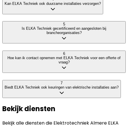
Kan ELKA Techniek ook duurzame installaties verzorgen?
5
Is ELKA Techniek gecertificeerd en aangesloten bij
brancheorganisaties?
6
Hoe kan ik contact opnemen met ELKA Techniek voor een offerte of
vraag?
7
Biedt ELKA Techniek ook keuringen van elektrische installaties aan?
Bekijk diensten
Bekijk alle diensten die
Elektrotechniek Almere ELKA