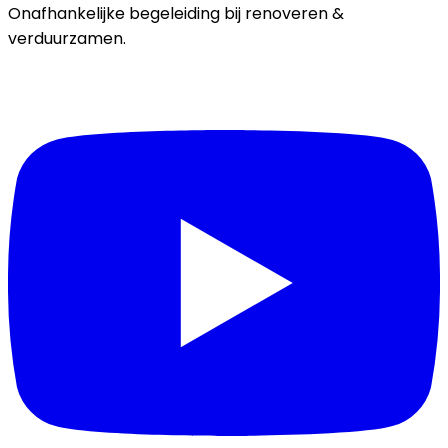
Onafhankelijke begeleiding bij renoveren &
verduurzamen.