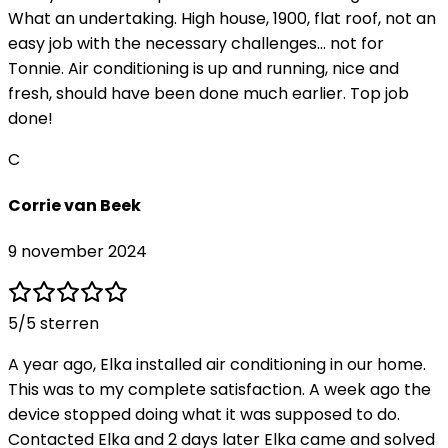
What an undertaking. High house, 1900, flat roof, not an
easy job with the necessary challenges... not for
Tonnie. Air conditioning is up and running, nice and
fresh, should have been done much earlier. Top job
done!
C
Corrie van Beek
9 november 2024
5
/5 sterren
A year ago, Elka installed air conditioning in our home.
This was to my complete satisfaction. A week ago the
device stopped doing what it was supposed to do.
Contacted Elka and 2 days later Elka came and solved