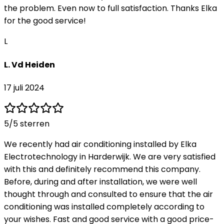
the problem. Even now to full satisfaction. Thanks Elka
for the good service!
L
L. Vd Heiden
17 juli 2024
5
/5 sterren
We recently had air conditioning installed by Elka
Electrotechnology in Harderwijk. We are very satisfied
with this and definitely recommend this company.
Before, during and after installation, we were well
thought through and consulted to ensure that the air
conditioning was installed completely according to
your wishes. Fast and good service with a good price-