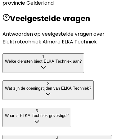
provincie Gelderland.
Veelgestelde vragen
Antwoorden op veelgestelde vragen over
Elektrotechniek Almere ELKA Techniek
1
Welke diensten biedt ELKA Techniek aan?
2
Wat zijn de openingstijden van ELKA Techniek?
3
Waar is ELKA Techniek gevestigd?
4