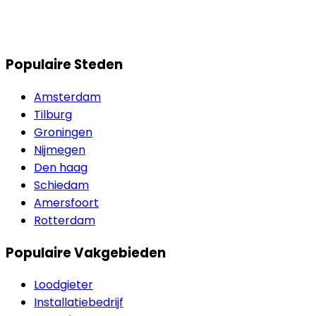
Populaire Steden
Amsterdam
Tilburg
Groningen
Nijmegen
Den haag
Schiedam
Amersfoort
Rotterdam
Populaire Vakgebieden
Loodgieter
Installatiebedrijf