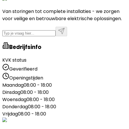
Van storingen tot complete installaties - we zorgen
voor veilige en betrouwbare elektrische oplossingen.
Bedrijfsinfo
KVK status
Geverifieerd
Openingstijden
Maandag
08:00 - 18:00
Dinsdag
08:00 - 18:00
Woensdag
08:00 - 18:00
Donderdag
08:00 - 18:00
Vrijdag
08:00 - 18:00