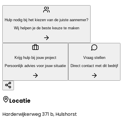
Hulp nodig bij het kiezen van de juiste aannemer?
Wij helpen je de beste keuze te maken
Krijg hulp bij jouw project
Vraag stellen
Persoonlijk advies voor jouw situatie
Direct contact met dit bedrijf
Locatie
Harderwijkerweg 371 b
,
Hulshorst