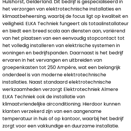
Hulshorst, Gelderland. Dit bedrijf is gespecialiseerd in
het verzorgen van elektrotechnische installaties en
klimaatbeheersing, waarbij de focus ligt op kwaliteit en
veiligheid. ELKA Techniek fungeert als totaalinstallateur
en biedt een breed scala aan diensten aan, variërend
van het plaatsen van een eenvoudig stopcontact tot
het volledig installeren van elektrische systemen in
woningen en bedrijfspanden. Daarnaast is het bedrijf
ervaren in het vervangen en uitbreiden van
groepenkasten tot 250 Ampère, wat een belangrijk
onderdeel is van moderne elektrotechnische
installaties. Naast standaard elektrotechnische
werkzaamheden verzorgt Elektrotechniek Almere
ELKA Techniek ook de installatie van
klimaatvriendelijke airconditioning. Hierdoor kunnen
klanten verzekerd zijn van een aangename
temperatuur in huis of op kantoor, waarbij het bedrijf
zorgt voor een vakkundige en duurzame installatie.