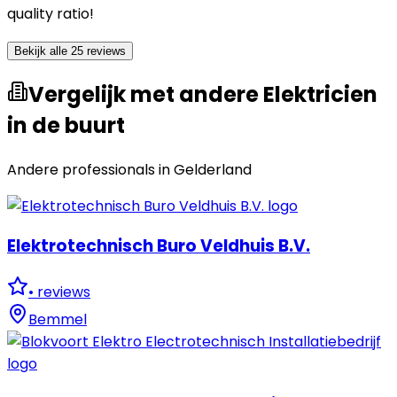
quality ratio!
Bekijk alle 25 reviews
Vergelijk met andere Elektricien
in de buurt
Andere professionals in
Gelderland
Elektrotechnisch Buro Veldhuis B.V.
•
reviews
Bemmel