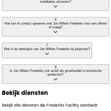
installaties uitvoeren?
6
Hoe kan ik contact opnemen met Jan Willem Frederiks voor een offerte
of vraag?
7
Wat is de werkwijze van Jan Willem Frederiks bij projecten?
8
Is Jan Willem Frederiks ook actief als groothandel in technische
producten?
Bekijk diensten
Bekijk alle diensten die
Frederiks Facility
aanbiedt