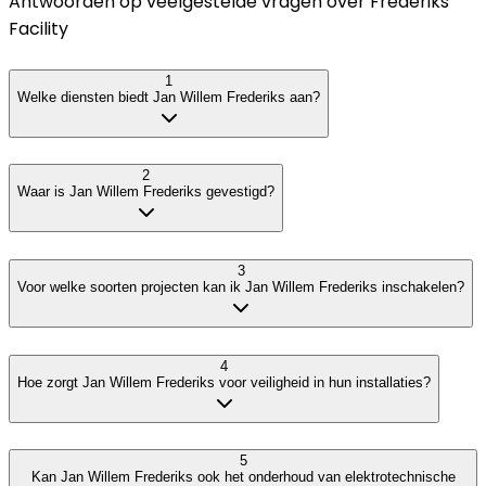
Antwoorden op veelgestelde vragen over
Frederiks
Facility
1
Welke diensten biedt Jan Willem Frederiks aan?
2
Waar is Jan Willem Frederiks gevestigd?
3
Voor welke soorten projecten kan ik Jan Willem Frederiks inschakelen?
4
Hoe zorgt Jan Willem Frederiks voor veiligheid in hun installaties?
5
Kan Jan Willem Frederiks ook het onderhoud van elektrotechnische