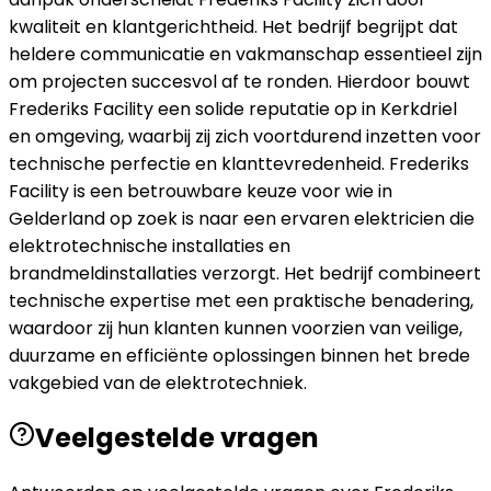
kwaliteit en klantgerichtheid. Het bedrijf begrijpt dat
heldere communicatie en vakmanschap essentieel zijn
om projecten succesvol af te ronden. Hierdoor bouwt
Frederiks Facility een solide reputatie op in Kerkdriel
en omgeving, waarbij zij zich voortdurend inzetten voor
technische perfectie en klanttevredenheid. Frederiks
Facility is een betrouwbare keuze voor wie in
Gelderland op zoek is naar een ervaren elektricien die
elektrotechnische installaties en
brandmeldinstallaties verzorgt. Het bedrijf combineert
technische expertise met een praktische benadering,
waardoor zij hun klanten kunnen voorzien van veilige,
duurzame en efficiënte oplossingen binnen het brede
vakgebied van de elektrotechniek.
Veelgestelde vragen