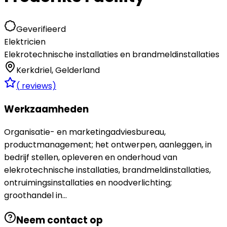
Geverifieerd
Elektricien
Elekrotechnische installaties en brandmeldinstallaties
Kerkdriel
,
Gelderland
(
reviews)
Werkzaamheden
Organisatie- en marketingadviesbureau,
productmanagement; het ontwerpen, aanleggen, in
bedrijf stellen, opleveren en onderhoud van
elekrotechnische installaties, brandmeldinstallaties,
ontruimingsinstallaties en noodverlichting;
groothandel in...
Neem contact op