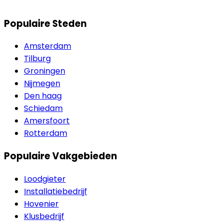
Populaire Steden
Amsterdam
Tilburg
Groningen
Nijmegen
Den haag
Schiedam
Amersfoort
Rotterdam
Populaire Vakgebieden
Loodgieter
Installatiebedrijf
Hovenier
Klusbedrijf