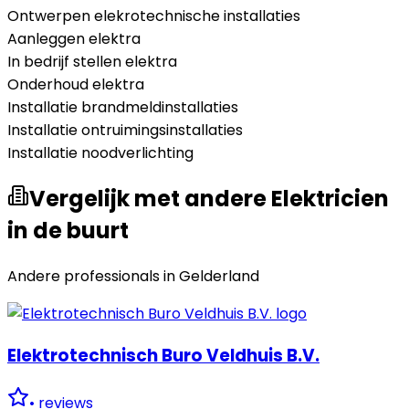
Ontwerpen elekrotechnische installaties
Aanleggen elektra
In bedrijf stellen elektra
Onderhoud elektra
Installatie brandmeldinstallaties
Installatie ontruimingsinstallaties
Installatie noodverlichting
Vergelijk met andere Elektricien
in de buurt
Andere professionals in
Gelderland
Elektrotechnisch Buro Veldhuis B.V.
•
reviews