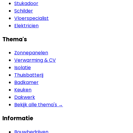
Stukadoor
Schilder
Vloerspecialist
Elektricien
Thema's
Zonnepanelen
Verwarming & CV
Isolatie
Thuisbatterij
Badkamer
Keuken
Dakwerk
Bekijk alle thema's →
Informatie
Bouwbedrijven