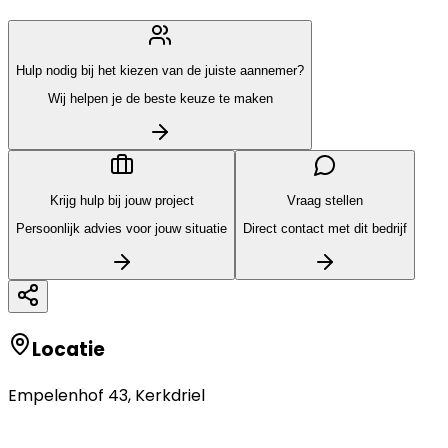
Hulp nodig bij het kiezen van de juiste aannemer?
Wij helpen je de beste keuze te maken
Krijg hulp bij jouw project
Vraag stellen
Persoonlijk advies voor jouw situatie
Direct contact met dit bedrijf
Locatie
Empelenhof 43
,
Kerkdriel