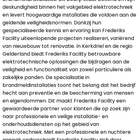
deskundigheid binnen het vakgebied elektrotechniek
en levert hoogwaardige installaties die voldoen aan de
geldende veiligheidsnormen. Dankzij hun
gespecialiseerde kennis en ervaring kan Frederiks
Facility uiteenlopende projecten realiseren, variërend
van nieuwbouw tot renovatie. In Kerkdriel en de regio
Gelderland biedt Frederiks Facility betrouwbare
elektrotechnische oplossingen die bijdragen aan de
veiligheid en functionaliteit van zowel particuliere als
zakelijke panden. De specialisatie in
brandmeldinstallaties toont het belang dat het bedrijf
hecht aan preventie en de bescherming van mensen
en eigendommen. Dit maakt Frederiks Facility een
gewaardeerde partner voor klanten die op zoek zijn
naar professionele en veilige installatie- en
onderhoudsdiensten op het gebied van
elektrotechniek. Met een professionele en nuchtere
aanpak onderscheidt Frederiks Facility zich door