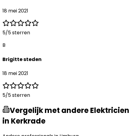
18 mei 2021
5
/5 sterren
B
Brigitte steden
18 mei 2021
5
/5 sterren
Vergelijk met andere Elektricien
in Kerkrade