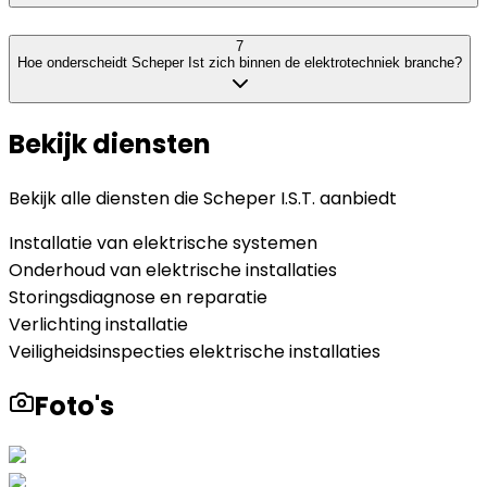
7
Hoe onderscheidt Scheper Ist zich binnen de elektrotechniek branche?
Bekijk diensten
Bekijk alle diensten die
Scheper I.S.T.
aanbiedt
Installatie van elektrische systemen
Onderhoud van elektrische installaties
Storingsdiagnose en reparatie
Verlichting installatie
Veiligheidsinspecties elektrische installaties
Foto's