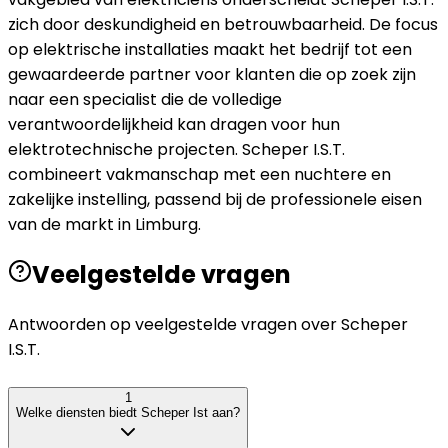
zich door deskundigheid en betrouwbaarheid. De focus
op elektrische installaties maakt het bedrijf tot een
gewaardeerde partner voor klanten die op zoek zijn
naar een specialist die de volledige
verantwoordelijkheid kan dragen voor hun
elektrotechnische projecten. Scheper I.S.T.
combineert vakmanschap met een nuchtere en
zakelijke instelling, passend bij de professionele eisen
van de markt in Limburg.
Veelgestelde vragen
Antwoorden op veelgestelde vragen over
Scheper
I.S.T.
1
Welke diensten biedt Scheper Ist aan?