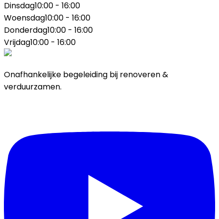
Dinsdag
10:00 - 16:00
Woensdag
10:00 - 16:00
Donderdag
10:00 - 16:00
Vrijdag
10:00 - 16:00
Onafhankelijke begeleiding bij renoveren &
verduurzamen.