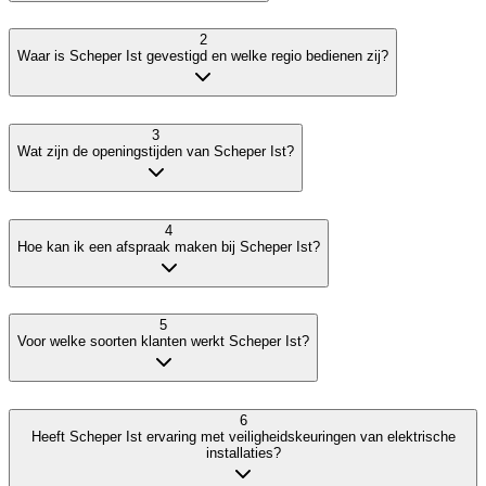
2
Waar is Scheper Ist gevestigd en welke regio bedienen zij?
3
Wat zijn de openingstijden van Scheper Ist?
4
Hoe kan ik een afspraak maken bij Scheper Ist?
5
Voor welke soorten klanten werkt Scheper Ist?
6
Heeft Scheper Ist ervaring met veiligheidskeuringen van elektrische
installaties?