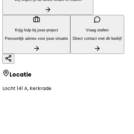
Krijg hulp bij jouw project
Vraag stellen
Persoonlijk advies voor jouw situatie
Direct contact met dit bedrijf
Locatie
Locht 141 A
,
Kerkrade