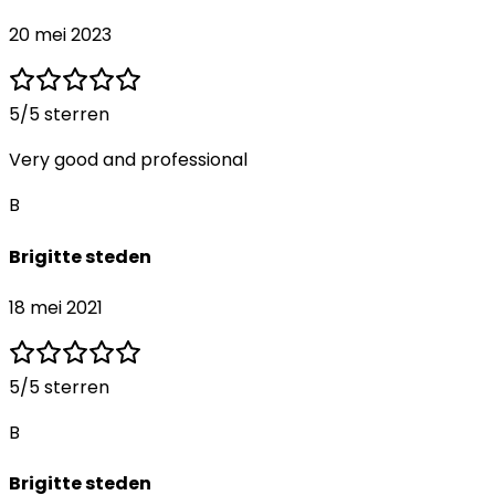
20 mei 2023
5
/5 sterren
Very good and professional
B
Brigitte steden
18 mei 2021
5
/5 sterren
B
Brigitte steden