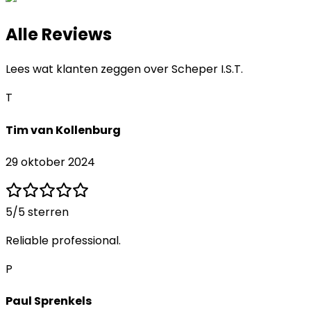
Alle Reviews
Lees wat klanten zeggen over
Scheper I.S.T.
T
Tim van Kollenburg
29 oktober 2024
5
/5 sterren
Reliable professional.
P
Paul Sprenkels