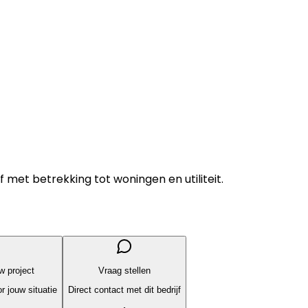
f met betrekking tot woningen en utiliteit.
uw project
Vraag stellen
r jouw situatie
Direct contact met dit bedrijf