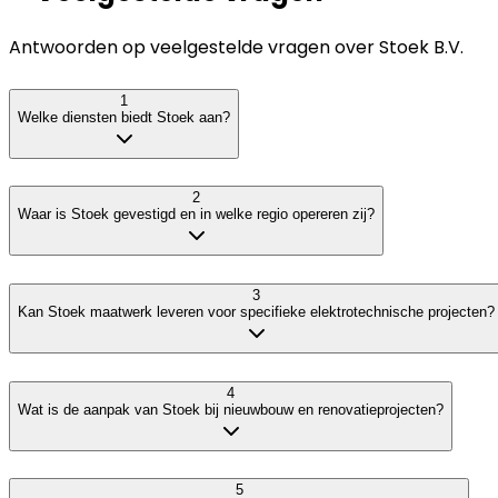
Antwoorden op veelgestelde vragen over
Stoek B.V.
1
Welke diensten biedt Stoek aan?
2
Waar is Stoek gevestigd en in welke regio opereren zij?
3
Kan Stoek maatwerk leveren voor specifieke elektrotechnische projecten?
4
Wat is de aanpak van Stoek bij nieuwbouw en renovatieprojecten?
5