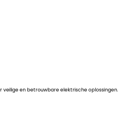
r veilige en betrouwbare elektrische oplossingen.