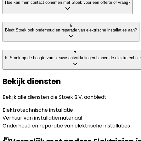
Hoe kan men contact opnemen met Stoek voor een offerte of vraag?
6
Biedt Stoek ook onderhoud en reparatie van elektrische installaties aan?
7
Is Stoek op de hoogte van nieuwe ontwikkelingen binnen de elektrotechni
Bekijk diensten
Bekijk alle diensten die
Stoek B.V.
aanbiedt
Elektrotechnische installatie
Verhuur van installatiemateriaal
Onderhoud en reparatie van elektrische installaties