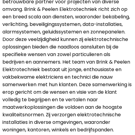
betrouwbare partner voor projecten van diverse
omvang. Brink & Peelen Elektrotechniek richt zich op
een breed scala aan diensten, waaronder bekabeling,
verlichting, beveiligingssystemen, data-installaties,
alarmsystemen, geluidssystemen en zonnepanelen.
Door deze veelzijdigheid kunnen zij elektrotechnische
oplossingen bieden die naadloos aansluiten bij de
specifieke wensen van zowel particulieren als
bedrijven en aannemers. Het team van Brink & Peelen
Elektrotechniek bestaat uit jonge, enthousiaste en
vakbekwame elektriciens en technici die nauw
samenwerken met hun klanten. Deze samenwerking is
erop gericht om de wensen en visie van de klant
volledig te begrijpen en te vertalen naar
maatwerkoplossingen die voldoen aan de hoogste
kwaliteitsnormen. Zij verzorgen elektrotechnische
installaties in diverse omgevingen, waaronder
woningen, kantoren, winkels en bedrijfspanden.