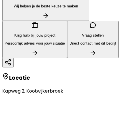
Wij helpen je de beste keuze te maken
Krijg hulp bij jouw project
Vraag stellen
Persoonlijk advies voor jouw situatie
Direct contact met dit bedrijf
Locatie
Kapweg 2
,
Kootwijkerbroek