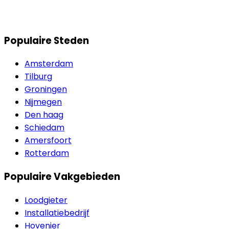
Populaire Steden
Amsterdam
Tilburg
Groningen
Nijmegen
Den haag
Schiedam
Amersfoort
Rotterdam
Populaire Vakgebieden
Loodgieter
Installatiebedrijf
Hovenier