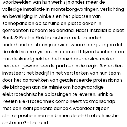
Voorbeelden van hun werk zijn onder meer de
volledige installatie in mantelzorgwoningen, verlichting
en beveiliging in winkels en het plaatsen van
zonnepanelen op schuine en platte daken in
gemeenten rondom Gelderland. Naast installatie biedt
Brink & Peelen Elektrotechniek ook periodiek
onderhoud en storingsservice, waarmee zij zorgen dat
de elektrische systemen optimaal blijven functioneren.
Hun deskundigheid en betrouwbare service maken
hen een gewaardeerde partner in de regio. Bovendien
investeert het bedrijf in het versterken van hun team
door het aantrekken van getalenteerde professionals
die bijdragen aan de missie om hoogwaardige
elektrotechnische oplossingen te leveren. Brink &
Peelen Elektrotechniek combineert vakmanschap
met een klantgerichte aanpak, waardoor zij een
sterke positie innemen binnen de elektrotechnische
sector in Gelderland.