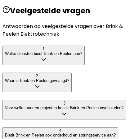
Veelgestelde vragen
Antwoorden op veelgestelde vragen over
Brink &
Peelen Elektrotechniek
1
Welke diensten biedt Brink en Peelen aan?
2
Waar is Brink en Peelen gevestigd?
3
Voor welke soorten projecten kan ik Brink en Peelen inschakelen?
4
Biedt Brink en Peelen ook onderhoud en storingsservice aan?