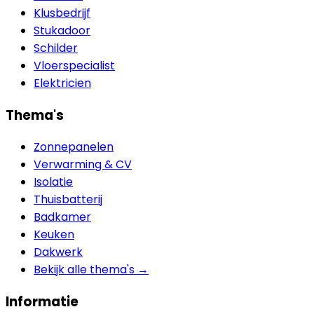
Klusbedrijf
Stukadoor
Schilder
Vloerspecialist
Elektricien
Thema's
Zonnepanelen
Verwarming & CV
Isolatie
Thuisbatterij
Badkamer
Keuken
Dakwerk
Bekijk alle thema's →
Informatie