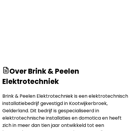
Over
Brink & Peelen
Elektrotechniek
Brink & Peelen Elektrotechniek is een elektrotechnisch
installatiebedrijf gevestigd in Kootwijkerbroek,
Gelderland. Dit bedrijf is gespecialiseerd in
elektrotechnische installaties en domotica en heeft
zich in meer dan tien jaar ontwikkeld tot een