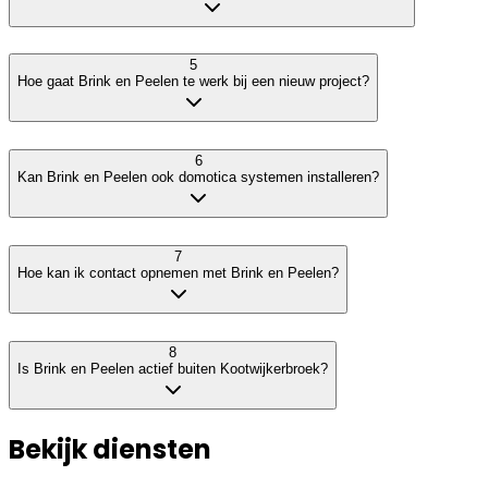
5
Hoe gaat Brink en Peelen te werk bij een nieuw project?
6
Kan Brink en Peelen ook domotica systemen installeren?
7
Hoe kan ik contact opnemen met Brink en Peelen?
8
Is Brink en Peelen actief buiten Kootwijkerbroek?
Bekijk diensten