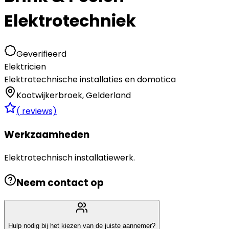
Elektrotechniek
Geverifieerd
Elektricien
Elektrotechnische installaties en domotica
Kootwijkerbroek
,
Gelderland
(
reviews)
Werkzaamheden
Elektrotechnisch installatiewerk.
Neem contact op
Hulp nodig bij het kiezen van de juiste aannemer?