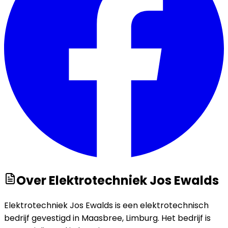
Over
Elektrotechniek Jos Ewalds
Elektrotechniek Jos Ewalds is een elektrotechnisch
bedrijf gevestigd in Maasbree, Limburg. Het bedrijf is