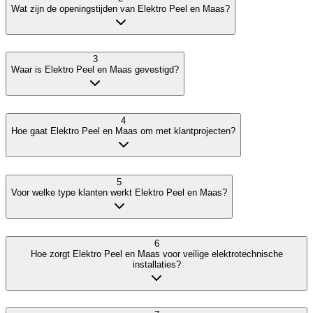
Wat zijn de openingstijden van Elektro Peel en Maas?
3
Waar is Elektro Peel en Maas gevestigd?
4
Hoe gaat Elektro Peel en Maas om met klantprojecten?
5
Voor welke type klanten werkt Elektro Peel en Maas?
6
Hoe zorgt Elektro Peel en Maas voor veilige elektrotechnische
installaties?