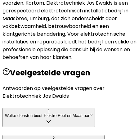
voorzien. Kortom, Elektrotechniek Jos Ewalds is een
gerespecteerd elektrotechnisch installatiebedrijf in
Maasbree, Limburg, dat zich onderscheidt door
vakbekwaamheid, betrouwbaarheid en een
klantgerichte benadering. Voor elektrotechnische
installaties en reparaties biedt het bedrijf een solide en
professionele oplossing die aansluit bij de wensen en
behoeften van haar klanten.
Veelgestelde vragen
Antwoorden op veelgestelde vragen over
Elektrotechniek Jos Ewalds
1
Welke diensten biedt Elektro Peel en Maas aan?
2