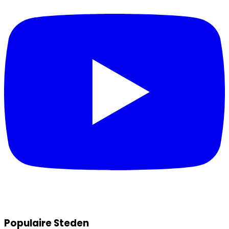
Populaire Steden