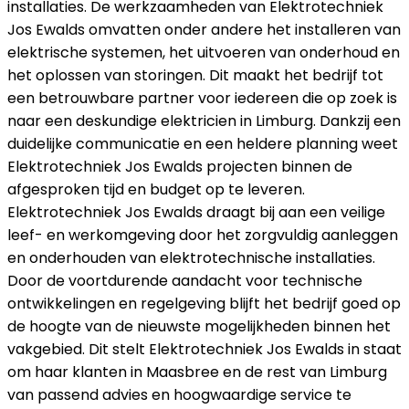
installaties. De werkzaamheden van Elektrotechniek
Jos Ewalds omvatten onder andere het installeren van
elektrische systemen, het uitvoeren van onderhoud en
het oplossen van storingen. Dit maakt het bedrijf tot
een betrouwbare partner voor iedereen die op zoek is
naar een deskundige elektricien in Limburg. Dankzij een
duidelijke communicatie en een heldere planning weet
Elektrotechniek Jos Ewalds projecten binnen de
afgesproken tijd en budget op te leveren.
Elektrotechniek Jos Ewalds draagt bij aan een veilige
leef- en werkomgeving door het zorgvuldig aanleggen
en onderhouden van elektrotechnische installaties.
Door de voortdurende aandacht voor technische
ontwikkelingen en regelgeving blijft het bedrijf goed op
de hoogte van de nieuwste mogelijkheden binnen het
vakgebied. Dit stelt Elektrotechniek Jos Ewalds in staat
om haar klanten in Maasbree en de rest van Limburg
van passend advies en hoogwaardige service te