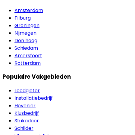
Amsterdam
Tilburg
Groningen
Nijmegen
Den haag
Schiedam
Amersfoort
Rotterdam
Populaire Vakgebieden
Loodgieter
Installatiebedrijf
Hovenier
Klusbedrijf
Stukadoor
Schilder