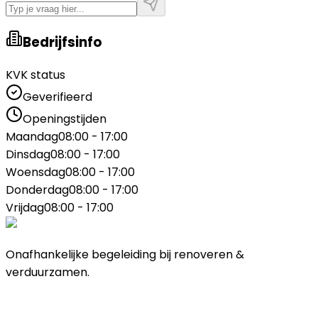
Bedrijfsinfo
KVK status
Geverifieerd
Openingstijden
Maandag
08:00 - 17:00
Dinsdag
08:00 - 17:00
Woensdag
08:00 - 17:00
Donderdag
08:00 - 17:00
Vrijdag
08:00 - 17:00
Onafhankelijke begeleiding bij renoveren &
verduurzamen.