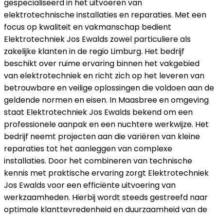
gespecialiseerd in het uitvoeren van
elektrotechnische installaties en reparaties. Met een
focus op kwaliteit en vakmanschap bedient
Elektrotechniek Jos Ewalds zowel particuliere als
zakelijke klanten in de regio Limburg. Het bedrijf
beschikt over ruime ervaring binnen het vakgebied
van elektrotechniek en richt zich op het leveren van
betrouwbare en veilige oplossingen die voldoen aan de
geldende normen en eisen. In Maasbree en omgeving
staat Elektrotechniek Jos Ewalds bekend om een
professionele aanpak en een nuchtere werkwijze. Het
bedrijf neemt projecten aan die variëren van kleine
reparaties tot het aanleggen van complexe
installaties. Door het combineren van technische
kennis met praktische ervaring zorgt Elektrotechniek
Jos Ewalds voor een efficiënte uitvoering van
werkzaamheden. Hierbij wordt steeds gestreefd naar
optimale klanttevredenheid en duurzaamheid van de