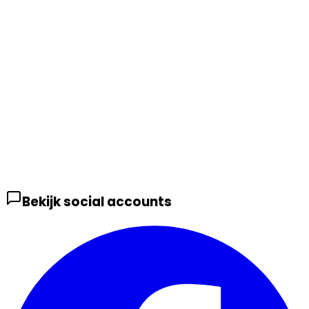
Bekijk social accounts