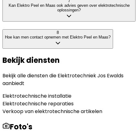
7
Kan Elektro Peel en Maas ook advies geven over elektrotechnische
oplossingen?
8
Hoe kan men contact opnemen met Elektro Peel en Maas?
Bekijk diensten
Bekijk alle diensten die
Elektrotechniek Jos Ewalds
aanbiedt
Elektrotechnische installatie
Elektrotechnische reparaties
Verkoop van elektrotechnische artikelen
Foto's