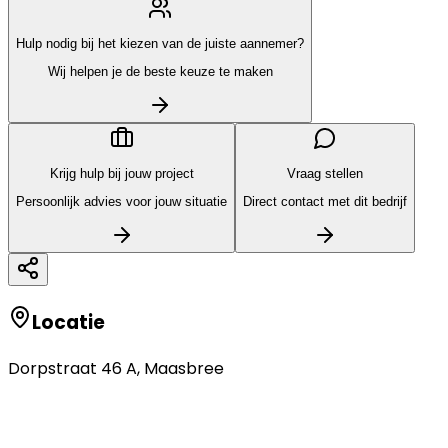
Hulp nodig bij het kiezen van de juiste aannemer?
Wij helpen je de beste keuze te maken
Krijg hulp bij jouw project
Vraag stellen
Persoonlijk advies voor jouw situatie
Direct contact met dit bedrijf
Locatie
Dorpstraat 46 A
,
Maasbree