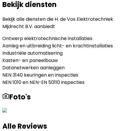
Bekijk diensten
Bekijk alle diensten die
H. de Vos Elektrotechniek
Mijdrecht B.V.
aanbiedt
Ontwerp elektrotechnische installaties
Aanleg en uitbreiding licht- en krachtinstallaties
Industriële automatisering
Kasten- en paneelbouw
Datanetwerken aanleggen
NEN 3140 keuringen en inspecties
NEN 1010 en NEN-EN 50110 inspecties
Foto's
Alle Reviews