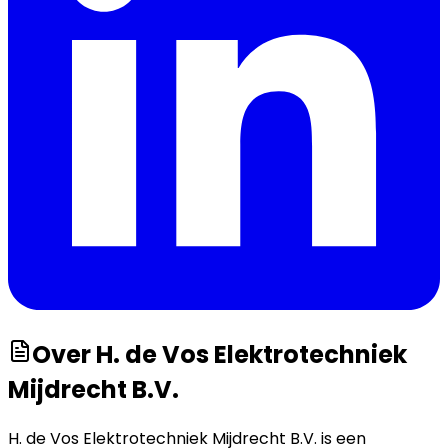
Over
H. de Vos Elektrotechniek
Mijdrecht B.V.
H. de Vos Elektrotechniek Mijdrecht B.V. is een