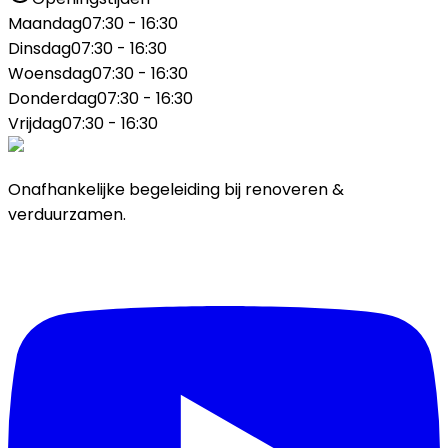
Maandag
07:30 - 16:30
Dinsdag
07:30 - 16:30
Woensdag
07:30 - 16:30
Donderdag
07:30 - 16:30
Vrijdag
07:30 - 16:30
Onafhankelijke begeleiding bij renoveren &
verduurzamen.