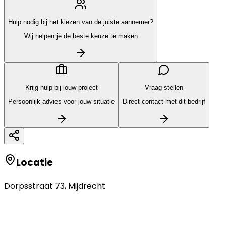
Hulp nodig bij het kiezen van de juiste aannemer?
Wij helpen je de beste keuze te maken
Krijg hulp bij jouw project
Vraag stellen
Persoonlijk advies voor jouw situatie
Direct contact met dit bedrijf
Locatie
Dorpsstraat 73
,
Mijdrecht