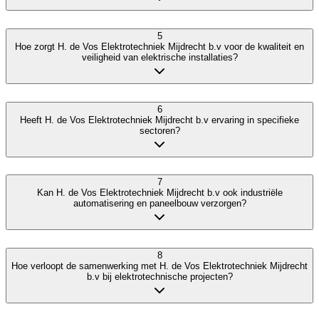
5
Hoe zorgt H. de Vos Elektrotechniek Mijdrecht b.v voor de kwaliteit en
veiligheid van elektrische installaties?
6
Heeft H. de Vos Elektrotechniek Mijdrecht b.v ervaring in specifieke
sectoren?
7
Kan H. de Vos Elektrotechniek Mijdrecht b.v ook industriële
automatisering en paneelbouw verzorgen?
8
Hoe verloopt de samenwerking met H. de Vos Elektrotechniek Mijdrecht
b.v bij elektrotechnische projecten?