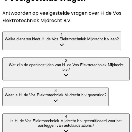
Antwoorden op veelgestelde vragen over
H. de Vos
Elektrotechniek Mijdrecht B.V.
1
Welke diensten biedt H. de Vos Elektrotechniek Mijdrecht b.v aan?
2
Wat zijn de openingstijden van H. de Vos Elektrotechniek Mijdrecht
b.v?
3
Waar is H. de Vos Elektrotechniek Mijdrecht b.v gevestigd?
4
Is H. de Vos Elektrotechniek Mijdrecht b.v gecertificeerd voor het
aanleggen van autolaadstations?