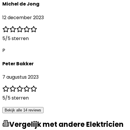
Michel de Jong
12 december 2023
5
/5 sterren
P
Peter Bakker
7 augustus 2023
5
/5 sterren
Bekijk alle 14 reviews
Vergelijk met andere Elektricien