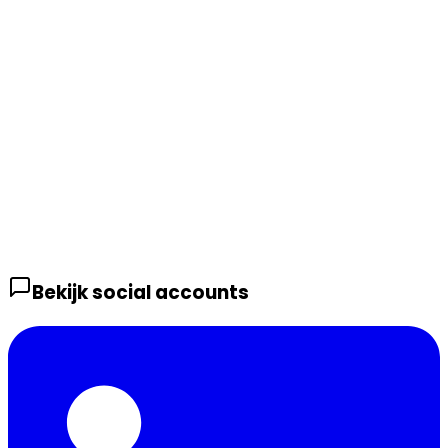
Bekijk social accounts