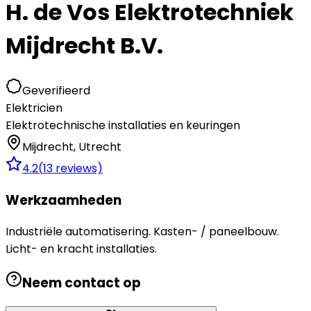
H. de Vos Elektrotechniek
Mijdrecht B.V.
Geverifieerd
Elektricien
Elektrotechnische installaties en keuringen
Mijdrecht
,
Utrecht
4.2
(
13
reviews)
Werkzaamheden
Industriële automatisering. Kasten- / paneelbouw.
Licht- en kracht installaties.
Neem contact op