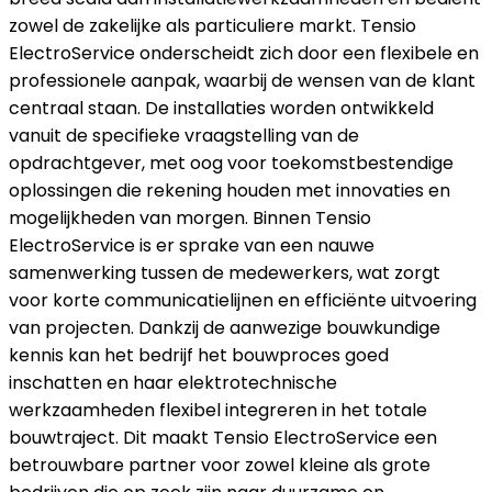
zowel de zakelijke als particuliere markt. Tensio
ElectroService onderscheidt zich door een flexibele en
professionele aanpak, waarbij de wensen van de klant
centraal staan. De installaties worden ontwikkeld
vanuit de specifieke vraagstelling van de
opdrachtgever, met oog voor toekomstbestendige
oplossingen die rekening houden met innovaties en
mogelijkheden van morgen. Binnen Tensio
ElectroService is er sprake van een nauwe
samenwerking tussen de medewerkers, wat zorgt
voor korte communicatielijnen en efficiënte uitvoering
van projecten. Dankzij de aanwezige bouwkundige
kennis kan het bedrijf het bouwproces goed
inschatten en haar elektrotechnische
werkzaamheden flexibel integreren in het totale
bouwtraject. Dit maakt Tensio ElectroService een
betrouwbare partner voor zowel kleine als grote