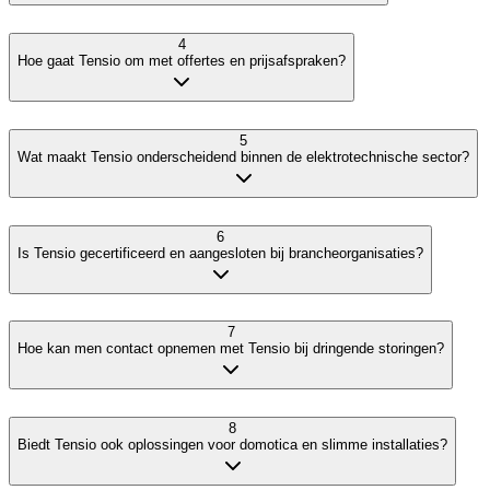
4
Hoe gaat Tensio om met offertes en prijsafspraken?
5
Wat maakt Tensio onderscheidend binnen de elektrotechnische sector?
6
Is Tensio gecertificeerd en aangesloten bij brancheorganisaties?
7
Hoe kan men contact opnemen met Tensio bij dringende storingen?
8
Biedt Tensio ook oplossingen voor domotica en slimme installaties?