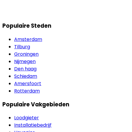
Populaire Steden
Amsterdam
Tilburg
Groningen
Nijmegen
Den haag
Schiedam
Amersfoort
Rotterdam
Populaire Vakgebieden
Loodgieter
Installatiebedrijf