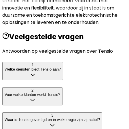
Utrecht. Het bedrijf combineert vakkennis met
innovatie en flexibiliteit, waardoor zij in staat is om
duurzame en toekomstgerichte elektrotechnische
oplossingen te leveren en te onderhouden.
Veelgestelde vragen
Antwoorden op veelgestelde vragen over
Tensio
1
Welke diensten biedt Tensio aan?
2
Voor welke klanten werkt Tensio?
3
Waar is Tensio gevestigd en in welke regio zijn zij actief?