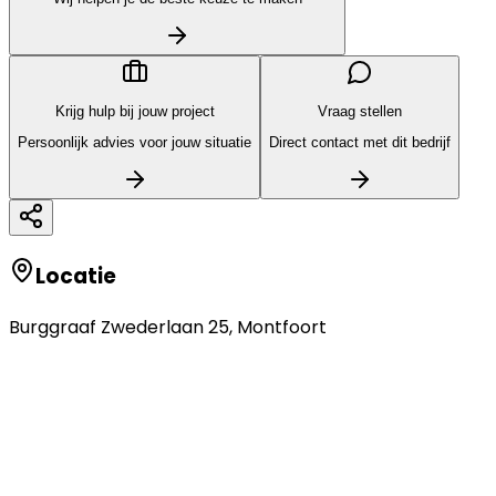
Krijg hulp bij jouw project
Vraag stellen
Persoonlijk advies voor jouw situatie
Direct contact met dit bedrijf
Locatie
Burggraaf Zwederlaan 25
,
Montfoort