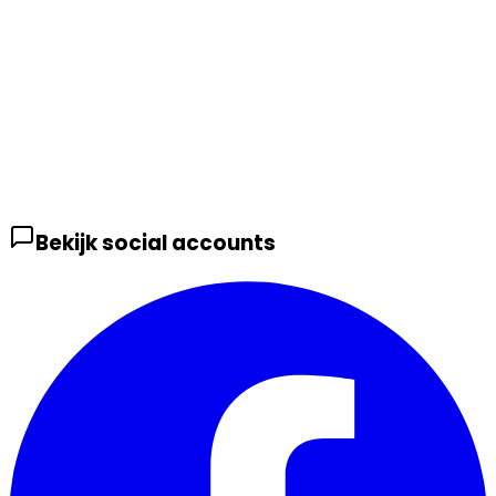
Bekijk social accounts