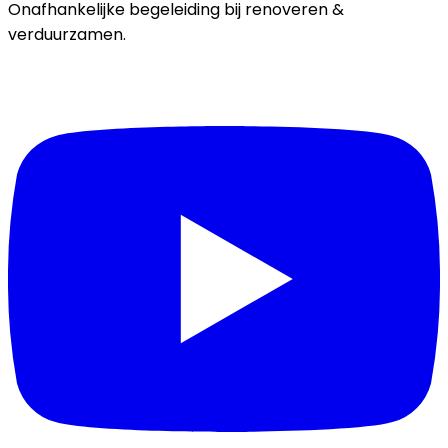
Onafhankelijke begeleiding bij renoveren &
verduurzamen.