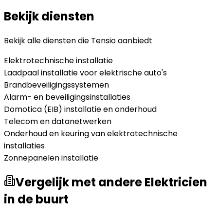
Bekijk diensten
Bekijk alle diensten die
Tensio
aanbiedt
Elektrotechnische installatie
Laadpaal installatie voor elektrische auto's
Brandbeveiligingssystemen
Alarm- en beveiligingsinstallaties
Domotica (EIB) installatie en onderhoud
Telecom en datanetwerken
Onderhoud en keuring van elektrotechnische
installaties
Zonnepanelen installatie
Vergelijk met andere Elektricien
in de buurt