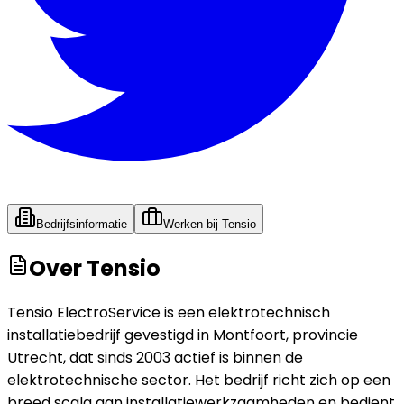
Bedrijfsinformatie
Werken bij
Tensio
Over
Tensio
Tensio ElectroService is een elektrotechnisch
installatiebedrijf gevestigd in Montfoort, provincie
Utrecht, dat sinds 2003 actief is binnen de
elektrotechnische sector. Het bedrijf richt zich op een
breed scala aan installatiewerkzaamheden en bedient