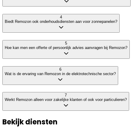
4
Biedt Remozon ook onderhoudsdiensten aan voor zonnepanelen?
5
Hoe kan men een offerte of persoonlijk advies aanvragen bij Remozon?
6
Wat is de ervaring van Remozon in de elektrotechnische sector?
7
Werkt Remozon alleen voor zakelijke klanten of ook voor particulieren?
Bekijk diensten