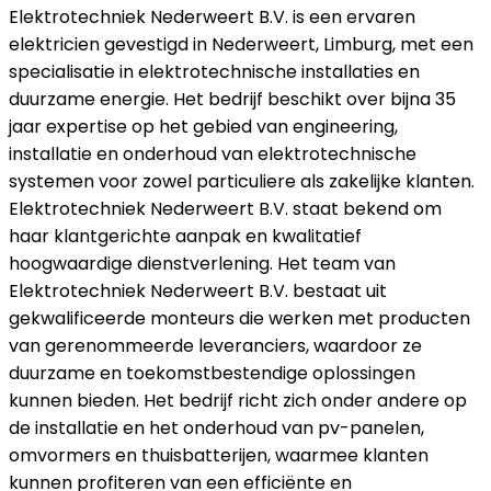
Elektrotechniek Nederweert B.V. is een ervaren
elektricien gevestigd in Nederweert, Limburg, met een
specialisatie in elektrotechnische installaties en
duurzame energie. Het bedrijf beschikt over bijna 35
jaar expertise op het gebied van engineering,
installatie en onderhoud van elektrotechnische
systemen voor zowel particuliere als zakelijke klanten.
Elektrotechniek Nederweert B.V. staat bekend om
haar klantgerichte aanpak en kwalitatief
hoogwaardige dienstverlening. Het team van
Elektrotechniek Nederweert B.V. bestaat uit
gekwalificeerde monteurs die werken met producten
van gerenommeerde leveranciers, waardoor ze
duurzame en toekomstbestendige oplossingen
kunnen bieden. Het bedrijf richt zich onder andere op
de installatie en het onderhoud van pv-panelen,
omvormers en thuisbatterijen, waarmee klanten
kunnen profiteren van een efficiënte en