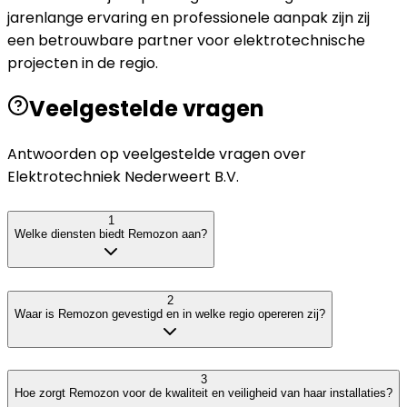
jarenlange ervaring en professionele aanpak zijn zij
een betrouwbare partner voor elektrotechnische
projecten in de regio.
Veelgestelde vragen
Antwoorden op veelgestelde vragen over
Elektrotechniek Nederweert B.V.
1
Welke diensten biedt Remozon aan?
2
Waar is Remozon gevestigd en in welke regio opereren zij?
3
Hoe zorgt Remozon voor de kwaliteit en veiligheid van haar installaties?