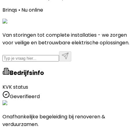
Brinqs • Nu online
Van storingen tot complete installaties - we zorgen
voor veilige en betrouwbare elektrische oplossingen.
Bedrijfsinfo
KVK status
Geverifieerd
Onafhankelijke begeleiding bij renoveren &
verduurzamen.