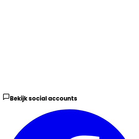
Bekijk social accounts