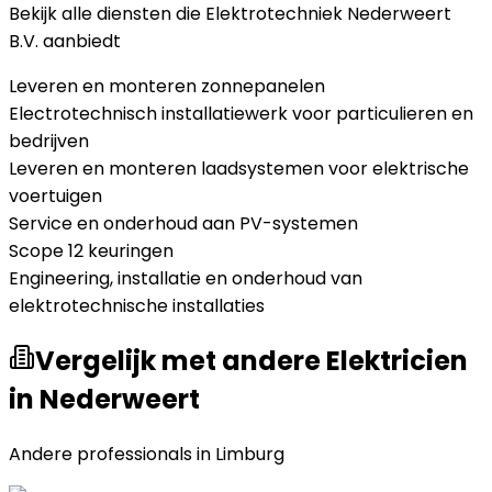
Bekijk alle diensten die
Elektrotechniek Nederweert
B.V.
aanbiedt
Leveren en monteren zonnepanelen
Electrotechnisch installatiewerk voor particulieren en
bedrijven
Leveren en monteren laadsystemen voor elektrische
voertuigen
Service en onderhoud aan PV-systemen
Scope 12 keuringen
Engineering, installatie en onderhoud van
elektrotechnische installaties
Vergelijk met andere Elektricien
in Nederweert
Andere professionals in
Limburg