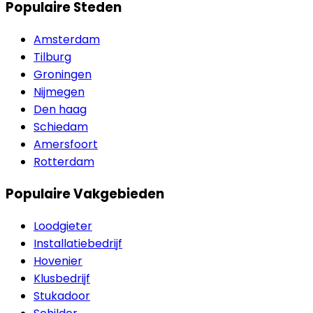
Populaire Steden
Amsterdam
Tilburg
Groningen
Nijmegen
Den haag
Schiedam
Amersfoort
Rotterdam
Populaire Vakgebieden
Loodgieter
Installatiebedrijf
Hovenier
Klusbedrijf
Stukadoor