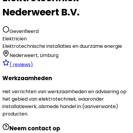
Nederweert B.V.
Geverifieerd
Elektricien
Elektrotechnische installaties en duurzame energie
Nederweert
,
Limburg
(
reviews)
Werkzaamheden
Het verrichten van werkzaamheden en advisering op
het gebied van elektrotechniek, waaronder
installatiewerk, alsmede handel in (aanverwante)
producten.
Neem contact op