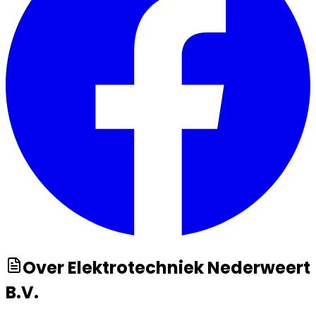
Over
Elektrotechniek Nederweert
B.V.