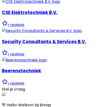
CSE Elektrotechniek B.V.
•
reviews
Security Consultants & Services B.V.
•
reviews
Beerenstechniek
•
reviews
Stel je vraag
👋 Hallo! Welkom bij Brinqs