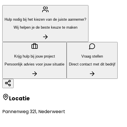
Hulp nodig bij het kiezen van de juiste aannemer?
Wij helpen je de beste keuze te maken
Krijg hulp bij jouw project
Vraag stellen
Persoonlijk advies voor jouw situatie
Direct contact met dit bedrijf
Locatie
Pannenweg 321
,
Nederweert