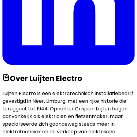
Over
Luijten Electro
Luijten Electro is een elektrotechnisch installatiebedrijf
gevestigd in Neer, Limburg, met een rijke historie die
teruggaat tot 1944. Oprichter Crispien Luijten begon
aanvankelijk als elektricien en fietsenmaker, maar
specialiseerde zich gaandeweg steeds meer in
elektrotechniek en de verkoop van elektrische