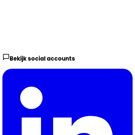
Bekijk social accounts