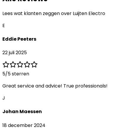
Lees wat klanten zeggen over
Luijten Electro
E
Eddie Peeters
22 juli 2025
5
/5 sterren
Great service and advice! True professionals!
J
Johan Maessen
18 december 2024