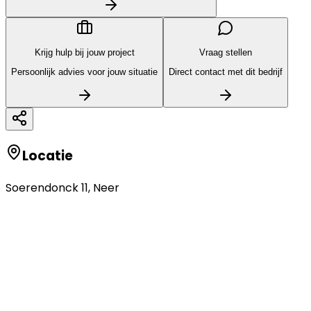
Krijg hulp bij jouw project
Vraag stellen
Persoonlijk advies voor jouw situatie
Direct contact met dit bedrijf
Locatie
Soerendonck 11
,
Neer