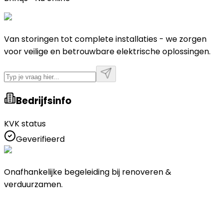
Van storingen tot complete installaties - we zorgen
voor veilige en betrouwbare elektrische oplossingen.
Bedrijfsinfo
KVK status
Geverifieerd
Onafhankelijke begeleiding bij renoveren &
verduurzamen.