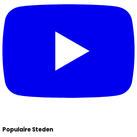
Populaire Steden