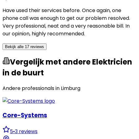
Have used their services before. Once again, one
phone call was enough to get our problem resolved.
Very professional, neat and a very reasonable bill. In
our opinion, highly recommended.
Bekijk alle 17 reviews
Vergelijk met andere Elektricien
in de buurt
Andere professionals in
Limburg
Core-Systems
5
•
3
reviews