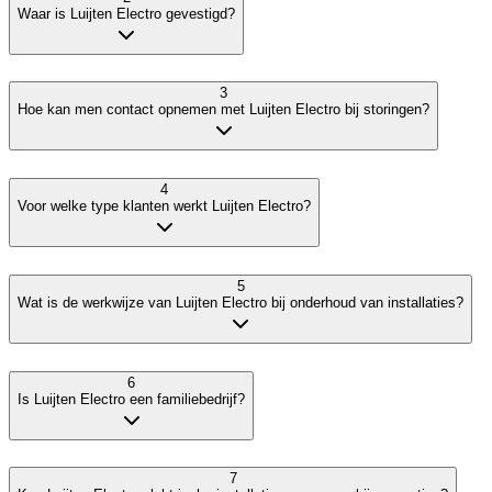
Waar is Luijten Electro gevestigd?
3
Hoe kan men contact opnemen met Luijten Electro bij storingen?
4
Voor welke type klanten werkt Luijten Electro?
5
Wat is de werkwijze van Luijten Electro bij onderhoud van installaties?
6
Is Luijten Electro een familiebedrijf?
7