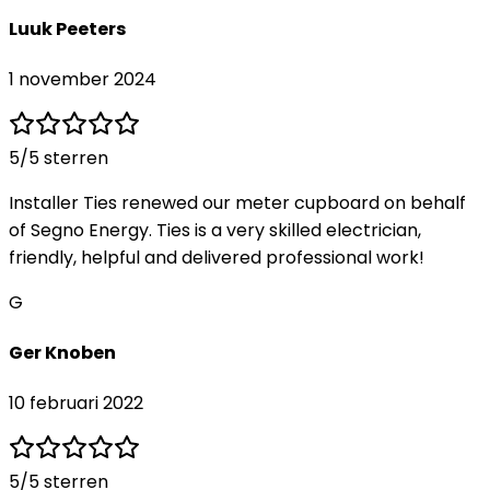
Luuk Peeters
1 november 2024
5
/5 sterren
Installer Ties renewed our meter cupboard on behalf
of Segno Energy. Ties is a very skilled electrician,
friendly, helpful and delivered professional work!
G
Ger Knoben
10 februari 2022
5
/5 sterren