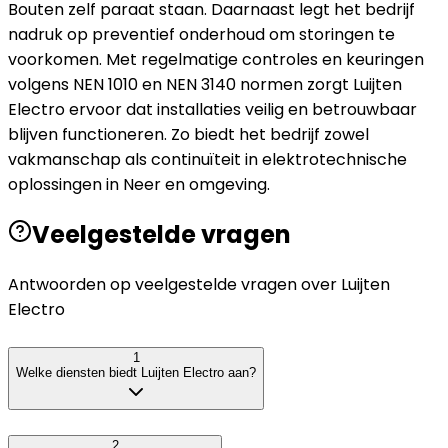
Bouten zelf paraat staan. Daarnaast legt het bedrijf
nadruk op preventief onderhoud om storingen te
voorkomen. Met regelmatige controles en keuringen
volgens NEN 1010 en NEN 3140 normen zorgt Luijten
Electro ervoor dat installaties veilig en betrouwbaar
blijven functioneren. Zo biedt het bedrijf zowel
vakmanschap als continuïteit in elektrotechnische
oplossingen in Neer en omgeving.
Veelgestelde vragen
Antwoorden op veelgestelde vragen over
Luijten
Electro
1
Welke diensten biedt Luijten Electro aan?
2