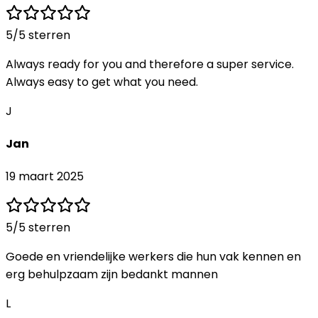
5
/5 sterren
Always ready for you and therefore a super service.
Always easy to get what you need.
J
Jan
19 maart 2025
5
/5 sterren
Goede en vriendelijke werkers die hun vak kennen en
erg behulpzaam zijn bedankt mannen
L