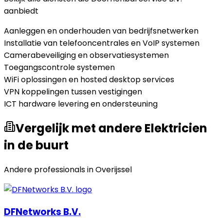
aanbiedt
Aanleggen en onderhouden van bedrijfsnetwerken
Installatie van telefooncentrales en VoIP systemen
Camerabeveiliging en observatiesystemen
Toegangscontrole systemen
WiFi oplossingen en hosted desktop services
VPN koppelingen tussen vestigingen
ICT hardware levering en ondersteuning
Vergelijk met andere Elektricien
in de buurt
Andere professionals in
Overijssel
DFNetworks B.V.