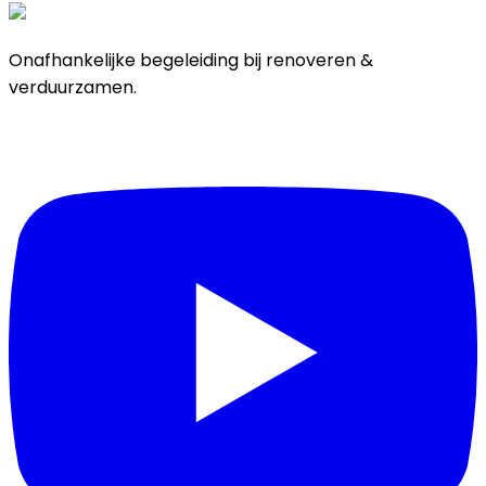
Onafhankelijke begeleiding bij renoveren &
verduurzamen.