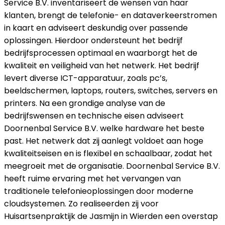
Service B.V. inventariseert de wensen van haar
klanten, brengt de telefonie- en dataverkeerstromen
in kaart en adviseert deskundig over passende
oplossingen. Hierdoor ondersteunt het bedrijf
bedrijfsprocessen optimaal en waarborgt het de
kwaliteit en veiligheid van het netwerk. Het bedrijf
levert diverse ICT-apparatuur, zoals pc’s,
beeldschermen, laptops, routers, switches, servers en
printers. Na een grondige analyse van de
bedrijfswensen en technische eisen adviseert
Doornenbal Service B.V. welke hardware het beste
past. Het netwerk dat zij aanlegt voldoet aan hoge
kwaliteitseisen en is flexibel en schaalbaar, zodat het
meegroeit met de organisatie. Doornenbal Service B.V.
heeft ruime ervaring met het vervangen van
traditionele telefonieoplossingen door moderne
cloudsystemen. Zo realiseerden zij voor
Huisartsenpraktijk de Jasmijn in Wierden een overstap