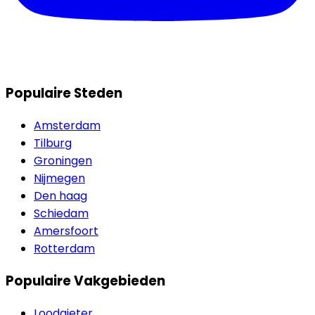
Populaire Steden
Amsterdam
Tilburg
Groningen
Nijmegen
Den haag
Schiedam
Amersfoort
Rotterdam
Populaire Vakgebieden
Loodgieter