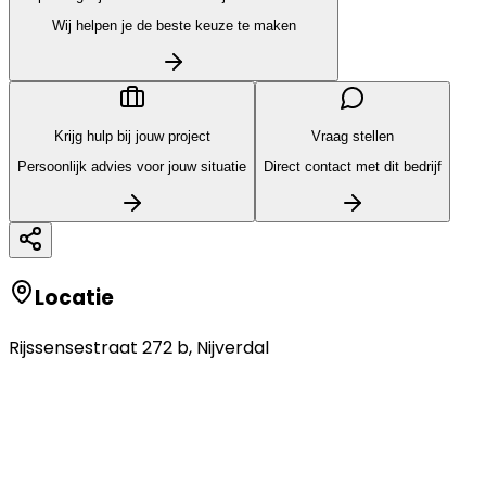
Wij helpen je de beste keuze te maken
Krijg hulp bij jouw project
Vraag stellen
Persoonlijk advies voor jouw situatie
Direct contact met dit bedrijf
Locatie
Rijssensestraat 272 b
,
Nijverdal