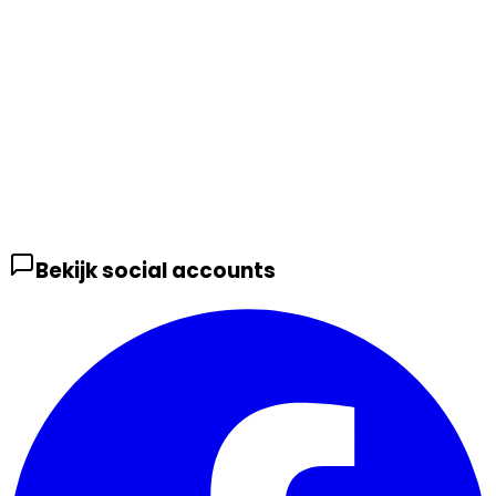
Bekijk social accounts