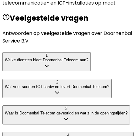
telecommunicatie- en ICT-installaties op maat.
Veelgestelde vragen
Antwoorden op veelgestelde vragen over
Doornenbal
Service B.V.
1
Welke diensten biedt Doornenbal Telecom aan?
2
Wat voor soorten ICT-hardware levert Doornenbal Telecom?
3
Waar is Doornenbal Telecom gevestigd en wat zijn de openingstijden?
4