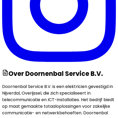
Over
Doornenbal Service B.V.
Doornenbal Service B.V. is een elektricien gevestigd in
Nijverdal, Overijssel, die zich specialiseert in
telecommunicatie en ICT-installaties. Het bedrijf biedt
op maat gemaakte totaaloplossingen voor zakelijke
communicatie- en netwerkbehoeften. Doornenbal