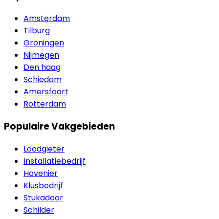
Amsterdam
Tilburg
Groningen
Nijmegen
Den haag
Schiedam
Amersfoort
Rotterdam
Populaire Vakgebieden
Loodgieter
Installatiebedrijf
Hovenier
Klusbedrijf
Stukadoor
Schilder