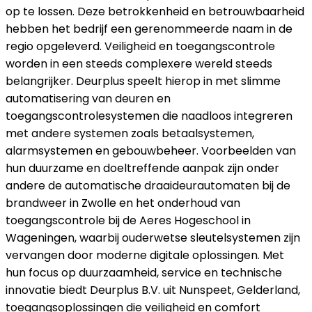
op te lossen. Deze betrokkenheid en betrouwbaarheid
hebben het bedrijf een gerenommeerde naam in de
regio opgeleverd. Veiligheid en toegangscontrole
worden in een steeds complexere wereld steeds
belangrijker. Deurplus speelt hierop in met slimme
automatisering van deuren en
toegangscontrolesystemen die naadloos integreren
met andere systemen zoals betaalsystemen,
alarmsystemen en gebouwbeheer. Voorbeelden van
hun duurzame en doeltreffende aanpak zijn onder
andere de automatische draaideurautomaten bij de
brandweer in Zwolle en het onderhoud van
toegangscontrole bij de Aeres Hogeschool in
Wageningen, waarbij ouderwetse sleutelsystemen zijn
vervangen door moderne digitale oplossingen. Met
hun focus op duurzaamheid, service en technische
innovatie biedt Deurplus B.V. uit Nunspeet, Gelderland,
toegangsoplossingen die veiligheid en comfort