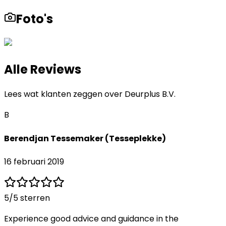
Foto's
Alle Reviews
Lees wat klanten zeggen over
Deurplus B.V.
B
Berendjan Tessemaker (Tesseplekke)
16 februari 2019
5
/5 sterren
Experience good advice and guidance in the