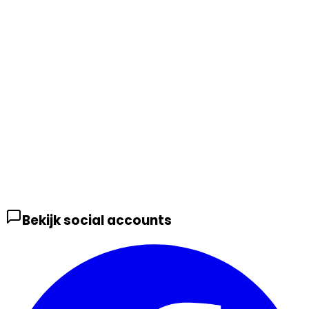
Bekijk social accounts