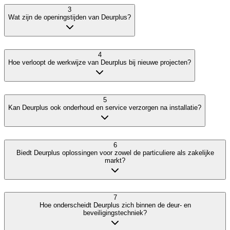
3
Wat zijn de openingstijden van Deurplus?
4
Hoe verloopt de werkwijze van Deurplus bij nieuwe projecten?
5
Kan Deurplus ook onderhoud en service verzorgen na installatie?
6
Biedt Deurplus oplossingen voor zowel de particuliere als zakelijke
markt?
7
Hoe onderscheidt Deurplus zich binnen de deur- en
beveiligingstechniek?