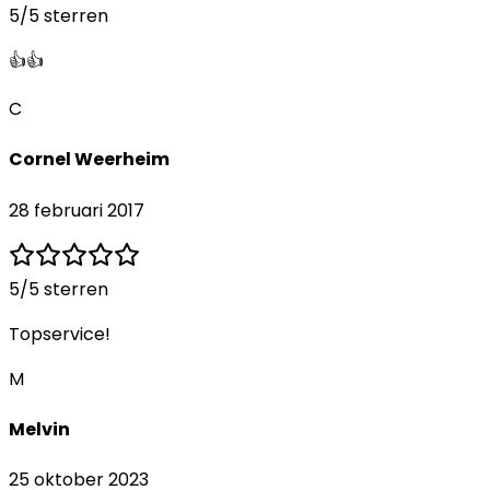
5
/5 sterren
👍👍
C
Cornel Weerheim
28 februari 2017
5
/5 sterren
Topservice!
M
Melvin
25 oktober 2023