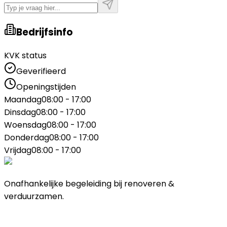
Bedrijfsinfo
KVK status
Geverifieerd
Openingstijden
Maandag
08:00 - 17:00
Dinsdag
08:00 - 17:00
Woensdag
08:00 - 17:00
Donderdag
08:00 - 17:00
Vrijdag
08:00 - 17:00
Onafhankelijke begeleiding bij renoveren &
verduurzamen.