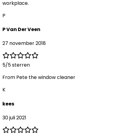
workplace.
P
P Van Der Veen
27 november 2018
5
/5 sterren
From Pete the window cleaner
K
kees
30 juli 2021