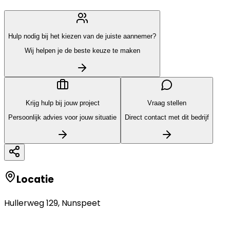
Hulp nodig bij het kiezen van de juiste aannemer?
Wij helpen je de beste keuze te maken
Krijg hulp bij jouw project
Vraag stellen
Persoonlijk advies voor jouw situatie
Direct contact met dit bedrijf
Locatie
Hullerweg 129
,
Nunspeet