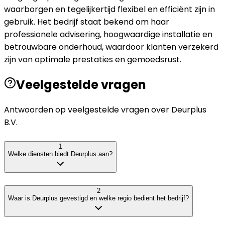
waarborgen en tegelijkertijd flexibel en efficiënt zijn in
gebruik. Het bedrijf staat bekend om haar
professionele advisering, hoogwaardige installatie en
betrouwbare onderhoud, waardoor klanten verzekerd
zijn van optimale prestaties en gemoedsrust.
Veelgestelde vragen
Antwoorden op veelgestelde vragen over
Deurplus
B.V.
1
Welke diensten biedt Deurplus aan?
2
Waar is Deurplus gevestigd en welke regio bedient het bedrijf?