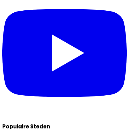
Populaire Steden