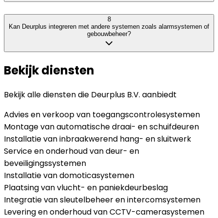
8
Kan Deurplus integreren met andere systemen zoals alarmsystemen of
gebouwbeheer?
Bekijk diensten
Bekijk alle diensten die
Deurplus B.V.
aanbiedt
Advies en verkoop van toegangscontrolesystemen
Montage van automatische draai- en schuifdeuren
Installatie van inbraakwerend hang- en sluitwerk
Service en onderhoud van deur- en
beveiligingssystemen
Installatie van domoticasystemen
Plaatsing van vlucht- en paniekdeurbeslag
Integratie van sleutelbeheer en intercomsystemen
Levering en onderhoud van CCTV-camerasystemen