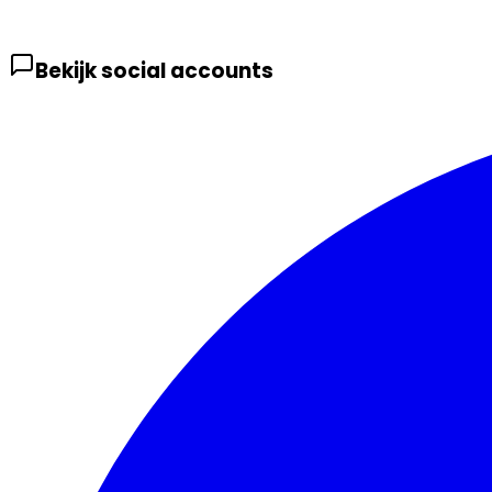
Bekijk social accounts