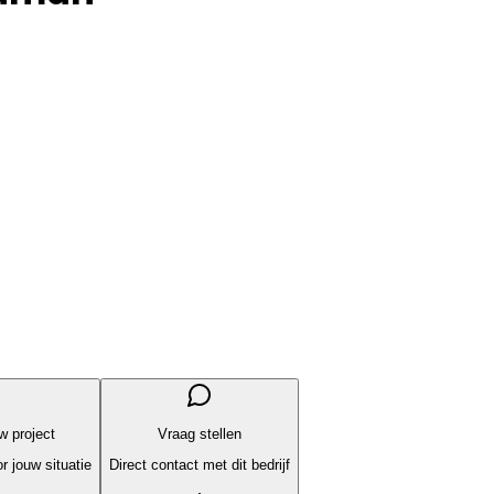
uw project
Vraag stellen
r jouw situatie
Direct contact met dit bedrijf