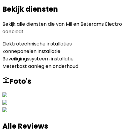
Bekijk diensten
Bekijk alle diensten die
van Mil en Beterams Electro
aanbiedt
Elektrotechnische installaties
Zonnepanelen installatie
Beveiligingssysteem installatie
Meterkast aanleg en onderhoud
Foto's
Alle Reviews