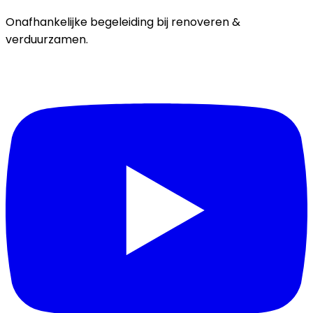
Onafhankelijke begeleiding bij renoveren &
verduurzamen.