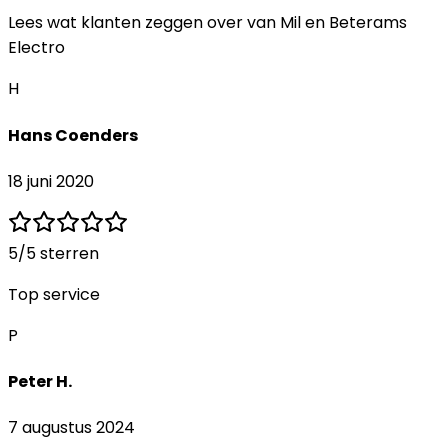
Lees wat klanten zeggen over
van Mil en Beterams
Electro
H
Hans Coenders
18 juni 2020
5
/5 sterren
Top service
P
Peter H.
7 augustus 2024