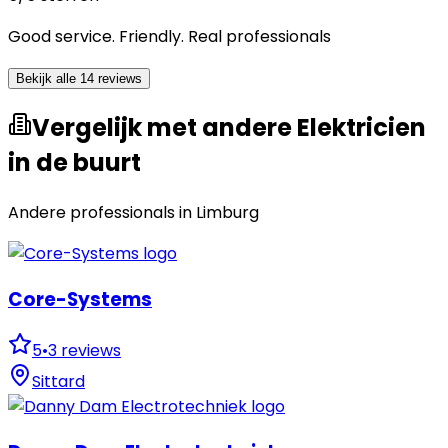
Good service. Friendly. Real professionals
Bekijk alle 14 reviews
Vergelijk met andere Elektricien
in de buurt
Andere professionals in
Limburg
Core-Systems
5
•
3
reviews
Sittard