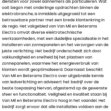
diensten voor zowel aannemers als particulieren. Wat
ooit begon met onderlinge opdrachten binnen de
elektrobranche, is inmiddels uitgegroeid tot een
betrouwbare partner met een brede klantenkring in
de regio. Het vakgebied van Van Mil en Beterams
Electro omvat diverse elektrotechnische
werkzaamheden, met een duidelijke specialisatie in het
installeren van zonnepanelen en het verzorgen van de
juiste verlichting. Het bedrijf onderscheidt zich door
vakkundigheid en snelheid bij het plaatsen van
zonnepanelen, waarmee het energieverbruik van
klanten wordt geoptimaliseerd. Daarnaast beschikt
Van Mil en Beterams Electro over uitgebreide kennis
van ledverlichting en adviseert het bedrijf over de
beste toepassing hiervan, afgestemd op de gewenste
sfeer en functionaliteit. Veiligheid en kwaliteit staan bij
Van Mil en Beterams Electro hoog in het vaandel. Het
bedrijf zorgt ervoor dat alle installaties voldoen aan de