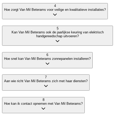
4
Hoe zorgt Van Mil Beterams voor veilige en kwalitatieve installaties?
5
Kan Van Mil Beterams ook de jaarlijkse keuring van elektrisch
handgereedschap uitvoeren?
6
Hoe snel kan Van Mil Beterams zonnepanelen installeren?
7
Aan wie richt Van Mil Beterams zich met haar diensten?
8
Hoe kan ik contact opnemen met Van Mil Beterams?