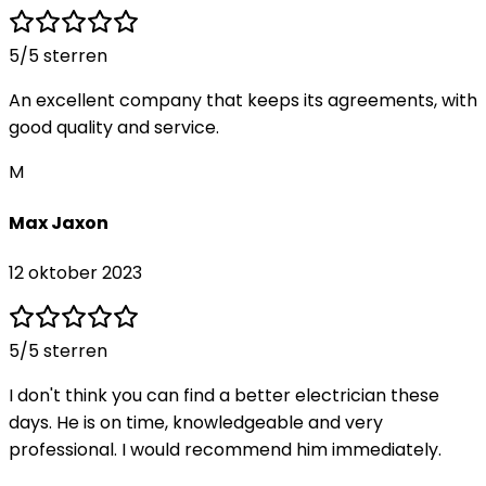
5
/5 sterren
An excellent company that keeps its agreements, with
good quality and service.
M
Max Jaxon
12 oktober 2023
5
/5 sterren
I don't think you can find a better electrician these
days. He is on time, knowledgeable and very
professional. I would recommend him immediately.