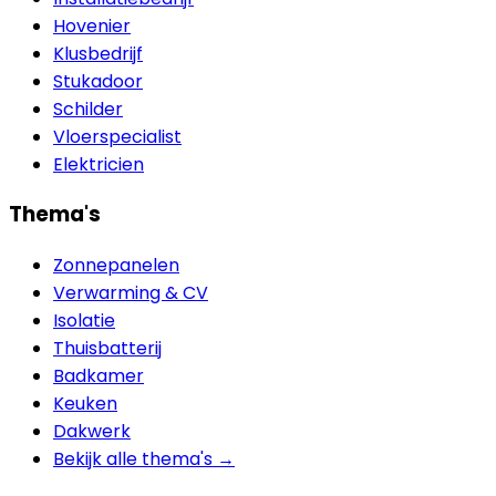
Hovenier
Klusbedrijf
Stukadoor
Schilder
Vloerspecialist
Elektricien
Thema's
Zonnepanelen
Verwarming & CV
Isolatie
Thuisbatterij
Badkamer
Keuken
Dakwerk
Bekijk alle thema's →