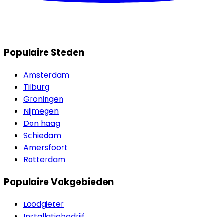
Populaire Steden
Amsterdam
Tilburg
Groningen
Nijmegen
Den haag
Schiedam
Amersfoort
Rotterdam
Populaire Vakgebieden
Loodgieter
Installatiebedrijf