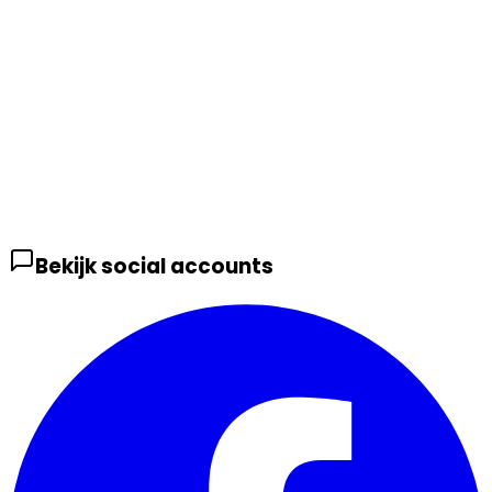
Bekijk social accounts