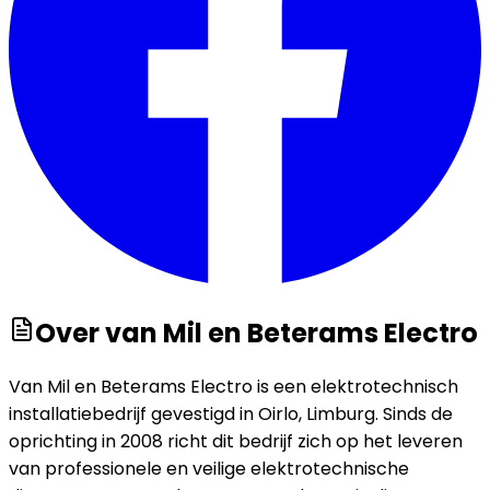
Over
van Mil en Beterams Electro
Van Mil en Beterams Electro is een elektrotechnisch
installatiebedrijf gevestigd in Oirlo, Limburg. Sinds de
oprichting in 2008 richt dit bedrijf zich op het leveren
van professionele en veilige elektrotechnische