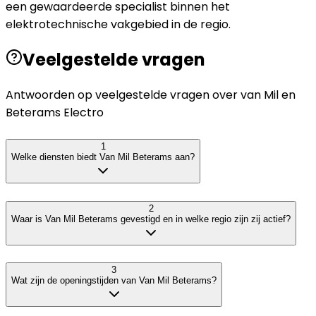
een gewaardeerde specialist binnen het
elektrotechnische vakgebied in de regio.
Veelgestelde vragen
Antwoorden op veelgestelde vragen over
van Mil en
Beterams Electro
1
Welke diensten biedt Van Mil Beterams aan?
2
Waar is Van Mil Beterams gevestigd en in welke regio zijn zij actief?
3
Wat zijn de openingstijden van Van Mil Beterams?