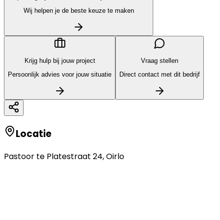
Wij helpen je de beste keuze te maken
Krijg hulp bij jouw project
Vraag stellen
Persoonlijk advies voor jouw situatie
Direct contact met dit bedrijf
Locatie
Pastoor te Platestraat 24
,
Oirlo