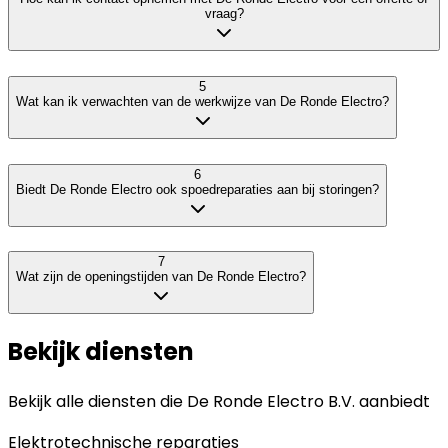
vraag?
5
Wat kan ik verwachten van de werkwijze van De Ronde Electro?
6
Biedt De Ronde Electro ook spoedreparaties aan bij storingen?
7
Wat zijn de openingstijden van De Ronde Electro?
Bekijk diensten
Bekijk alle diensten die
De Ronde Electro B.V.
aanbiedt
Elektrotechnische reparaties