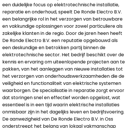
een duidelijke focus op elektrotechnische installatie,
reparatie en onderhoud, speelt De Ronde Electro B.V.
een belangrijke rol in het verzorgen van betrouwbare
en vakkundige oplossingen voor zowel particuliere als
zakelijke klanten in de regio. Door de jaren heen heeft
De Ronde Electro B.V. een reputatie opgebouwd als
een deskundige en betrokken partij binnen de
elektrotechnische sector. Het bedrijf beschikt over de
kennis en ervaring om uiteenlopende projecten aan te
pakken, van het aanleggen van nieuwe installaties tot
het verzorgen van onderhoudswerkzaamheden die de
veiligheid en functionaliteit van elektrische systemen
waarborgen. De specialisatie in reparatie zorgt ervoor
dat storingen snel en effectief worden opgelost, wat
essentieel is in een tijd waarin elektrische installaties
onmisbaar zijn in het dagelijks leven en bedrijfsvoering.
De aanwezigheid van De Ronde Electro B.V. in Oss
onderstreept het belang van lokaal vakmanschap