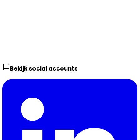
Bekijk social accounts