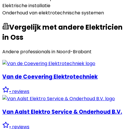
Elektrische installatie
Onderhoud van elektrotechnische systemen
Vergelijk met andere Elektricien
in Oss
Andere professionals in
Noord-Brabant
Van de Coevering Elektrotechniek
•
reviews
Van Aalst Elektro Service & Onderhoud B.V.
•
reviews