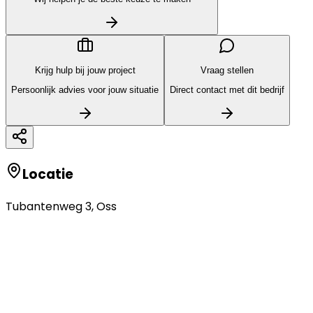
Krijg hulp bij jouw project
Vraag stellen
Persoonlijk advies voor jouw situatie
Direct contact met dit bedrijf
Locatie
Tubantenweg 3
,
Oss