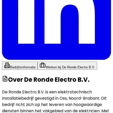
Bedrijfsinformatie
Werken bij
De Ronde Electro B.V.
Over
De Ronde Electro B.V.
De Ronde Electro B.V. is een elektrotechnisch
installatiebedrijf gevestigd in Oss, Noord-Brabant. Dit
bedrijf richt zich op het leveren van hoogwaardige
diensten binnen het vakgebied van de elektricien. Met