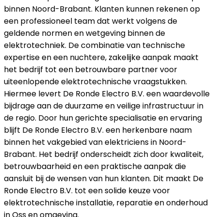
binnen Noord-Brabant. Klanten kunnen rekenen op
een professioneel team dat werkt volgens de
geldende normen en wetgeving binnen de
elektrotechniek. De combinatie van technische
expertise en een nuchtere, zakelijke aanpak maakt
het bedrijf tot een betrouwbare partner voor
uiteenlopende elektrotechnische vraagstukken.
Hiermee levert De Ronde Electro B.V. een waardevolle
bijdrage aan de duurzame en veilige infrastructuur in
de regio. Door hun gerichte specialisatie en ervaring
blijft De Ronde Electro B.V. een herkenbare naam
binnen het vakgebied van elektriciens in Noord-
Brabant. Het bedrijf onderscheidt zich door kwaliteit,
betrouwbaarheid en een praktische aanpak die
aansluit bij de wensen van hun klanten. Dit maakt De
Ronde Electro B.V. tot een solide keuze voor
elektrotechnische installatie, reparatie en onderhoud
in Oss en omgeving.