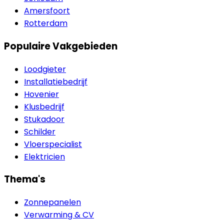
Amersfoort
Rotterdam
Populaire Vakgebieden
Loodgieter
Installatiebedrijf
Hovenier
Klusbedrijf
Stukadoor
Schilder
Vloerspecialist
Elektricien
Thema's
Zonnepanelen
Verwarming & CV