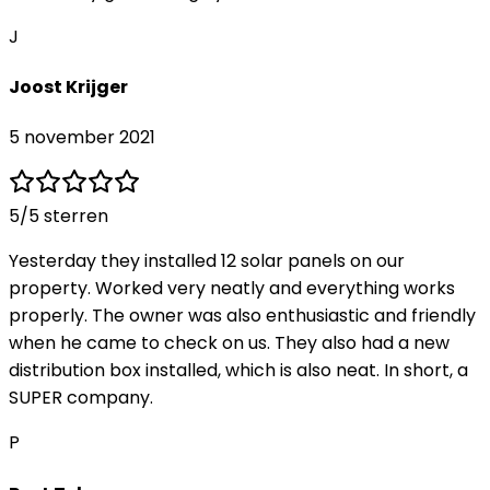
J
Joost Krijger
5 november 2021
5
/5 sterren
Yesterday they installed 12 solar panels on our
property. Worked very neatly and everything works
properly. The owner was also enthusiastic and friendly
when he came to check on us. They also had a new
distribution box installed, which is also neat. In short, a
SUPER company.
P