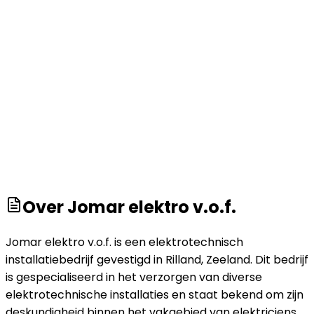
Over
Jomar elektro v.o.f.
Jomar elektro v.o.f. is een elektrotechnisch
installatiebedrijf gevestigd in Rilland, Zeeland. Dit bedrijf
is gespecialiseerd in het verzorgen van diverse
elektrotechnische installaties en staat bekend om zijn
deskundigheid binnen het vakgebied van elektriciens.