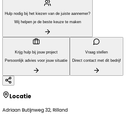
Hulp nodig bij het kiezen van de juiste aannemer?
Wij helpen je de beste keuze te maken
Krijg hulp bij jouw project
Vraag stellen
Persoonlijk advies voor jouw situatie
Direct contact met dit bedrijf
Locatie
Adriaan Butijnweg 32
,
Rilland