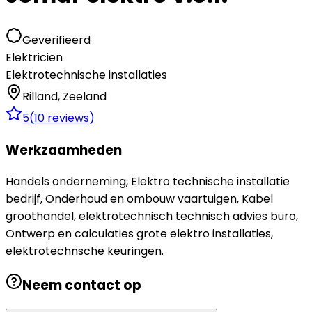
Geverifieerd
Elektricien
Elektrotechnische installaties
Rilland
,
Zeeland
5
(
10
reviews)
Werkzaamheden
Handels onderneming, Elektro technische installatie
bedrijf, Onderhoud en ombouw vaartuigen, Kabel
groothandel, elektrotechnisch technisch advies buro,
Ontwerp en calculaties grote elektro installaties,
elektrotechnsche keuringen.
Neem contact op