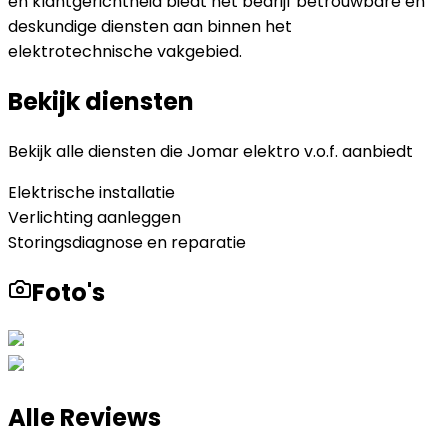
en klantgerichtheid biedt het bedrijf betrouwbare en
deskundige diensten aan binnen het
elektrotechnische vakgebied.
Bekijk diensten
Bekijk alle diensten die
Jomar elektro v.o.f.
aanbiedt
Elektrische installatie
Verlichting aanleggen
Storingsdiagnose en reparatie
Foto's
Alle Reviews