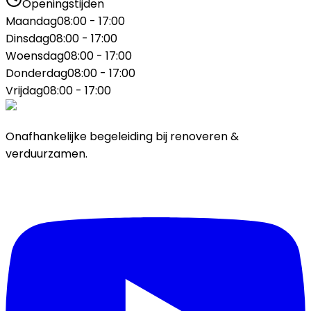
Openingstijden
Maandag
08:00 - 17:00
Dinsdag
08:00 - 17:00
Woensdag
08:00 - 17:00
Donderdag
08:00 - 17:00
Vrijdag
08:00 - 17:00
Onafhankelijke begeleiding bij renoveren &
verduurzamen.