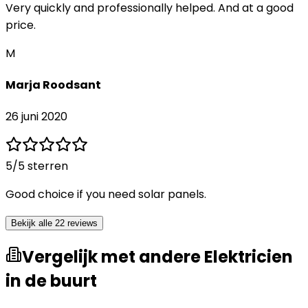
Very quickly and professionally helped. And at a good
price.
M
Marja Roodsant
26 juni 2020
5
/5 sterren
Good choice if you need solar panels.
Bekijk alle 22 reviews
Vergelijk met andere Elektricien
in de buurt