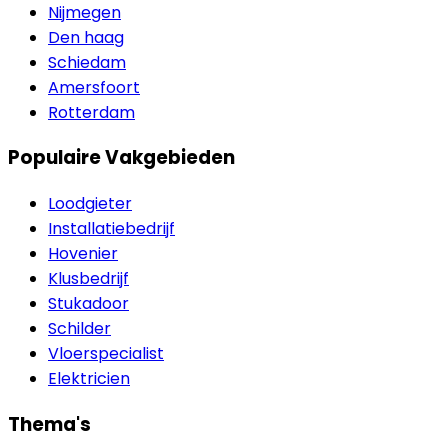
Nijmegen
Den haag
Schiedam
Amersfoort
Rotterdam
Populaire Vakgebieden
Loodgieter
Installatiebedrijf
Hovenier
Klusbedrijf
Stukadoor
Schilder
Vloerspecialist
Elektricien
Thema's