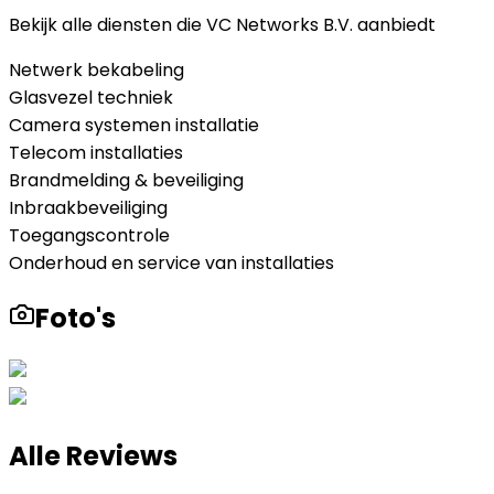
Bekijk alle diensten die
VC Networks B.V.
aanbiedt
Netwerk bekabeling
Glasvezel techniek
Camera systemen installatie
Telecom installaties
Brandmelding & beveiliging
Inbraakbeveiliging
Toegangscontrole
Onderhoud en service van installaties
Foto's
Alle Reviews