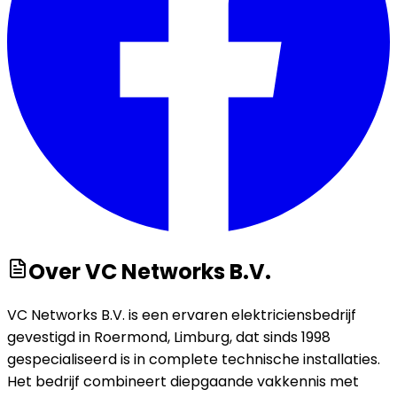
Over
VC Networks B.V.
VC Networks B.V. is een ervaren elektriciensbedrijf
gevestigd in Roermond, Limburg, dat sinds 1998
gespecialiseerd is in complete technische installaties.
Het bedrijf combineert diepgaande vakkennis met