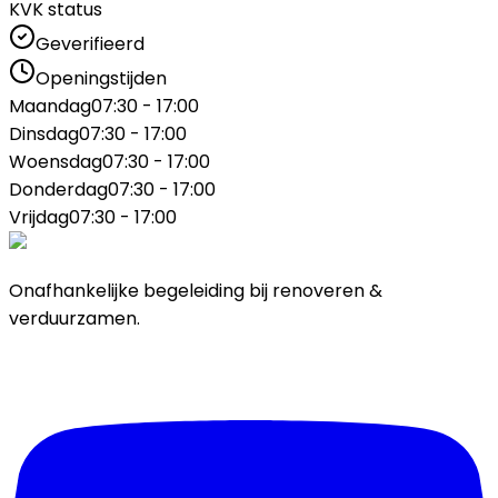
KVK status
Geverifieerd
Openingstijden
Maandag
07:30 - 17:00
Dinsdag
07:30 - 17:00
Woensdag
07:30 - 17:00
Donderdag
07:30 - 17:00
Vrijdag
07:30 - 17:00
Onafhankelijke begeleiding bij renoveren &
verduurzamen.