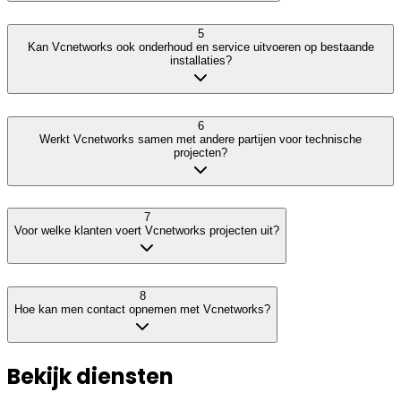
5
Kan Vcnetworks ook onderhoud en service uitvoeren op bestaande
installaties?
6
Werkt Vcnetworks samen met andere partijen voor technische
projecten?
7
Voor welke klanten voert Vcnetworks projecten uit?
8
Hoe kan men contact opnemen met Vcnetworks?
Bekijk diensten