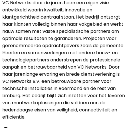
VC Networks door de jaren heen een eigen visie
ontwikkeld waarin kwaliteit, innovatie en
klantgerichtheid centraal staan. Het bedrijf ontzorgt
haar klanten volledig binnen haar vakgebied en werkt
nauw samen met vaste specialistische partners om
optimale resultaten te garanderen. Projecten voor
gerenommeerde opdrachtgevers zoals de gemeente
Heerlen en samenwerkingen met andere bouw- en
technologiepartners onderstrepen de professionele
aanpak en betrouwbaarheid van VC Networks. Door
haar jarenlange ervaring en brede dienstverlening is
VC Networks B.V. een betrouwbare partner voor
technische installaties in Roermond en de rest van
Limburg. Het bedrijf blijft zich inzetten voor het leveren
van maatwerkoplossingen die voldoen aan de
hedendaagse eisen van veiligheid, connectiviteit en
efficiëntie.