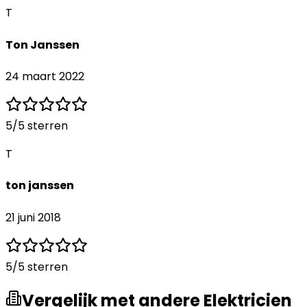
T
Ton Janssen
24 maart 2022
5
/5 sterren
T
ton janssen
21 juni 2018
5
/5 sterren
Vergelijk met andere Elektricien