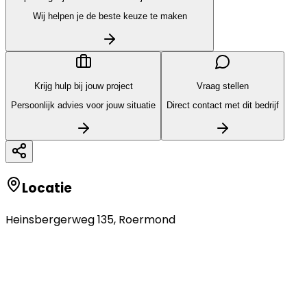
Wij helpen je de beste keuze te maken
Krijg hulp bij jouw project
Vraag stellen
Persoonlijk advies voor jouw situatie
Direct contact met dit bedrijf
Locatie
Heinsbergerweg 135
,
Roermond