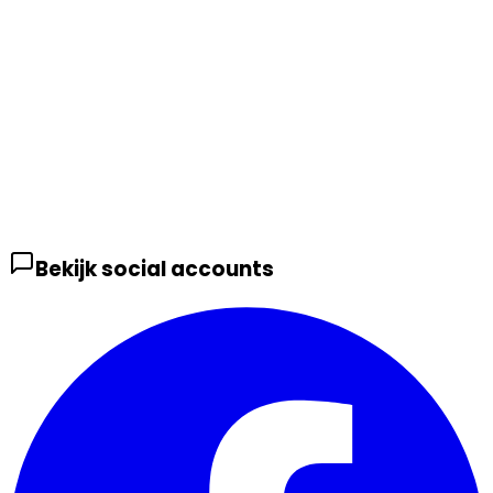
Bekijk social accounts