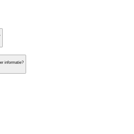
?
er informatie?