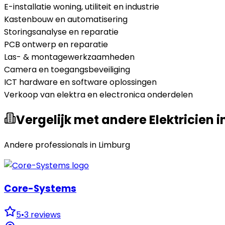
E-installatie woning, utiliteit en industrie
Kastenbouw en automatisering
Storingsanalyse en reparatie
PCB ontwerp en reparatie
Las- & montagewerkzaamheden
Camera en toegangsbeveiliging
ICT hardware en software oplossingen
Verkoop van elektra en electronica onderdelen
Vergelijk met andere Elektricien i
Andere professionals in
Limburg
Core-Systems
5
•
3
reviews