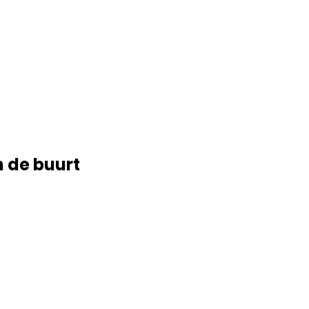
n de buurt