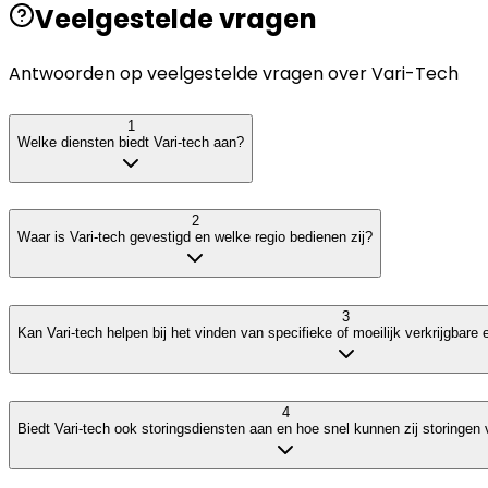
Veelgestelde vragen
Antwoorden op veelgestelde vragen over
Vari-Tech
1
Welke diensten biedt Vari-tech aan?
2
Waar is Vari-tech gevestigd en welke regio bedienen zij?
3
Kan Vari-tech helpen bij het vinden van specifieke of moeilijk verkrijgbare
4
Biedt Vari-tech ook storingsdiensten aan en hoe snel kunnen zij storingen