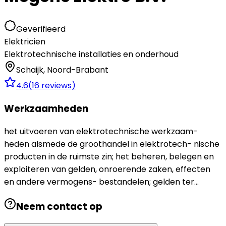
Geverifieerd
Elektricien
Elektrotechnische installaties en onderhoud
Schaijk
,
Noord-Brabant
4.6
(
16
reviews)
Werkzaamheden
het uitvoeren van elektrotechnische werkzaam-
heden alsmede de groothandel in elektrotech- nische
producten in de ruimste zin; het beheren, belegen en
exploiteren van gelden, onroerende zaken, effecten
en andere vermogens- bestandelen; gelden ter...
Neem contact op