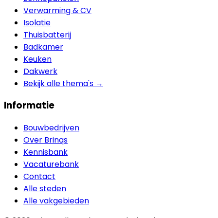
Verwarming & CV
Isolatie
Thuisbatterij
Badkamer
Keuken
Dakwerk
Bekijk alle thema's →
Informatie
Bouwbedrijven
Over Brinqs
Kennisbank
Vacaturebank
Contact
Alle steden
Alle vakgebieden