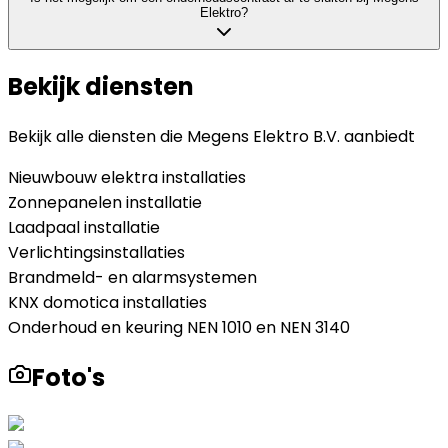
Elektro?
Bekijk diensten
Bekijk alle diensten die
Megens Elektro B.V.
aanbiedt
Nieuwbouw elektra installaties
Zonnepanelen installatie
Laadpaal installatie
Verlichtingsinstallaties
Brandmeld- en alarmsystemen
KNX domotica installaties
Onderhoud en keuring NEN 1010 en NEN 3140
Foto's