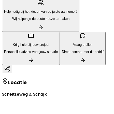
Hulp nodig bij het kiezen van de juiste aannemer?
Wij helpen je de beste keuze te maken
Krijg hulp bij jouw project
Vraag stellen
Persoonlijk advies voor jouw situatie
Direct contact met dit bedrijf
Locatie
Scheltseweg 8
,
Schaijk