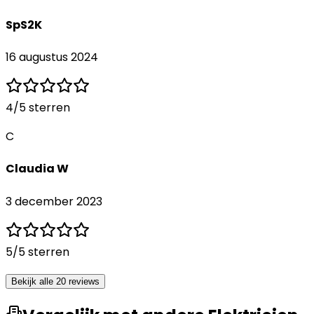
SpS2K
16 augustus 2024
4
/5 sterren
C
Claudia W
3 december 2023
5
/5 sterren
Bekijk alle 20 reviews