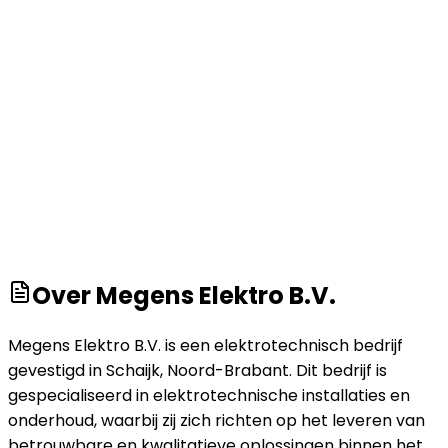
Over
Megens Elektro B.V.
Megens Elektro B.V. is een elektrotechnisch bedrijf
gevestigd in Schaijk, Noord-Brabant. Dit bedrijf is
gespecialiseerd in elektrotechnische installaties en
onderhoud, waarbij zij zich richten op het leveren van
betrouwbare en kwalitatieve oplossingen binnen het