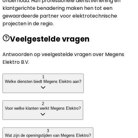
onderhoud. Hun professionele dienstverlening en
klantgerichte benadering maken hen tot een
gewaardeerde partner voor elektrotechnische
projecten in de regio.
Veelgestelde vragen
Antwoorden op veelgestelde vragen over
Megens
Elektro B.V.
1
Welke diensten biedt Megens Elektro aan?
2
Voor welke klanten werkt Megens Elektro?
3
Wat zijn de openingstijden van Megens Elektro?