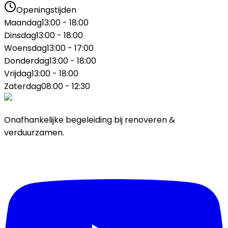
Openingstijden
Maandag
13:00 - 18:00
Dinsdag
13:00 - 18:00
Woensdag
13:00 - 17:00
Donderdag
13:00 - 18:00
Vrijdag
13:00 - 18:00
Zaterdag
08:00 - 12:30
Onafhankelijke begeleiding bij renoveren &
verduurzamen.