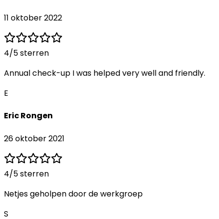
11 oktober 2022
4
/5 sterren
Annual check-up I was helped very well and friendly.
E
Eric Rongen
26 oktober 2021
4
/5 sterren
Netjes geholpen door de werkgroep
S