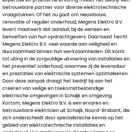
betrouwbare partner voor diverse elektrotechnische
vraagstukken. Of het nu gaat om nieuwbouw,
renovatie of regulier onderhoud, Megens Elektro B.V.
levert maatwerk dat aansluit bij de wensen en
behoeften van hun opdrachtgevers. Daarnaast hecht
Megens Elektro B.V. veel waarde aan veiligheid en
duurzaamheid binnen hun werkzaamheden. Dit komt
tot uiting in de zorgvuldige uitvoering van installaties en
het preventief onderhoud, waarmee zij de levensduur
en prestaties van elektrische systemen optimaliseren.
Door deze aanpak draagt het bedrijf bij aan het
creëren van veilige en toekomstbestendige
elektrische omgevingen in Schaijk en omgeving.
Kortom, Megens Elektro B.V. is een ervaren en
betrouwbare elektricien uit Schaijk, Noord-Brabant, die
zich onderscheidt door specialistische kennis op het
gebied van elektrotechnische installaties en