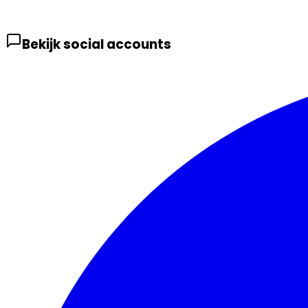
Bekijk social accounts