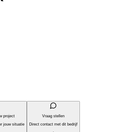
uw project
Vraag stellen
r jouw situatie
Direct contact met dit bedrijf