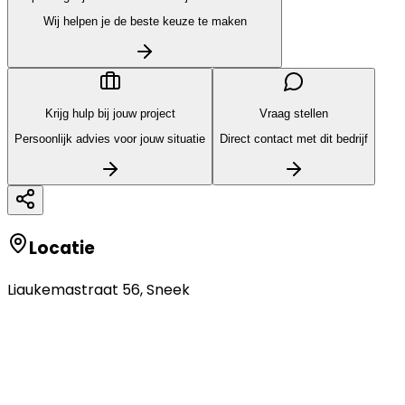
Wij helpen je de beste keuze te maken
Krijg hulp bij jouw project
Vraag stellen
Persoonlijk advies voor jouw situatie
Direct contact met dit bedrijf
Locatie
Liaukemastraat 56
,
Sneek