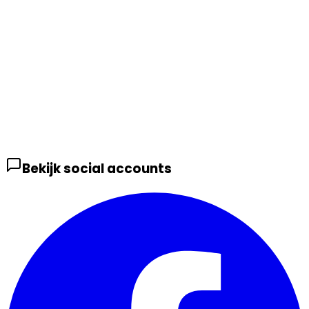
Bekijk social accounts