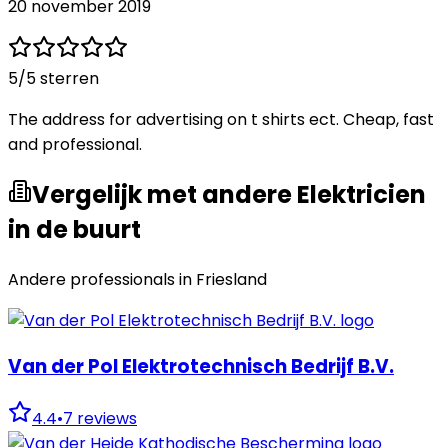
20 november 2019
5
/5 sterren
The address for advertising on t shirts ect. Cheap, fast
and professional.
Vergelijk met andere Elektricien
in de buurt
Andere professionals in
Friesland
Van der Pol Elektrotechnisch Bedrijf B.V.
4.4
•
7
reviews