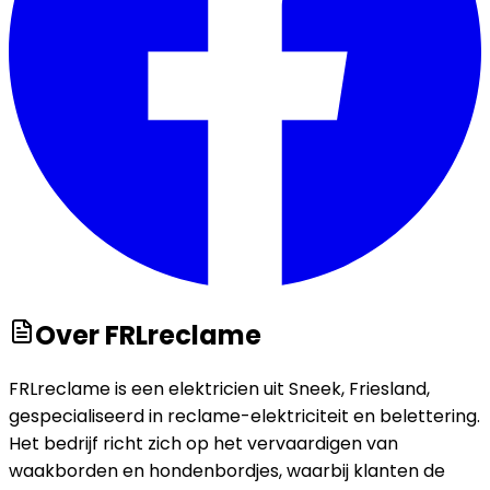
Over
FRLreclame
FRLreclame is een elektricien uit Sneek, Friesland,
gespecialiseerd in reclame-elektriciteit en belettering.
Het bedrijf richt zich op het vervaardigen van
waakborden en hondenbordjes, waarbij klanten de