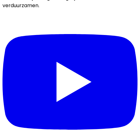
verduurzamen.