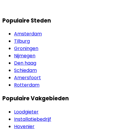
Populaire Steden
Amsterdam
Tilburg
Groningen
Nijmegen
Den haag
Schiedam
Amersfoort
Rotterdam
Populaire Vakgebieden
Loodgieter
Installatiebedrijf
Hovenier