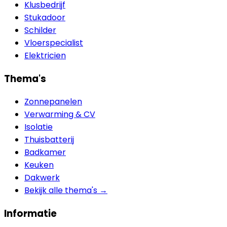
Klusbedrijf
Stukadoor
Schilder
Vloerspecialist
Elektricien
Thema's
Zonnepanelen
Verwarming & CV
Isolatie
Thuisbatterij
Badkamer
Keuken
Dakwerk
Bekijk alle thema's →
Informatie