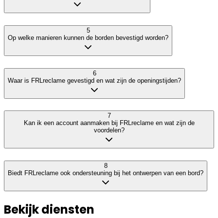
5
Op welke manieren kunnen de borden bevestigd worden?
6
Waar is FRLreclame gevestigd en wat zijn de openingstijden?
7
Kan ik een account aanmaken bij FRLreclame en wat zijn de
voordelen?
8
Biedt FRLreclame ook ondersteuning bij het ontwerpen van een bord?
Bekijk diensten