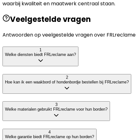
waarbij kwaliteit en maatwerk centraal staan.
Veelgestelde vragen
Antwoorden op veelgestelde vragen over
FRLreclame
1
Welke diensten biedt FRLreclame aan?
2
Hoe kan ik een waakbord of hondenbordje bestellen bij FRLreclame?
3
Welke materialen gebruikt FRLreclame voor hun borden?
4
Welke garantie biedt FRLreclame op hun borden?