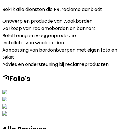
Bekijk alle diensten die
FRLreclame
aanbiedt
Ontwerp en productie van waakborden
Verkoop van reclameborden en banners
Belettering en vlaggenproductie
Installatie van waakborden
Aanpassing van bordontwerpen met eigen foto en
tekst
Advies en ondersteuning bij reclameproducten
Foto's