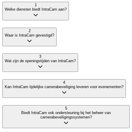
1
Welke diensten biedt IntraCam aan?
2
Waar is IntraCam gevestigd?
3
Wat zijn de openingstijden van IntraCam?
4
Kan IntraCam tijdelijke camerabeveiliging leveren voor evenementen?
5
Biedt IntraCam ook ondersteuning bij het beheer van
camerabeveiligingssystemen?