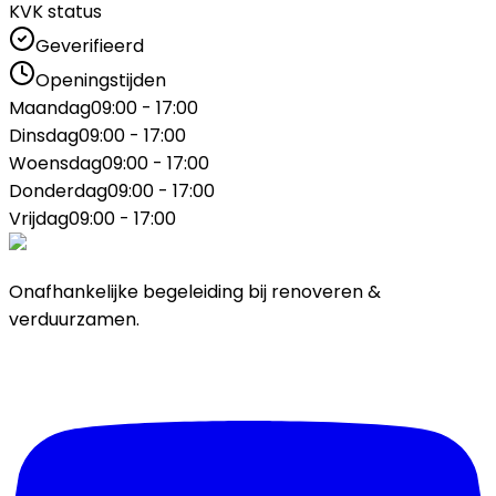
KVK status
Geverifieerd
Openingstijden
Maandag
09:00 - 17:00
Dinsdag
09:00 - 17:00
Woensdag
09:00 - 17:00
Donderdag
09:00 - 17:00
Vrijdag
09:00 - 17:00
Onafhankelijke begeleiding bij renoveren &
verduurzamen.