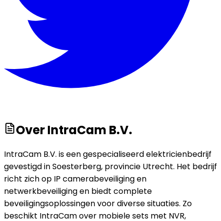
Over
IntraCam B.V.
IntraCam B.V. is een gespecialiseerd elektricienbedrijf
gevestigd in Soesterberg, provincie Utrecht. Het bedrijf
richt zich op IP camerabeveiliging en
netwerkbeveiliging en biedt complete
beveiligingsoplossingen voor diverse situaties. Zo
beschikt IntraCam over mobiele sets met NVR,