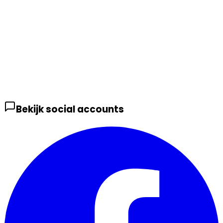
Bekijk social accounts