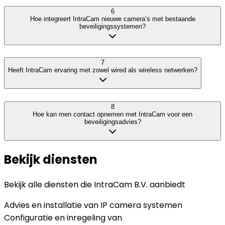
6
Hoe integreert IntraCam nieuwe camera’s met bestaande
beveiligingssystemen?
7
Heeft IntraCam ervaring met zowel wired als wireless netwerken?
8
Hoe kan men contact opnemen met IntraCam voor een
beveiligingsadvies?
Bekijk diensten
Bekijk alle diensten die
IntraCam B.V.
aanbiedt
Advies en installatie van IP camera systemen
Configuratie en inregeling van