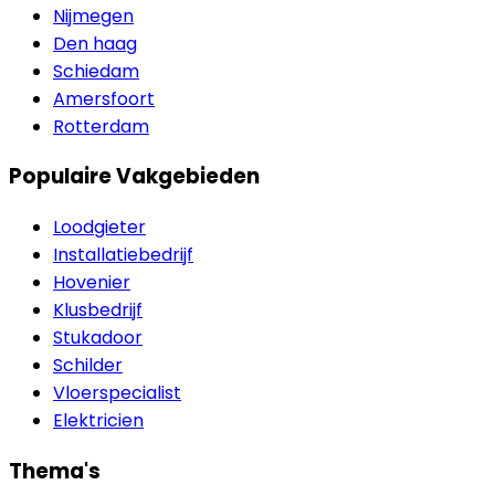
Nijmegen
Den haag
Schiedam
Amersfoort
Rotterdam
Populaire Vakgebieden
Loodgieter
Installatiebedrijf
Hovenier
Klusbedrijf
Stukadoor
Schilder
Vloerspecialist
Elektricien
Thema's