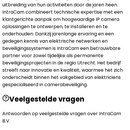
uitbreiding van hun activiteiten door de jaren heen.
IntraCam combineert technische expertise met een
klantgerichte aanpak om hoogwaardige IP camera
oplossingen te ontwerpen, te installeren en te
onderhouden. Dankzij jarenlange ervaring en een
gedegen kennis van elektrische netwerken en
beveiligingssystemen is IntraCam een betrouwbare
partner voor zowel tijdelijke als permanente
beveiligingsprojecten in de regio Utrecht. Het bedrijf
streeft naar innovatie en kwaliteit, waarmee het zich
onderscheidt binnen het vakgebied van elektriciens
gespecialiseerd in camerabeveiliging.
Veelgestelde vragen
Antwoorden op veelgestelde vragen over
IntraCam
B.V.