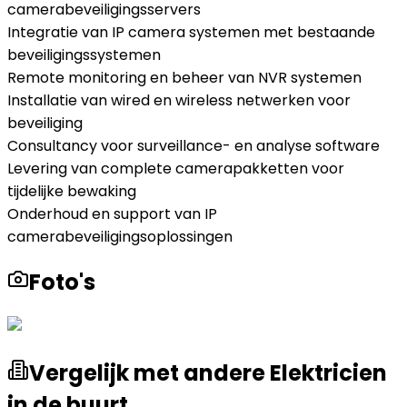
camerabeveiligingsservers
Integratie van IP camera systemen met bestaande
beveiligingssystemen
Remote monitoring en beheer van NVR systemen
Installatie van wired en wireless netwerken voor
beveiliging
Consultancy voor surveillance- en analyse software
Levering van complete camerapakketten voor
tijdelijke bewaking
Onderhoud en support van IP
camerabeveiligingsoplossingen
Foto's
Vergelijk met andere Elektricien
in de buurt