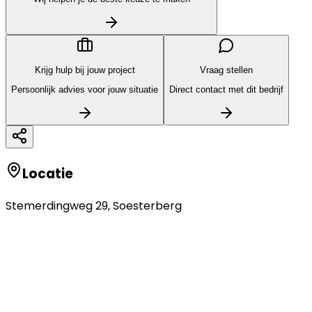
Krijg hulp bij jouw project
Vraag stellen
Persoonlijk advies voor jouw situatie
Direct contact met dit bedrijf
Locatie
Stemerdingweg 29
,
Soesterberg