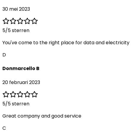
30 mei 2023
5
/5 sterren
You've come to the right place for data and electricity
D
Donmarcello B
20 februari 2023
5
/5 sterren
Great company and good service
C