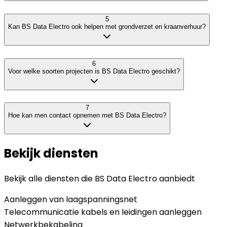
5
Kan BS Data Electro ook helpen met grondverzet en kraanverhuur?
6
Voor welke soorten projecten is BS Data Electro geschikt?
7
Hoe kan men contact opnemen met BS Data Electro?
Bekijk diensten
Bekijk alle diensten die
BS Data Electro
aanbiedt
Aanleggen van laagspanningsnet
Telecommunicatie kabels en leidingen aanleggen
Netwerkbekabeling