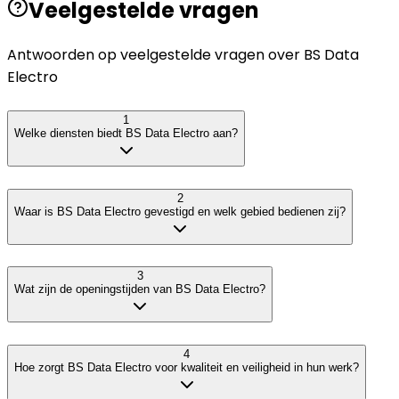
Veelgestelde vragen
Antwoorden op veelgestelde vragen over
BS Data
Electro
1
Welke diensten biedt BS Data Electro aan?
2
Waar is BS Data Electro gevestigd en welk gebied bedienen zij?
3
Wat zijn de openingstijden van BS Data Electro?
4
Hoe zorgt BS Data Electro voor kwaliteit en veiligheid in hun werk?