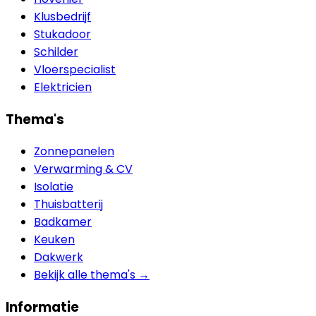
Klusbedrijf
Stukadoor
Schilder
Vloerspecialist
Elektricien
Thema's
Zonnepanelen
Verwarming & CV
Isolatie
Thuisbatterij
Badkamer
Keuken
Dakwerk
Bekijk alle thema's →
Informatie