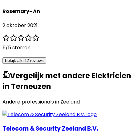
Rosemary- An
2 oktober 2021
5
/5 sterren
Bekijk alle 12 reviews
Vergelijk met andere Elektricien
in Terneuzen
Andere professionals in
Zeeland
Telecom & Security Zeeland B.V.