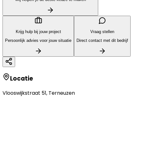
Krijg hulp bij jouw project
Vraag stellen
Persoonlijk advies voor jouw situatie
Direct contact met dit bedrijf
Locatie
Vlooswijkstraat 51
,
Terneuzen