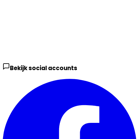
Bekijk social accounts