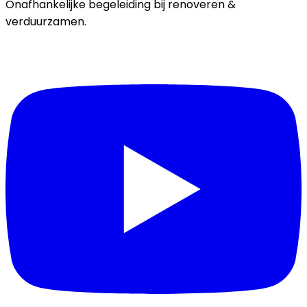
Onafhankelijke begeleiding bij renoveren &
verduurzamen.