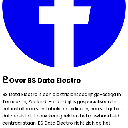
Over
BS Data Electro
BS Data Electro is een elektriciensbedrijf gevestigd in
Terneuzen, Zeeland. Het bedrijf is gespecialiseerd in
het installeren van kabels en leidingen, een vakgebied
dat vereist dat nauwkeurigheid en betrouwbaarheid
centraal staan. BS Data Electro richt zich op het