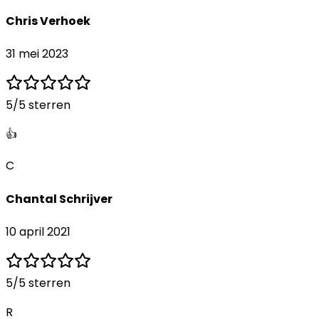
Chris Verhoek
31 mei 2023
5
/5 sterren
👍
C
Chantal Schrijver
10 april 2021
5
/5 sterren
R