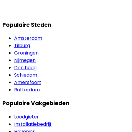
Populaire Steden
Amsterdam
Tilburg
Groningen
Nijmegen
Den haag
Schiedam
Amersfoort
Rotterdam
Populaire Vakgebieden
Loodgieter
Installatiebedrijf
Hovenier