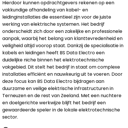
Hierdoor kunnen opdrachtgevers rekenen op een
vakkundige afhandeling van kabel- en
leidinginstallaties die essentieel zijn voor de juiste
werking van elektrische systemen. Het bedrijf
onderscheidt zich door een zakelijke en professionele
aanpak, waarbij het belang van klanttevredenheid en
veiligheid altijd voorop staat. Dankzij de specialisatie in
kabels en leidingen heeft BS Data Electro een
duidelijke niche binnen het elektrotechnische
vakgebied. Dit stelt het bedrijf in staat om complexe
installaties efficiënt en nauwkeurig uit te voeren. Door
deze focus kan BS Data Electro bijdragen aan
duurzame en veilige elektrische infrastructuren in
Terneuzen en de rest van Zeeland. Met een nuchtere
en doelgerichte werkwijze blijft het bedrijf een
gewaardeerde speler in de lokale elektrotechnische
sector.