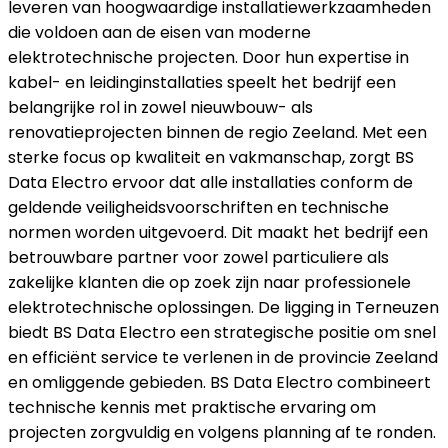
leveren van hoogwaardige installatiewerkzaamheden
die voldoen aan de eisen van moderne
elektrotechnische projecten. Door hun expertise in
kabel- en leidinginstallaties speelt het bedrijf een
belangrijke rol in zowel nieuwbouw- als
renovatieprojecten binnen de regio Zeeland. Met een
sterke focus op kwaliteit en vakmanschap, zorgt BS
Data Electro ervoor dat alle installaties conform de
geldende veiligheidsvoorschriften en technische
normen worden uitgevoerd. Dit maakt het bedrijf een
betrouwbare partner voor zowel particuliere als
zakelijke klanten die op zoek zijn naar professionele
elektrotechnische oplossingen. De ligging in Terneuzen
biedt BS Data Electro een strategische positie om snel
en efficiënt service te verlenen in de provincie Zeeland
en omliggende gebieden. BS Data Electro combineert
technische kennis met praktische ervaring om
projecten zorgvuldig en volgens planning af te ronden.