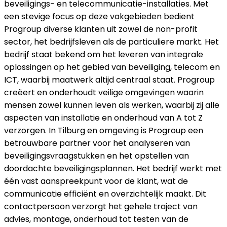
beveiligings- en telecommunicatie-installaties. Met
een stevige focus op deze vakgebieden bedient
Progroup diverse klanten uit zowel de non-profit
sector, het bedrijfsleven als de particuliere markt. Het
bedrijf staat bekend om het leveren van integrale
oplossingen op het gebied van beveiliging, telecom en
ICT, waarbij maatwerk altijd centraal staat. Progroup
creëert en onderhoudt veilige omgevingen waarin
mensen zowel kunnen leven als werken, waarbij zij alle
aspecten van installatie en onderhoud van A tot Z
verzorgen. In Tilburg en omgeving is Progroup een
betrouwbare partner voor het analyseren van
beveiligingsvraagstukken en het opstellen van
doordachte beveiligingsplannen. Het bedrijf werkt met
één vast aanspreekpunt voor de klant, wat de
communicatie efficiënt en overzichtelijk maakt. Dit
contactpersoon verzorgt het gehele traject van
advies, montage, onderhoud tot testen van de