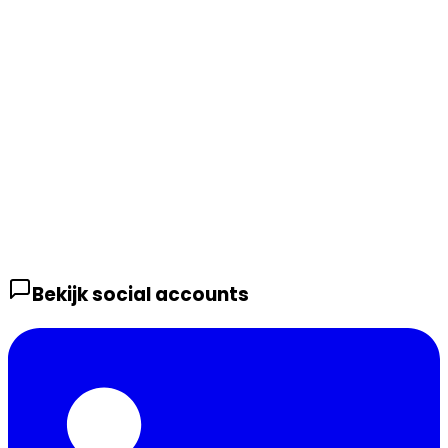
Bekijk social accounts