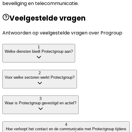
beveiliging en telecommunicatie.
Veelgestelde vragen
Antwoorden op veelgestelde vragen over
Progroup
1
Welke diensten biedt Protectgroup aan?
2
Voor welke sectoren werkt Protectgroup?
3
Waar is Protectgroup gevestigd en actief?
4
Hoe verloopt het contact en de communicatie met Protectgroup tijdens