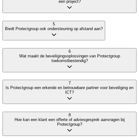
een project?
5
Biedt Protectgroup ook ondersteuning op afstand aan?
6
Wat maakt de beveiligingsoplossingen van Protectgroup
toekomstbestendig?
7
Is Protectgroup een erkende en betrouwbare partner voor beveiliging en
ICT?
8
Hoe kan een klant een offerte of adviesgesprek aanvragen bij
Protectgroup?