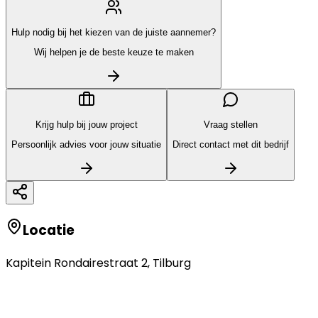
Hulp nodig bij het kiezen van de juiste aannemer?
Wij helpen je de beste keuze te maken
Krijg hulp bij jouw project
Vraag stellen
Persoonlijk advies voor jouw situatie
Direct contact met dit bedrijf
Locatie
Kapitein Rondairestraat 2
,
Tilburg