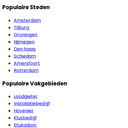
Populaire Steden
Amsterdam
Tilburg
Groningen
Nijmegen
Den haag
Schiedam
Amersfoort
Rotterdam
Populaire Vakgebieden
Loodgieter
Installatiebedrijf
Hovenier
Klusbedrijf
Stukadoor