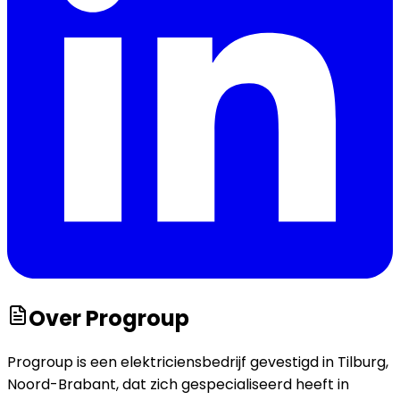
Over
Progroup
Progroup is een elektriciensbedrijf gevestigd in Tilburg,
Noord-Brabant, dat zich gespecialiseerd heeft in