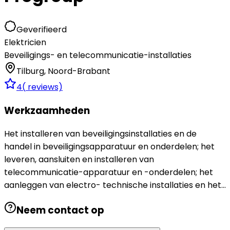
Geverifieerd
Elektricien
Beveiligings- en telecommunicatie-installaties
Tilburg
,
Noord-Brabant
4
(
reviews)
Werkzaamheden
Het installeren van beveiligingsinstallaties en de
handel in beveiligingsapparatuur en onderdelen; het
leveren, aansluiten en installeren van
telecommunicatie-apparatuur en -onderdelen; het
aanleggen van electro- technische installaties en het...
Neem contact op