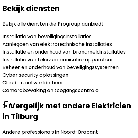
Bekijk diensten
Bekijk alle diensten die
Progroup
aanbiedt
Installatie van beveiligingsinstallaties
Aanleggen van elektrotechnische installaties
Installatie en onderhoud van brandmeldinstallaties
Installatie van telecommunicatie-apparatuur
Beheer en onderhoud van beveiligingssystemen
Cyber security oplossingen
Cloud en netwerkbeheer
Camerabewaking en toegangscontrole
Vergelijk met andere Elektricien
in Tilburg
Andere professionals in
Noord-Brabant