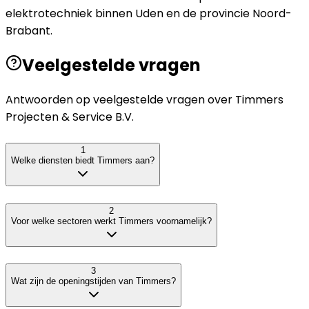
elektrotechniek binnen Uden en de provincie Noord-
Brabant.
Veelgestelde vragen
Antwoorden op veelgestelde vragen over
Timmers
Projecten & Service B.V.
1
Welke diensten biedt Timmers aan?
2
Voor welke sectoren werkt Timmers voornamelijk?
3
Wat zijn de openingstijden van Timmers?