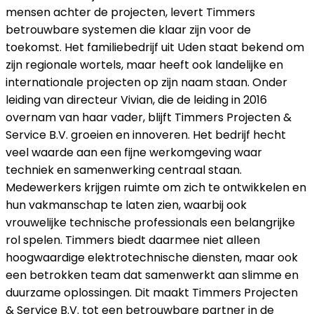
mensen achter de projecten, levert Timmers
betrouwbare systemen die klaar zijn voor de
toekomst. Het familiebedrijf uit Uden staat bekend om
zijn regionale wortels, maar heeft ook landelijke en
internationale projecten op zijn naam staan. Onder
leiding van directeur Vivian, die de leiding in 2016
overnam van haar vader, blijft Timmers Projecten &
Service B.V. groeien en innoveren. Het bedrijf hecht
veel waarde aan een fijne werkomgeving waar
techniek en samenwerking centraal staan.
Medewerkers krijgen ruimte om zich te ontwikkelen en
hun vakmanschap te laten zien, waarbij ook
vrouwelijke technische professionals een belangrijke
rol spelen. Timmers biedt daarmee niet alleen
hoogwaardige elektrotechnische diensten, maar ook
een betrokken team dat samenwerkt aan slimme en
duurzame oplossingen. Dit maakt Timmers Projecten
& Service B.V. tot een betrouwbare partner in de