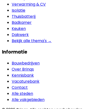
Verwarming & CV
Isolatie
Thuisbatterij
Badkamer
Keuken
Dakwerk
Bekijk alle thema's →
Informatie
Bouwbedrijven
Over Brinqs
Kennisbank
Vacaturebank
Contact
Alle steden
Alle vakgebieden