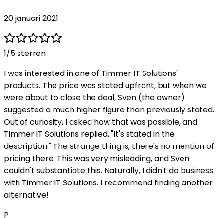
20 januari 2021
1
/5 sterren
I was interested in one of Timmer IT Solutions'
products. The price was stated upfront, but when we
were about to close the deal, Sven (the owner)
suggested a much higher figure than previously stated.
Out of curiosity, I asked how that was possible, and
Timmer IT Solutions replied, "It's stated in the
description." The strange thing is, there's no mention of
pricing there. This was very misleading, and Sven
couldn't substantiate this. Naturally, I didn't do business
with Timmer IT Solutions. I recommend finding another
alternative!
P