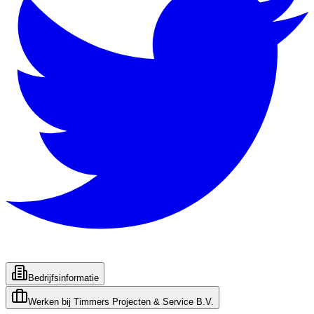
Bedrijfsinformatie
Werken bij
Timmers Projecten & Service B.V.