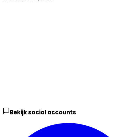
Bekijk social accounts