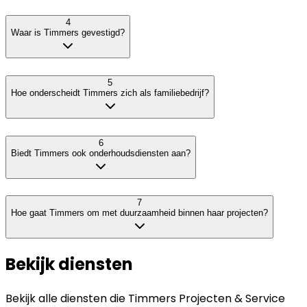
4
Waar is Timmers gevestigd?
5
Hoe onderscheidt Timmers zich als familiebedrijf?
6
Biedt Timmers ook onderhoudsdiensten aan?
7
Hoe gaat Timmers om met duurzaamheid binnen haar projecten?
Bekijk diensten
Bekijk alle diensten die
Timmers Projecten & Service