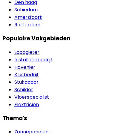
Den haag
Schiedam
Amersfoort
Rotterdam
Populaire Vakgebieden
Loodgieter
Installatiebedrijf
Hovenier
Klusbedrijf
Stukadoor
Schilder
Vloerspecialist
Elektricien
Thema's
Zonnepanelen