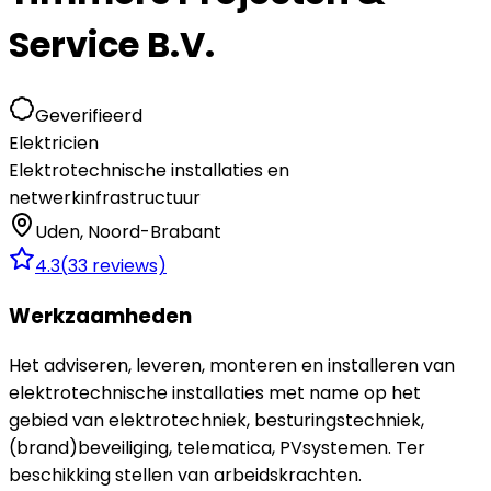
Service B.V.
Geverifieerd
Elektricien
Elektrotechnische installaties en
netwerkinfrastructuur
Uden
,
Noord-Brabant
4.3
(
33
reviews)
Werkzaamheden
Het adviseren, leveren, monteren en installeren van
elektrotechnische installaties met name op het
gebied van elektrotechniek, besturingstechniek,
(brand)beveiliging, telematica, PVsystemen. Ter
beschikking stellen van arbeidskrachten.