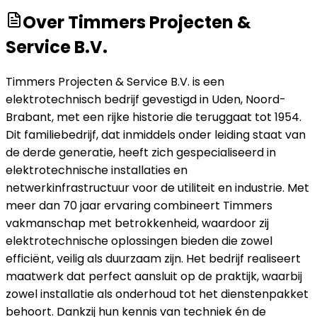
Over
Timmers Projecten &
Service B.V.
Timmers Projecten & Service B.V. is een
elektrotechnisch bedrijf gevestigd in Uden, Noord-
Brabant, met een rijke historie die teruggaat tot 1954.
Dit familiebedrijf, dat inmiddels onder leiding staat van
de derde generatie, heeft zich gespecialiseerd in
elektrotechnische installaties en
netwerkinfrastructuur voor de utiliteit en industrie. Met
meer dan 70 jaar ervaring combineert Timmers
vakmanschap met betrokkenheid, waardoor zij
elektrotechnische oplossingen bieden die zowel
efficiënt, veilig als duurzaam zijn. Het bedrijf realiseert
maatwerk dat perfect aansluit op de praktijk, waarbij
zowel installatie als onderhoud tot het dienstenpakket
behoort. Dankzij hun kennis van techniek én de