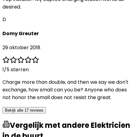
desired.
D
Domy Greuter
29 oktober 2018
1
/5 sterren
Charge more than double, and then we say we don't
exchange, how small can you be? Anyone who does
not honor the small does not resist the great.
Bekijk alle 17 reviews
Vergelijk met andere Elektricien
in de buurt