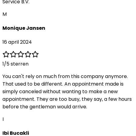
Service B.V.
M
Monique Jansen
16 april 2024
1
/5 sterren
You can't rely on much from this company anymore.
That used to be different. An appointment made is
simply canceled without wanting to make a new
appointment. They are too busy, they say, a few hours
before the gentleman would arrive.
I
Ibi Bucakli