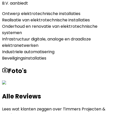
B.V.
aanbiedt
Ontwerp elektrotechnische installaties
Realisatie van elektrotechnische installaties
Onderhoud en renovatie van elektrotechnische
systemen
Infrastructuur digitale, analoge en draadloze
elektranetwerken
Industriele automatisering
Beveiligingsinstallaties
Foto's
Alle Reviews
Lees wat klanten zeggen over
Timmers Projecten &