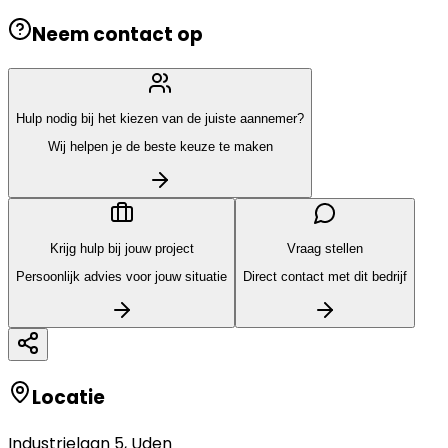
Neem contact op
Hulp nodig bij het kiezen van de juiste aannemer?
Wij helpen je de beste keuze te maken
Krijg hulp bij jouw project
Vraag stellen
Persoonlijk advies voor jouw situatie
Direct contact met dit bedrijf
Locatie
Industrielaan 5
,
Uden