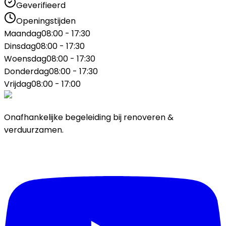
Geverifieerd
Openingstijden
Maandag
08:00 - 17:30
Dinsdag
08:00 - 17:30
Woensdag
08:00 - 17:30
Donderdag
08:00 - 17:30
Vrijdag
08:00 - 17:00
Onafhankelijke begeleiding bij renoveren &
verduurzamen.