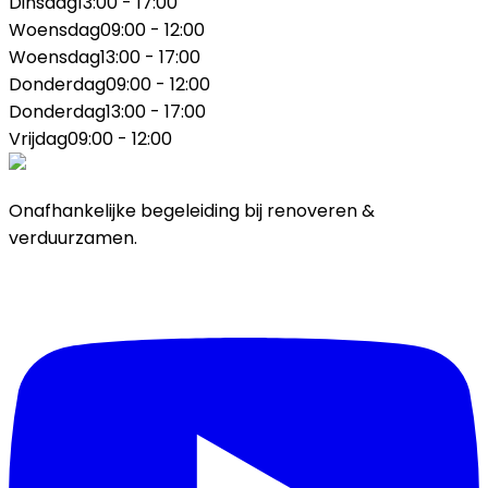
Dinsdag
13:00 - 17:00
Woensdag
09:00 - 12:00
Woensdag
13:00 - 17:00
Donderdag
09:00 - 12:00
Donderdag
13:00 - 17:00
Vrijdag
09:00 - 12:00
Onafhankelijke begeleiding bij renoveren &
verduurzamen.