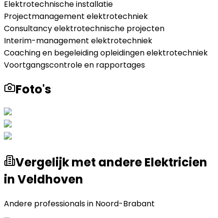
Elektrotechnische installatie
Projectmanagement elektrotechniek
Consultancy elektrotechnische projecten
Interim-management elektrotechniek
Coaching en begeleiding opleidingen elektrotechniek
Voortgangscontrole en rapportages
Foto's
Vergelijk met andere Elektricien
in Veldhoven
Andere professionals in
Noord-Brabant