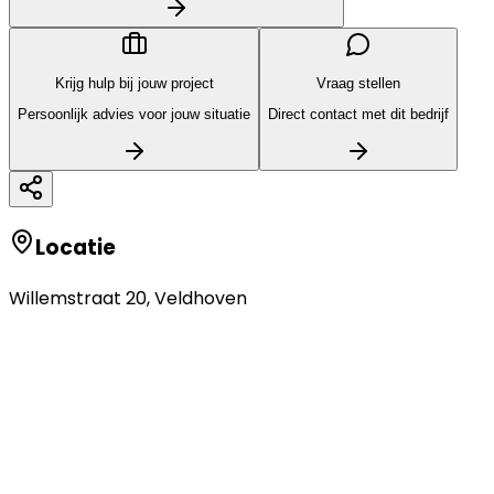
Krijg hulp bij jouw project
Vraag stellen
Persoonlijk advies voor jouw situatie
Direct contact met dit bedrijf
Locatie
Willemstraat 20
,
Veldhoven