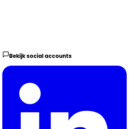
Bekijk social accounts