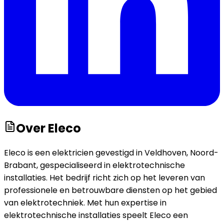
Over
Eleco
Eleco is een elektricien gevestigd in Veldhoven, Noord-
Brabant, gespecialiseerd in elektrotechnische
installaties. Het bedrijf richt zich op het leveren van
professionele en betrouwbare diensten op het gebied
van elektrotechniek. Met hun expertise in
elektrotechnische installaties speelt Eleco een