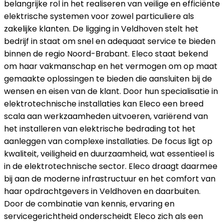
belangrijke rol in het realiseren van veilige en efficiënte
elektrische systemen voor zowel particuliere als
zakelijke klanten. De ligging in Veldhoven stelt het
bedrijf in staat om snel en adequaat service te bieden
binnen de regio Noord-Brabant. Eleco staat bekend
om haar vakmanschap en het vermogen om op maat
gemaakte oplossingen te bieden die aansluiten bij de
wensen en eisen van de klant. Door hun specialisatie in
elektrotechnische installaties kan Eleco een breed
scala aan werkzaamheden uitvoeren, variërend van
het installeren van elektrische bedrading tot het
aanleggen van complexe installaties. De focus ligt op
kwaliteit, veiligheid en duurzaamheid, wat essentieel is
in de elektrotechnische sector. Eleco draagt daarmee
bij aan de moderne infrastructuur en het comfort van
haar opdrachtgevers in Veldhoven en daarbuiten.
Door de combinatie van kennis, ervaring en
servicegerichtheid onderscheidt Eleco zich als een