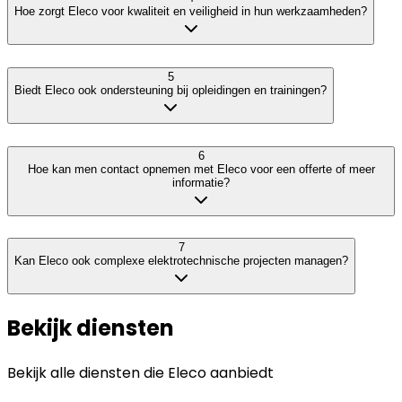
Hoe zorgt Eleco voor kwaliteit en veiligheid in hun werkzaamheden?
5
Biedt Eleco ook ondersteuning bij opleidingen en trainingen?
6
Hoe kan men contact opnemen met Eleco voor een offerte of meer
informatie?
7
Kan Eleco ook complexe elektrotechnische projecten managen?
Bekijk diensten
Bekijk alle diensten die
Eleco
aanbiedt