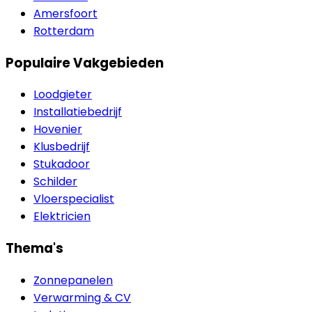
Amersfoort
Rotterdam
Populaire Vakgebieden
Loodgieter
Installatiebedrijf
Hovenier
Klusbedrijf
Stukadoor
Schilder
Vloerspecialist
Elektricien
Thema's
Zonnepanelen
Verwarming & CV