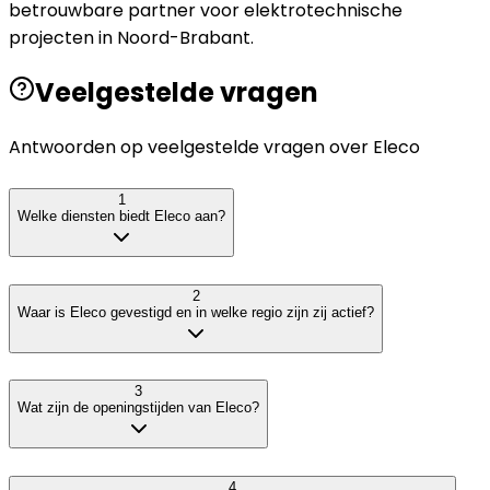
betrouwbare partner voor elektrotechnische
projecten in Noord-Brabant.
Veelgestelde vragen
Antwoorden op veelgestelde vragen over
Eleco
1
Welke diensten biedt Eleco aan?
2
Waar is Eleco gevestigd en in welke regio zijn zij actief?
3
Wat zijn de openingstijden van Eleco?
4